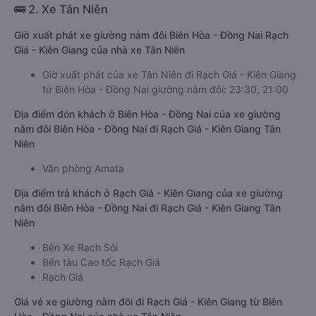
🚌 2. Xe Tân Niên
Giờ xuất phát xe giường nằm đôi Biên Hòa - Đồng Nai Rạch
Giá - Kiên Giang của nhà xe Tân Niên
Giờ xuất phát của xe Tân Niên đi Rạch Giá - Kiên Giang
từ Biên Hòa - Đồng Nai giường nằm đôi: 23:30, 21:00
Địa điểm đón khách ở Biên Hòa - Đồng Nai của xe giường
nằm đôi Biên Hòa - Đồng Nai đi Rạch Giá - Kiên Giang Tân
Niên
Văn phòng Amata
Địa điểm trả khách ở Rạch Giá - Kiên Giang của xe giường
nằm đôi Biên Hòa - Đồng Nai đi Rạch Giá - Kiên Giang Tân
Niên
Bến Xe Rạch Sỏi
Bến tàu Cao tốc Rạch Giá
Rạch Giá
Giá vé xe giường nằm đôi đi Rạch Giá - Kiên Giang từ Biên