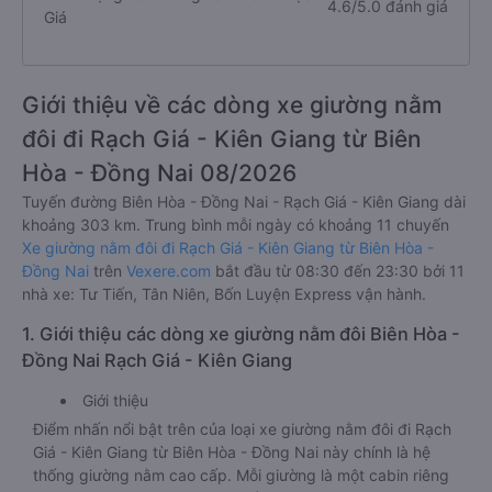
4.6/5.0 đánh giá
Giá
Giới thiệu về các dòng xe giường nằm
đôi đi Rạch Giá - Kiên Giang từ Biên
Hòa - Đồng Nai 08/2026
Tuyến đường Biên Hòa - Đồng Nai - Rạch Giá - Kiên Giang dài
khoảng 303 km. Trung bình mỗi ngày có khoảng 11 chuyến
Xe giường nằm đôi đi Rạch Giá - Kiên Giang từ Biên Hòa -
Đồng Nai
trên
Vexere.com
bắt đầu từ 08:30 đến 23:30 bởi 11
nhà xe: Tư Tiến, Tân Niên, Bốn Luyện Express vận hành.
1. Giới thiệu các dòng xe giường nằm đôi Biên Hòa -
Đồng Nai Rạch Giá - Kiên Giang
Giới thiệu
Điểm nhấn nổi bật trên của loại xe giường nằm đôi đi Rạch
Giá - Kiên Giang từ Biên Hòa - Đồng Nai này chính là hệ
thống giường nằm cao cấp. Mỗi giường là một cabin riêng