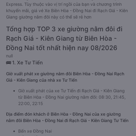
Express. Tùy thuộc vào vị trí ngồi của bạn và chương trình
khuyến mãi, giá vé Xe Biên Hòa - Đồng Nai đi Rạch Giá - Kiên
Giang giường nằm đôi này có thể sẽ rẻ hơn
Tổng hợp TOP 3 xe giường nằm đôi đi
Rạch Giá - Kiên Giang từ Biên Hòa -
Đồng Nai tốt nhất hiện nay 08/2026
null
🚌 1. Xe Tư Tiến
Giờ xuất phát xe giường nằm đôi Biên Hòa - Đồng Nai Rạch
Giá - Kiên Giang của nhà xe Tư Tiến
Giờ xuất phát của xe Tư Tiến đi Rạch Giá - Kiên Giang
từ Biên Hòa - Đồng Nai giường nằm đôi: 08:30, 21:45,
22:00, 22:15
Địa điểm đón khách ở Biên Hòa - Đồng Nai của xe giường
nằm đôi Biên Hòa - Đồng Nai đi Rạch Giá - Kiên Giang Tư Tiến
Bến xe Đồng Nai