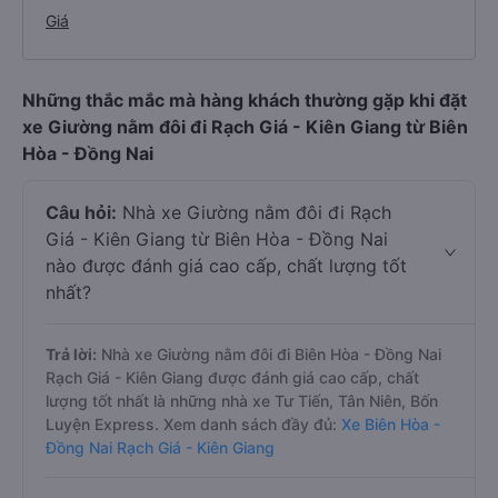
Giá
Những thắc mắc mà hàng khách thường gặp khi đặt
xe Giường nằm đôi đi Rạch Giá - Kiên Giang từ Biên
Hòa - Đồng Nai
Câu hỏi:
Nhà xe Giường nằm đôi đi Rạch
Giá - Kiên Giang từ Biên Hòa - Đồng Nai
nào được đánh giá cao cấp, chất lượng tốt
nhất?
Trả lời:
Nhà xe Giường nằm đôi đi Biên Hòa - Đồng Nai
Rạch Giá - Kiên Giang được đánh giá cao cấp, chất
lượng tốt nhất là những nhà xe Tư Tiến, Tân Niên, Bốn
Luyện Express. Xem danh sách đầy đủ:
Xe Biên Hòa -
Đồng Nai Rạch Giá - Kiên Giang