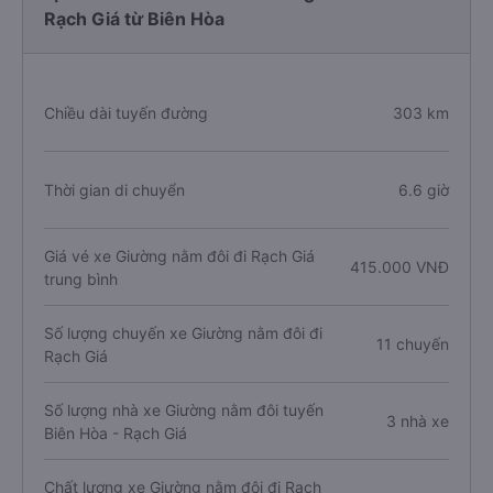
Rạch Giá từ Biên Hòa
Chiều dài tuyến đường
303 km
Thời gian di chuyển
6.6 giờ
Giá vé xe Giường nằm đôi đi Rạch Giá
415.000 VNĐ
trung bình
Số lượng chuyến xe Giường nằm đôi đi
11 chuyến
Rạch Giá
Số lượng nhà xe Giường nằm đôi tuyến
3 nhà xe
Biên Hòa - Rạch Giá
Chất lượng xe Giường nằm đôi đi Rạch