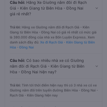
Câu hỏi:
Hãng Xe Giường nằm đôi đi Rạch
Giá - Kiên Giang từ Biên Hòa - Đồng Nai
giá rẻ nhất?
Trả lời:
Hãng xe Giường nằm đôi đi Rạch Giá - Kiên
Giang từ Biên Hòa - Đồng Nai có giá rẻ nhất có mức giá
là 380.000 đồng của nhà xe Bốn Luyện Express. Xem
danh sách đầy đủ:
Xe đi Rạch Giá - Kiên Giang từ Biên
Hòa - Đồng Nai
Câu hỏi:
Có bao nhiêu nhà xe có Giường
nằm đôi đi Rạch Giá - Kiên Giang từ Biên
Hòa - Đồng Nai hiện nay?
Trả lời:
Tính tới thời điểm hiện nay thì có 3 nhà xe có xe
Giường nằm đôi trên tuyến đường Biên Hòa - Đồng Nai -
Rạch Giá - Kiên Giang hiện nay