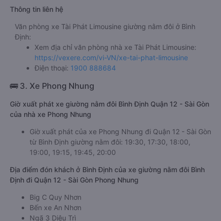
Thông tin liên hệ
Văn phòng xe Tài Phát Limousine giường nằm đôi ở Bình
Định:
Xem địa chỉ văn phòng nhà xe Tài Phát Limousine:
https://vexere.com/vi-VN/xe-tai-phat-limousine
Điện thoại:
1900 888684
🚌 3. Xe Phong Nhung
Giờ xuất phát xe giường nằm đôi Bình Định Quận 12 - Sài Gòn
của nhà xe Phong Nhung
Giờ xuất phát của xe Phong Nhung đi Quận 12 - Sài Gòn
từ Bình Định giường nằm đôi: 19:30, 17:30, 18:00,
19:00, 19:15, 19:45, 20:00
Địa điểm đón khách ở Bình Định của xe giường nằm đôi Bình
Định đi Quận 12 - Sài Gòn Phong Nhung
Big C Quy Nhơn
Bến xe An Nhơn
Ngã 3 Diêu Trì