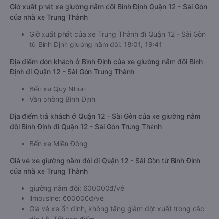
Giờ xuất phát xe giường nằm đôi Bình Định Quận 12 - Sài Gòn
của nhà xe Trung Thành
Giờ xuất phát của xe Trung Thành đi Quận 12 - Sài Gòn
từ Bình Định giường nằm đôi: 18:01, 19:41
Địa điểm đón khách ở Bình Định của xe giường nằm đôi Bình
Định đi Quận 12 - Sài Gòn Trung Thành
Bến xe Quy Nhơn
Văn phòng Bình Định
Địa điểm trả khách ở Quận 12 - Sài Gòn của xe giường nằm
đôi Bình Định đi Quận 12 - Sài Gòn Trung Thành
Bến xe Miền Đông
Giá vé xe giường nằm đôi đi Quận 12 - Sài Gòn từ Bình Định
của nhà xe Trung Thành
giường nằm đôi: 600000đ/vé
limousine: 600000đ/vé
Giá vé xe ổn định, không tăng giảm đột xuất trong các
dịp Lễ, Tết cao điểm