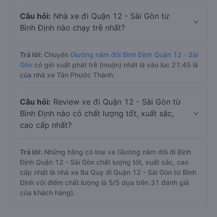
Câu hỏi:
Nhà xe đi Quận 12 - Sài Gòn từ
Bình Định nào chạy trễ nhất?
Trả lời:
Chuyến
Giường nằm đôi Bình Định Quận 12 - Sài
Gòn
có giờ xuất phát trễ (muộn) nhất là vào lúc 21:45 là
của nhà xe Tân Phước Thành.
Câu hỏi:
Review xe đi Quận 12 - Sài Gòn từ
Bình Định nào có chất lượng tốt, xuất sắc,
cao cấp nhất?
Trả lời:
Những hãng có loại xe Giường nằm đôi đi Bình
Định Quận 12 - Sài Gòn chất lượng tốt, xuất sắc, cao
cấp nhất là nhà xe Ba Quy đi Quận 12 - Sài Gòn từ Bình
Định với điểm chất lượng là 5/5 dựa trên 31 đánh giá
của khách hàng).