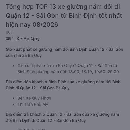
Tổng hợp TOP 13 xe giường nằm đôi đi
Quận 12 - Sài Gòn từ Bình Định tốt nhất
hiện nay 08/2026
null
🚌 1. Xe Ba Quy
Giờ xuất phát xe giường nằm đôi Bình Định Quận 12 - Sài Gòn
của nhà xe Ba Quy
Giờ xuất phát của xe Ba Quy đi Quận 12 - Sài Gòn từ
Bình Định giường nằm đôi: 18:00, 18:10, 19:50, 20:00
Địa điểm đón khách ở Bình Định của xe giường nằm đôi Bình
Định đi Quận 12 - Sài Gòn Ba Quy
Bến Xe Quy Nhơn
Thị Trấn Phù Mỹ
Địa điểm trả khách ở Quận 12 - Sài Gòn của xe giường nằm
đôi Bình Định đi Quận 12 - Sài Gòn Ba Quy