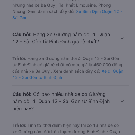
những nhà xe Ba Quy , Tài Phát Limousine, Phong
Nhung. Xem danh sách đầy đủ:
Xe Bình Định Quận 12 -
Sài Gòn
Câu hỏi:
Hãng Xe Giường nằm đôi đi Quận
12 - Sài Gòn từ Bình Định giá rẻ nhất?
Trả lời:
Hãng xe Giường nằm đôi đi Quận 12 - Sài Gòn
từ Bình Định có giá rẻ nhất có mức giá là 450.000 đồng
của nhà xe Ba Quy . Xem danh sách đầy đủ:
Xe đi Quận
12 - Sài Gòn từ Bình Định
Câu hỏi:
Có bao nhiêu nhà xe có Giường
nằm đôi đi Quận 12 - Sài Gòn từ Bình Định
hiện nay?
Trả lời:
Tính tới thời điểm hiện nay thì có 13 nhà xe có
xe Giường nằm đôi trên tuyến đường Bình Định - Quận