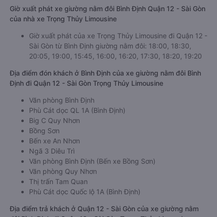
Giờ xuất phát xe giường nằm đôi Bình Định Quận 12 - Sài Gòn
của nhà xe Trọng Thủy Limousine
Giờ xuất phát của xe Trọng Thủy Limousine đi Quận 12 -
Sài Gòn từ Bình Định giường nằm đôi: 18:00, 18:30,
20:05, 19:00, 15:45, 16:00, 16:20, 17:30, 18:20, 19:20
Địa điểm đón khách ở Bình Định của xe giường nằm đôi Bình
Định đi Quận 12 - Sài Gòn Trọng Thủy Limousine
Văn phòng Bình Định
Phù Cát dọc QL 1A (Bình Định)
Big C Quy Nhơn
Bồng Sơn
Bến xe An Nhơn
Ngã 3 Diêu Trì
Văn phòng Bình Định (Bến xe Bồng Sơn)
Văn phòng Quy Nhơn
Thị trấn Tam Quan
Phù Cát dọc Quốc lộ 1A (Bình Định)
Địa điểm trả khách ở Quận 12 - Sài Gòn của xe giường nằm