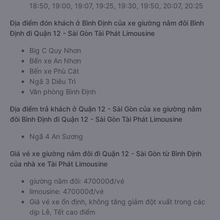
18:50, 19:00, 19:07, 19:25, 19:30, 19:50, 20:07, 20:25
Địa điểm đón khách ở Bình Định của xe giường nằm đôi Bình
Định đi Quận 12 - Sài Gòn Tài Phát Limousine
Big C Quy Nhơn
Bến xe An Nhơn
Bến xe Phù Cát
Ngã 3 Diêu Trì
Văn phòng Bình Định
Địa điểm trả khách ở Quận 12 - Sài Gòn của xe giường nằm
đôi Bình Định đi Quận 12 - Sài Gòn Tài Phát Limousine
Ngã 4 An Sương
Giá vé xe giường nằm đôi đi Quận 12 - Sài Gòn từ Bình Định
của nhà xe Tài Phát Limousine
giường nằm đôi: 470000đ/vé
limousine: 470000đ/vé
Giá vé xe ổn định, không tăng giảm đột xuất trong các
dịp Lễ, Tết cao điểm