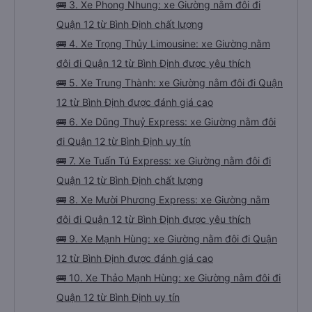
🚌 3. Xe Phong Nhung: xe Giường nằm đôi đi
Quận 12 từ Bình Định chất lượng
🚌 4. Xe Trọng Thủy Limousine: xe Giường nằm
đôi đi Quận 12 từ Bình Định được yêu thích
🚌 5. Xe Trung Thành: xe Giường nằm đôi đi Quận
12 từ Bình Định được đánh giá cao
🚌 6. Xe Dũng Thuỷ Express: xe Giường nằm đôi
đi Quận 12 từ Bình Định uy tín
🚌 7. Xe Tuấn Tú Express: xe Giường nằm đôi đi
Quận 12 từ Bình Định chất lượng
🚌 8. Xe Mười Phương Express: xe Giường nằm
đôi đi Quận 12 từ Bình Định được yêu thích
🚌 9. Xe Mạnh Hùng: xe Giường nằm đôi đi Quận
12 từ Bình Định được đánh giá cao
🚌 10. Xe Thảo Mạnh Hùng: xe Giường nằm đôi đi
Quận 12 từ Bình Định uy tín