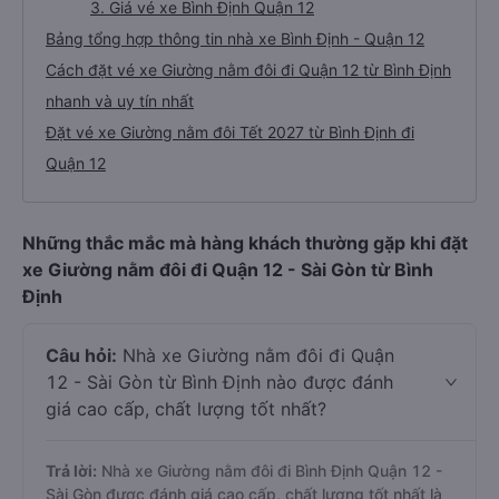
3. Giá vé xe Bình Định Quận 12
Bảng tổng hợp thông tin nhà xe Bình Định - Quận 12
Cách đặt vé xe Giường nằm đôi đi Quận 12 từ Bình Định
nhanh và uy tín nhất
Đặt vé xe Giường nằm đôi Tết 2027 từ Bình Định đi
Quận 12
Những thắc mắc mà hàng khách thường gặp khi đặt
xe Giường nằm đôi đi Quận 12 - Sài Gòn từ Bình
Định
Câu hỏi:
Nhà xe Giường nằm đôi đi Quận
12 - Sài Gòn từ Bình Định nào được đánh
giá cao cấp, chất lượng tốt nhất?
Trả lời:
Nhà xe Giường nằm đôi đi Bình Định Quận 12 -
Sài Gòn được đánh giá cao cấp, chất lượng tốt nhất là