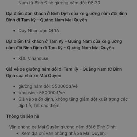
Nam từ Bình Định giường nằm đôi: 08:30
Địa điểm đón khách ở Bình Định của xe giường nằm đôi Bình
Định đi Tam Kỳ - Quảng Nam Mai Quyên
Quy Nhơn dọc QL1A
Địa điểm trả khách ở Tam Kỳ - Quảng Nam của xe giường
nằm đôi Bình Định đi Tam Kỳ - Quảng Nam Mai Quyên
KDL Vinahouse
Giá vé xe giường nằm đôi đi Tam Kỳ - Quảng Nam từ Bình
Định của nhà xe Mai Quyên
giường nằm đôi: 550000đ/vé
limousine: 550000đ/vé
Giá vé xe ổn định, không tăng giảm đột xuất trong các
dịp Lễ, Tết cao điểm
Thông tin liên hệ
Văn phòng xe Mai Quyên giường nằm đôi ở Bình Định:
Xem địa chỉ văn phòng nhà xe Mai Quyên: