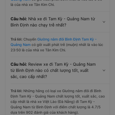
là của nhà xe Tân Kim Chi.
Câu hỏi:
Nhà xe đi Tam Kỳ - Quảng Nam từ
Bình Định nào chạy trễ nhất?
Trả lời:
Chuyến
Giường nằm đôi Bình Định Tam Kỳ -
Quảng Nam
có giờ xuất phát trễ (muộn) nhất là vào lúc
23:50 là của nhà xe Tân Kim Chi.
Câu hỏi:
Review xe đi Tam Kỳ - Quảng Nam
từ Bình Định nào có chất lượng tốt, xuất
sắc, cao cấp nhất?
Trả lời:
Những hãng có loại xe Giường nằm đôi đi Bình
Định Tam Kỳ - Quảng Nam chất lượng tốt, xuất sắc, cao
cấp nhất là nhà xe Việt Lào (Đà Nẵng) đi Tam Kỳ -
Quảng Nam từ Bình Định với điểm chất lượng là 4.7/5
dựa trên 902 đánh giá của khách hàng).