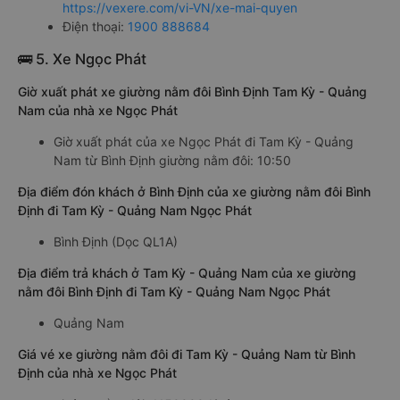
https://vexere.com/vi-VN/xe-mai-quyen
Điện thoại:
1900 888684
🚌 5. Xe Ngọc Phát
Giờ xuất phát xe giường nằm đôi Bình Định Tam Kỳ - Quảng
Nam của nhà xe Ngọc Phát
Giờ xuất phát của xe Ngọc Phát đi Tam Kỳ - Quảng
Nam từ Bình Định giường nằm đôi: 10:50
Địa điểm đón khách ở Bình Định của xe giường nằm đôi Bình
Định đi Tam Kỳ - Quảng Nam Ngọc Phát
Bình Định (Dọc QL1A)
Địa điểm trả khách ở Tam Kỳ - Quảng Nam của xe giường
nằm đôi Bình Định đi Tam Kỳ - Quảng Nam Ngọc Phát
Quảng Nam
Giá vé xe giường nằm đôi đi Tam Kỳ - Quảng Nam từ Bình
Định của nhà xe Ngọc Phát