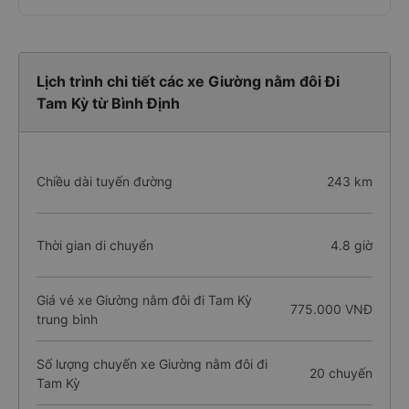
Lịch trình chi tiết các xe Giường nằm đôi Đi
Tam Kỳ từ Bình Định
Chiều dài tuyến đường
243 km
Thời gian di chuyển
4.8 giờ
Giá vé xe Giường nằm đôi đi Tam Kỳ
775.000 VNĐ
trung bình
Số lượng chuyến xe Giường nằm đôi đi
20 chuyến
Tam Kỳ