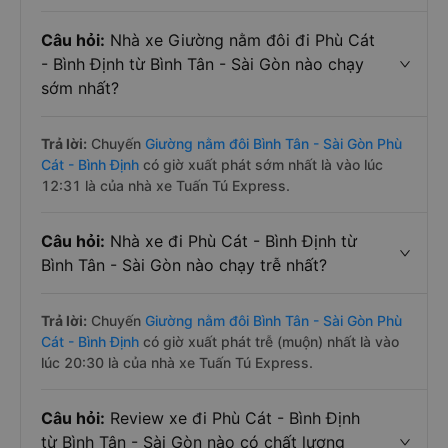
Câu hỏi:
Nhà xe Giường nằm đôi đi Phù Cát
- Bình Định từ Bình Tân - Sài Gòn nào chạy
sớm nhất?
Trả lời:
Chuyến
Giường nằm đôi Bình Tân - Sài Gòn Phù
Cát - Bình Định
có giờ xuất phát sớm nhất là vào lúc
12:31 là của nhà xe Tuấn Tú Express.
Câu hỏi:
Nhà xe đi Phù Cát - Bình Định từ
Bình Tân - Sài Gòn nào chạy trễ nhất?
Trả lời:
Chuyến
Giường nằm đôi Bình Tân - Sài Gòn Phù
Cát - Bình Định
có giờ xuất phát trễ (muộn) nhất là vào
lúc 20:30 là của nhà xe Tuấn Tú Express.
Câu hỏi:
Review xe đi Phù Cát - Bình Định
từ Bình Tân - Sài Gòn nào có chất lượng