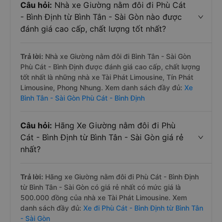
Câu hỏi:
Nhà xe Giường nằm đôi đi Phù Cát
- Bình Định từ Bình Tân - Sài Gòn nào được
đánh giá cao cấp, chất lượng tốt nhất?
Trả lời:
Nhà xe Giường nằm đôi đi Bình Tân - Sài Gòn
Phù Cát - Bình Định được đánh giá cao cấp, chất lượng
tốt nhất là những nhà xe Tài Phát Limousine, Tín Phát
Limousine, Phong Nhung. Xem danh sách đầy đủ:
Xe
Bình Tân - Sài Gòn Phù Cát - Bình Định
Câu hỏi:
Hãng Xe Giường nằm đôi đi Phù
Cát - Bình Định từ Bình Tân - Sài Gòn giá rẻ
nhất?
Trả lời:
Hãng xe Giường nằm đôi đi Phù Cát - Bình Định
từ Bình Tân - Sài Gòn có giá rẻ nhất có mức giá là
500.000 đồng của nhà xe Tài Phát Limousine. Xem
danh sách đầy đủ:
Xe đi Phù Cát - Bình Định từ Bình Tân
- Sài Gòn