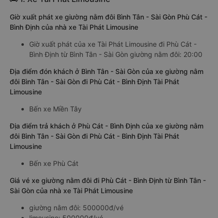
Giờ xuất phát xe giường nằm đôi Bình Tân - Sài Gòn Phù Cát -
Bình Định của nhà xe Tài Phát Limousine
Giờ xuất phát của xe Tài Phát Limousine đi Phù Cát -
Bình Định từ Bình Tân - Sài Gòn giường nằm đôi: 20:00
Địa điểm đón khách ở Bình Tân - Sài Gòn của xe giường nằm
đôi Bình Tân - Sài Gòn đi Phù Cát - Bình Định Tài Phát
Limousine
Bến xe Miền Tây
Địa điểm trả khách ở Phù Cát - Bình Định của xe giường nằm
đôi Bình Tân - Sài Gòn đi Phù Cát - Bình Định Tài Phát
Limousine
Bến xe Phù Cát
Giá vé xe giường nằm đôi đi Phù Cát - Bình Định từ Bình Tân -
Sài Gòn của nhà xe Tài Phát Limousine
giường nằm đôi: 500000đ/vé
limousine: 500000đ/vé