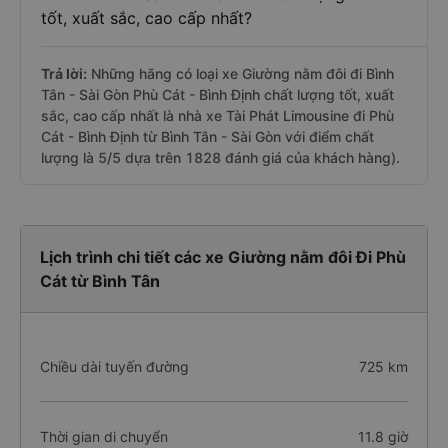
tốt, xuất sắc, cao cấp nhất?
Trả lời:
Những hãng có loại xe Giường nằm đôi đi Bình
Tân - Sài Gòn Phù Cát - Bình Định chất lượng tốt, xuất
sắc, cao cấp nhất là nhà xe Tài Phát Limousine đi Phù
Cát - Bình Định từ Bình Tân - Sài Gòn với điểm chất
lượng là 5/5 dựa trên 1828 đánh giá của khách hàng).
Lịch trình chi tiết các xe Giường nằm đôi Đi Phù
Cát từ Bình Tân
Chiều dài tuyến đường
725 km
Thời gian di chuyển
11.8 giờ