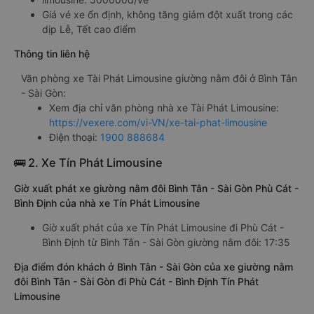
Giá vé xe ổn định, không tăng giảm đột xuất trong các
dịp Lễ, Tết cao điểm
Thông tin liên hệ
Văn phòng xe Tài Phát Limousine giường nằm đôi ở Bình Tân
- Sài Gòn:
Xem địa chỉ văn phòng nhà xe Tài Phát Limousine:
https://vexere.com/vi-VN/xe-tai-phat-limousine
Điện thoại:
1900 888684
🚌 2. Xe Tín Phát Limousine
Giờ xuất phát xe giường nằm đôi Bình Tân - Sài Gòn Phù Cát -
Bình Định của nhà xe Tín Phát Limousine
Giờ xuất phát của xe Tín Phát Limousine đi Phù Cát -
Bình Định từ Bình Tân - Sài Gòn giường nằm đôi: 17:35
Địa điểm đón khách ở Bình Tân - Sài Gòn của xe giường nằm
đôi Bình Tân - Sài Gòn đi Phù Cát - Bình Định Tín Phát
Limousine