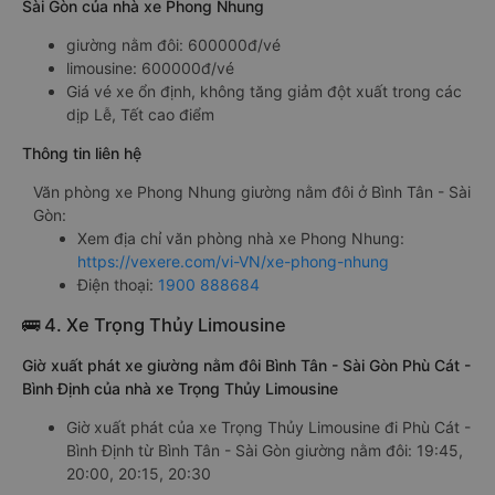
Sài Gòn của nhà xe Phong Nhung
giường nằm đôi: 600000đ/vé
limousine: 600000đ/vé
Giá vé xe ổn định, không tăng giảm đột xuất trong các
dịp Lễ, Tết cao điểm
Thông tin liên hệ
Văn phòng xe Phong Nhung giường nằm đôi ở Bình Tân - Sài
Gòn:
Xem địa chỉ văn phòng nhà xe Phong Nhung:
https://vexere.com/vi-VN/xe-phong-nhung
Điện thoại:
1900 888684
🚌 4. Xe Trọng Thủy Limousine
Giờ xuất phát xe giường nằm đôi Bình Tân - Sài Gòn Phù Cát -
Bình Định của nhà xe Trọng Thủy Limousine
Giờ xuất phát của xe Trọng Thủy Limousine đi Phù Cát -
Bình Định từ Bình Tân - Sài Gòn giường nằm đôi: 19:45,
20:00, 20:15, 20:30