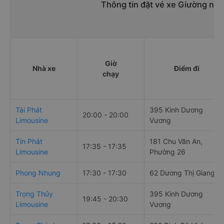
Thông tin đặt vé xe Giường nằm
Giờ
Nhà xe
Điểm đi
chạy
Tài Phát
395 Kinh Dương
20:00 - 20:00
Limousine
Vương
Tín Phát
181 Chu Văn An,
17:35 - 17:35
Limousine
Phường 26
Phong Nhung
17:30 - 17:30
62 Dương Thị Giang
Trọng Thủy
395 Kinh Dương
19:45 - 20:30
Limousine
Vương