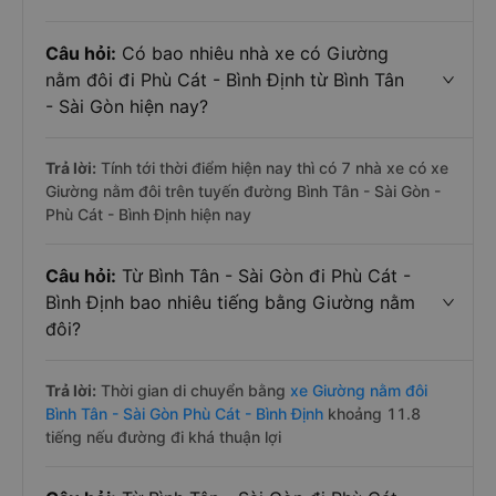
Câu hỏi:
Có bao nhiêu nhà xe có Giường
nằm đôi đi Phù Cát - Bình Định từ Bình Tân
- Sài Gòn hiện nay?
Trả lời:
Tính tới thời điểm hiện nay thì có 7 nhà xe có xe
Giường nằm đôi trên tuyến đường Bình Tân - Sài Gòn -
Phù Cát - Bình Định hiện nay
Câu hỏi:
Từ Bình Tân - Sài Gòn đi Phù Cát -
Bình Định bao nhiêu tiếng bằng Giường nằm
đôi?
Trả lời:
Thời gian di chuyển bằng
xe Giường nằm đôi
Bình Tân - Sài Gòn Phù Cát - Bình Định
khoảng 11.8
tiếng nếu đường đi khá thuận lợi