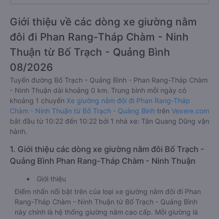
Giới thiệu về các dòng xe giường nằm
đôi đi Phan Rang-Tháp Chàm - Ninh
Thuận từ Bố Trạch - Quảng Bình
08/2026
Tuyến đường Bố Trạch - Quảng Bình - Phan Rang-Tháp Chàm
- Ninh Thuận dài khoảng 0 km. Trung bình mỗi ngày có
khoảng 1 chuyến
Xe giường nằm đôi đi Phan Rang-Tháp
Chàm - Ninh Thuận từ Bố Trạch - Quảng Bình
trên
Vexere.com
bắt đầu từ 10:22 đến 10:22 bởi 1 nhà xe: Tân Quang Dũng vận
hành.
1. Giới thiệu các dòng xe giường nằm đôi Bố Trạch -
Quảng Bình Phan Rang-Tháp Chàm - Ninh Thuận
Giới thiệu
Điểm nhấn nổi bật trên của loại xe giường nằm đôi đi Phan
Rang-Tháp Chàm - Ninh Thuận từ Bố Trạch - Quảng Bình
này chính là hệ thống giường nằm cao cấp. Mỗi giường là