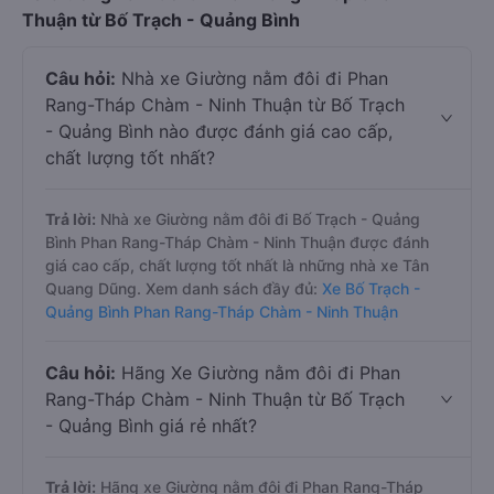
Thuận từ Bố Trạch - Quảng Bình
Câu hỏi:
Nhà xe Giường nằm đôi đi Phan
Rang-Tháp Chàm - Ninh Thuận từ Bố Trạch
- Quảng Bình nào được đánh giá cao cấp,
chất lượng tốt nhất?
Trả lời:
Nhà xe Giường nằm đôi đi Bố Trạch - Quảng
Bình Phan Rang-Tháp Chàm - Ninh Thuận được đánh
giá cao cấp, chất lượng tốt nhất là những nhà xe Tân
Quang Dũng. Xem danh sách đầy đủ:
Xe Bố Trạch -
Quảng Bình Phan Rang-Tháp Chàm - Ninh Thuận
Câu hỏi:
Hãng Xe Giường nằm đôi đi Phan
Rang-Tháp Chàm - Ninh Thuận từ Bố Trạch
- Quảng Bình giá rẻ nhất?
Trả lời:
Hãng xe Giường nằm đôi đi Phan Rang-Tháp