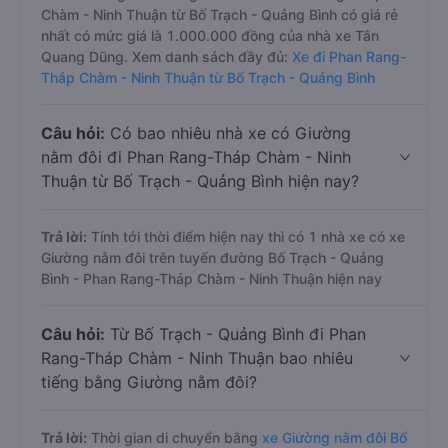
Chàm - Ninh Thuận từ Bố Trạch - Quảng Bình có giá rẻ
nhất có mức giá là 1.000.000 đồng của nhà xe Tân
Quang Dũng. Xem danh sách đầy đủ:
Xe đi Phan Rang-
Tháp Chàm - Ninh Thuận từ Bố Trạch - Quảng Bình
Câu hỏi:
Có bao nhiêu nhà xe có Giường
nằm đôi đi Phan Rang-Tháp Chàm - Ninh
Thuận từ Bố Trạch - Quảng Bình hiện nay?
Trả lời:
Tính tới thời điểm hiện nay thì có 1 nhà xe có xe
Giường nằm đôi trên tuyến đường Bố Trạch - Quảng
Bình - Phan Rang-Tháp Chàm - Ninh Thuận hiện nay
Câu hỏi:
Từ Bố Trạch - Quảng Bình đi Phan
Rang-Tháp Chàm - Ninh Thuận bao nhiêu
tiếng bằng Giường nằm đôi?
Trả lời:
Thời gian di chuyển bằng
xe Giường nằm đôi Bố