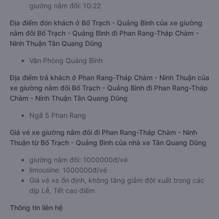
giường nằm đôi: 10:22
Địa điểm đón khách ở Bố Trạch - Quảng Bình của xe giường
nằm đôi Bố Trạch - Quảng Bình đi Phan Rang-Tháp Chàm -
Ninh Thuận Tân Quang Dũng
Văn Phòng Quảng Bình
Địa điểm trả khách ở Phan Rang-Tháp Chàm - Ninh Thuận của
xe giường nằm đôi Bố Trạch - Quảng Bình đi Phan Rang-Tháp
Chàm - Ninh Thuận Tân Quang Dũng
Ngã 5 Phan Rang
Giá vé xe giường nằm đôi đi Phan Rang-Tháp Chàm - Ninh
Thuận từ Bố Trạch - Quảng Bình của nhà xe Tân Quang Dũng
giường nằm đôi: 1000000đ/vé
limousine: 1000000đ/vé
Giá vé xe ổn định, không tăng giảm đột xuất trong các
dịp Lễ, Tết cao điểm
Thông tin liên hệ