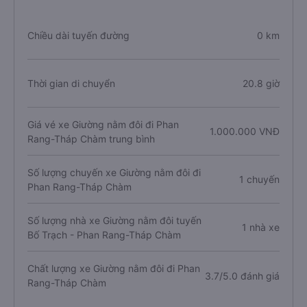
Chiều dài tuyến đường
0 km
Thời gian di chuyển
20.8 giờ
Giá vé xe Giường nằm đôi đi Phan
1.000.000 VNĐ
Rang-Tháp Chàm trung bình
Số lượng chuyến xe Giường nằm đôi đi
1 chuyến
Phan Rang-Tháp Chàm
Số lượng nhà xe Giường nằm đôi tuyến
1 nhà xe
Bố Trạch - Phan Rang-Tháp Chàm
Chất lượng xe Giường nằm đôi đi Phan
3.7/5.0 đánh giá
Rang-Tháp Chàm