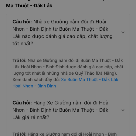
Ma Thuột - Đắk Lắk
Câu hỏi:
Nhà xe Giường nằm đôi đi Hoài
Nhơn - Bình Định từ Buôn Ma Thuột - Đắk
Lắk nào được đánh giá cao cấp, chất lượng
tốt nhất?
Trả lời:
Nhà xe Giường nằm đôi đi Buôn Ma Thuột - Đắk
Lắk Hoài Nhơn - Bình Định được đánh giá cao cấp, chất
lượng tốt nhất là những nhà xe Quý Thảo (Đà Nẵng).
Xem danh sách đầy đủ:
Xe Buôn Ma Thuột - Đắk Lắk
Hoài Nhơn - Bình Định
Câu hỏi:
Hãng Xe Giường nằm đôi đi Hoài
Nhơn - Bình Định từ Buôn Ma Thuột - Đắk
Lắk giá rẻ nhất?
Trả lời:
Hãng xe Giường nằm đôi đi Hoài Nhơn - Bình