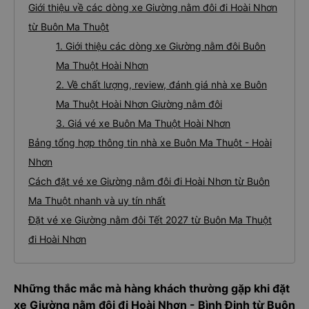
Giới thiệu về các dòng xe Giường nằm đôi đi Hoài Nhơn
từ Buôn Ma Thuột
1. Giới thiệu các dòng xe Giường nằm đôi Buôn
Ma Thuột Hoài Nhơn
2. Về chất lượng, review, đánh giá nhà xe Buôn
Ma Thuột Hoài Nhơn Giường nằm đôi
3. Giá vé xe Buôn Ma Thuột Hoài Nhơn
Bảng tổng hợp thông tin nhà xe Buôn Ma Thuột - Hoài
Nhơn
Cách đặt vé xe Giường nằm đôi đi Hoài Nhơn từ Buôn
Ma Thuột nhanh và uy tín nhất
Đặt vé xe Giường nằm đôi Tết 2027 từ Buôn Ma Thuột
đi Hoài Nhơn
Những thắc mắc mà hàng khách thường gặp khi đặt
xe Giường nằm đôi đi Hoài Nhơn - Bình Định từ Buôn