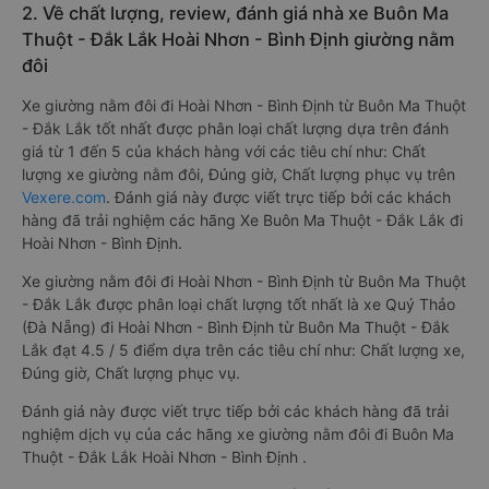
2. Về chất lượng, review, đánh giá nhà xe Buôn Ma
Thuột - Đắk Lắk Hoài Nhơn - Bình Định giường nằm
đôi
Xe giường nằm đôi đi Hoài Nhơn - Bình Định từ Buôn Ma Thuột
- Đắk Lắk tốt nhất được phân loại chất lượng dựa trên đánh
giá từ 1 đến 5 của khách hàng với các tiêu chí như: Chất
lượng xe giường nằm đôi, Đúng giờ, Chất lượng phục vụ trên
Vexere.com
. Đánh giá này được viết trực tiếp bởi các khách
hàng đã trải nghiệm các hãng Xe Buôn Ma Thuột - Đắk Lắk đi
Hoài Nhơn - Bình Định.
Xe giường nằm đôi đi Hoài Nhơn - Bình Định từ Buôn Ma Thuột
- Đắk Lắk được phân loại chất lượng tốt nhất là xe Quý Thảo
(Đà Nẵng) đi Hoài Nhơn - Bình Định từ Buôn Ma Thuột - Đắk
Lắk đạt 4.5 / 5 điểm dựa trên các tiêu chí như: Chất lượng xe,
Đúng giờ, Chất lượng phục vụ.
Đánh giá này được viết trực tiếp bởi các khách hàng đã trải
nghiệm dịch vụ của các hãng xe giường nằm đôi đi Buôn Ma
Thuột - Đắk Lắk Hoài Nhơn - Bình Định .