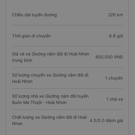
Chiều dài tuyến đường
220 km
Thời gian di chuyển
6.8 giờ
Giá vé xe Giường nằm đôi đi Hoài Nhơn
400.000 VNĐ
trung bình
Số lượng chuyến xe Giường nằm đôi đi
1 chuyến
Hoài Nhơn
Số lượng nhà xe Giường nằm đôi tuyến
1 nhà xe
Buôn Ma Thuột - Hoài Nhơn
Chất lượng xe Giường nằm đôi đi Hoài
4.5/5.0 đánh giá
Nhơn