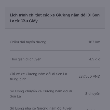
Lịch trình chi tiết các xe Giường nằm đôi Đi Sơn
La từ Cầu Giấy
Chiều dài tuyến đường
167 km
Thời gian di chuyển
4.5 giờ
Giá vé xe Giường nằm đôi đi Sơn La
287.500 VNĐ
trung bình
Số lượng chuyến xe Giường nằm đôi đi
8 chuyến
Sơn La
Số lượng nhà xe Giường nằm đôi tuyến