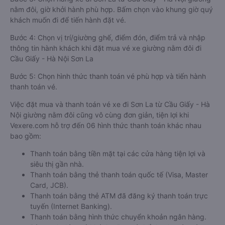
nằm đôi, giờ khởi hành phù hợp. Bấm chọn vào khung giờ quý
khách muốn đi để tiến hành đặt vé.
Bước 4: Chọn vị trí/giường ghế, điểm đón, điểm trả và nhập
thông tin hành khách khi đặt mua vé xe giường nằm đôi đi
Cầu Giấy - Hà Nội Sơn La
Bước 5: Chọn hình thức thanh toán vé phù hợp và tiến hành
thanh toán vé.
Việc đặt mua và thanh toán vé xe đi Sơn La từ Cầu Giấy - Hà
Nội giường nằm đôi cũng vô cùng đơn giản, tiện lợi khi
Vexere.com hỗ trợ đến 06 hình thức thanh toán khác nhau
bao gồm:
Thanh toán bằng tiền mặt tại các cửa hàng tiện lợi và
siêu thị gần nhà.
Thanh toán bằng thẻ thanh toán quốc tế (Visa, Master
Card, JCB).
Thanh toán bằng thẻ ATM đã đăng ký thanh toán trực
tuyến (Internet Banking).
Thanh toán bằng hình thức chuyển khoản ngân hàng.