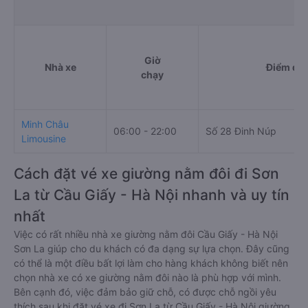
Giờ
Nhà xe
Điểm đi
chạy
Minh Châu
06:00 - 22:00
Số 28 Đinh Núp
Limousine
Cách đặt vé xe giường nằm đôi đi Sơn
La từ Cầu Giấy - Hà Nội nhanh và uy tín
nhất
Việc có rất nhiều nhà xe giường nằm đôi Cầu Giấy - Hà Nội
Sơn La giúp cho du khách có đa dạng sự lựa chọn. Đây cũng
có thể là một điều bất lợi làm cho hàng khách không biết nên
chọn nhà xe có xe giường nằm đôi nào là phù hợp với mình.
Bên cạnh đó, việc đảm bảo giữ chỗ, có được chỗ ngồi yêu
thích sau khi đặt vé xe đi Sơn La từ Cầu Giấy - Hà Nội giường