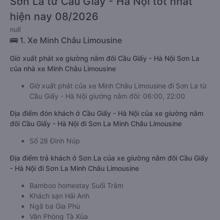
Sơn La từ Cầu Giấy - Hà Nội tốt nhất
hiện nay 08/2026
null
🚌 1. Xe Minh Châu Limousine
Giờ xuất phát xe giường nằm đôi Cầu Giấy - Hà Nội Sơn La
của nhà xe Minh Châu Limousine
Giờ xuất phát của xe Minh Châu Limousine đi Sơn La từ
Cầu Giấy - Hà Nội giường nằm đôi: 06:00, 22:00
Địa điểm đón khách ở Cầu Giấy - Hà Nội của xe giường nằm
đôi Cầu Giấy - Hà Nội đi Sơn La Minh Châu Limousine
Số 28 Đinh Núp
Địa điểm trả khách ở Sơn La của xe giường nằm đôi Cầu Giấy
- Hà Nội đi Sơn La Minh Châu Limousine
Bamboo homestay Suối Trắm
Khách sạn Hải Anh
Ngã ba Gia Phù
Văn Phòng Tà Xùa