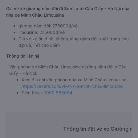
Giá vé xe giường nằm đôi đi Sơn La từ Cầu Giấy - Hà Nội của
nhà xe Minh Châu Limousine
giường nằm đôi: 275000đ/vé
limousine: 275000đ/vé
Giá vé xe ổn định, không tăng giảm đột xuất trong các
dịp Lễ, Tết cao điểm
Thông tin liên hệ
Văn phòng xe Minh Châu Limousine giường nằm đôi ở Cầu
Giấy - Hà Nội:
Xem địa chỉ văn phòng nhà xe Minh Châu Limousine:
https://vexere.com/vi-VN/xe-minh-chau-limousine
Điện thoại:
1900 888684
Thông tin đặt vé xe Giường nằm