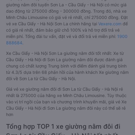
giường nằm đôi tuyến Sơn La - Cầu Giấy - Hà Nội có mức giá
dao động từ 275000 đồng - 300000 đồng. Trong đó, nhà xe
Minh Châu Limousine có giá vé rẻ nhất, chỉ 275000 đồng. Đặt
vé xe Cầu Giấy - Hà Nội Sơn La chính hãng tại
Vexere.com
để
có giá rẻ nhất, đảm bảo giữ chỗ 100% và hỗ trợ đổi trả vé
miễn phí. Tổng đài tư vấn, đặt vé và đổi trả vé miễn phí:
1900
888684
.
Xe Cầu Giấy - Hà Nội Sơn La giường nằm đôi tốt nhất: Xe từ
Cầu Giấy - Hà Nội đi Sơn La giường nằm đôi được đánh giá
chung có chất lượng Trung bình với điểm đánh giá trung bình
từ 4.3/5 dựa trên 68 phản hồi của hành khách Xe giường nằm
đôi về Sơn La từ Cầu Giấy - Hà Nội.
Giá vé xe giường nằm đôi đi Sơn La từ Cầu Giấy - Hà Nội rẻ
nhất là 275000 của hãng xe Minh Châu Limousine. Tùy thuộc
vào vị trí ngồi của bạn và chương trình khuyến mãi, giá vé Xe
Cầu Giấy - Hà Nội đi Sơn La giường nằm đôi này có thể sẽ rẻ
hơn
Tổng hợp TOP 1 xe giường nằm đôi đi