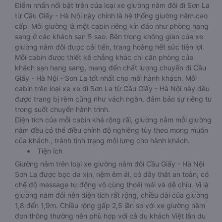
Điểm nhấn nổi bật trên của loại xe giường nằm đôi đi Sơn La
từ Cầu Giấy - Hà Nội này chính là hệ thống giường nằm cao
cấp. Mỗi giường là một cabin riêng kín đáo như phòng hạng
sang ở các khách sạn 5 sao. Bên trong không gian của xe
giường nằm đôi được cải tiến, trang hoàng hết sức tiện lợi.
Mỗi cabin được thiết kế chẳng khác chi căn phòng của
khách sạn hạng sang, mang đến chất lượng chuyến đi Cầu
Giấy - Hà Nội - Sơn La tốt nhất cho mỗi hành khách. Mỗi
cabin trên loại xe xe đi Sơn La từ Cầu Giấy - Hà Nội này đều
được trang bị rèm cũng như vách ngăn, đảm bảo sự riêng tư
trong suốt chuyến hành trình.
Diện tích của mỗi cabin khá rộng rãi, giường nằm mỗi giường
nằm đều có thể điều chỉnh độ nghiêng tùy theo mong muốn
của khách., tránh tình trạng mỏi lưng cho hành khách.
Tiện ích
Giường nằm trên loại xe giường nằm đôi Cầu Giấy - Hà Nội
Sơn La được bọc da xịn, nệm êm ái, có dây thắt an toàn, có
chế độ massage tự động vô cùng thoải mái và dễ chịu. Vì là
giường nằm đôi nên diện tích rất rộng, chiều dài của giường
1,8 đến 1,9m. Chiều rộng gấp 2,5 lần so với xe giường nằm
đơn thông thường nên phù hợp với cả du khách Việt lẫn du