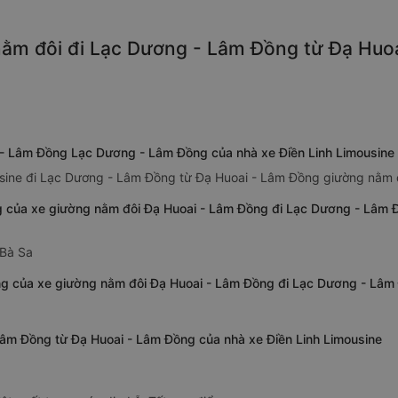
ằm đôi đi Lạc Dương - Lâm Đồng từ Đạ Huoa
 - Lâm Đồng Lạc Dương - Lâm Đồng của nhà xe Điền Linh Limousine
usine đi Lạc Dương - Lâm Đồng từ Đạ Huoai - Lâm Đồng giường nằm đ
 của xe giường nằm đôi Đạ Huoai - Lâm Đồng đi Lạc Dương - Lâm Đ
-Bà Sa
g của xe giường nằm đôi Đạ Huoai - Lâm Đồng đi Lạc Dương - Lâm 
Lâm Đồng từ Đạ Huoai - Lâm Đồng của nhà xe Điền Linh Limousine