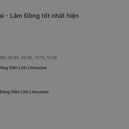
i - Lâm Đồng tốt nhất hiện
ôi: 02:30, 02:45, 12:15, 12:25
ồng Điền Linh Limousine
Đồng Điền Linh Limousine