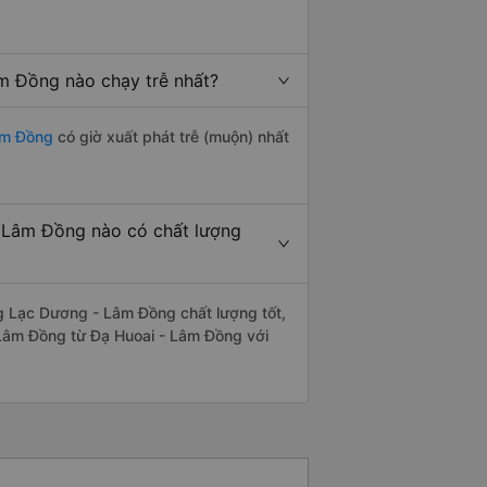
m Đồng nào chạy trễ nhất?
âm Đồng
có giờ xuất phát trễ (muộn) nhất
 Lâm Đồng nào có chất lượng
g Lạc Dương - Lâm Đồng chất lượng tốt,
 Lâm Đồng từ Đạ Huoai - Lâm Đồng với