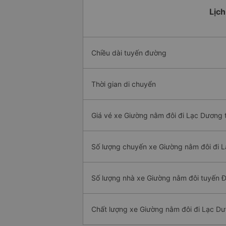
Lịch
Chiều dài tuyến đường
Thời gian di chuyển
Giá vé xe Giường nằm đôi đi Lạc Dương 
Số lượng chuyến xe Giường nằm đôi đi 
Số lượng nhà xe Giường nằm đôi tuyến 
Chất lượng xe Giường nằm đôi đi Lạc D