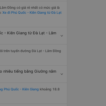
Lâm Đồng có giá rẻ nhất có mức giá là
ủ:
Xe đi Phú Quốc - Kiên Giang từ Đà Lạt
c - Kiên Giang từ Đà Lạt - Lâm
đôi trên tuyến đường Đà Lạt - Lâm Đồng
o nhiêu tiếng bằng Giường nằm
ng Phú Quốc - Kiên Giang
khoảng 18.8