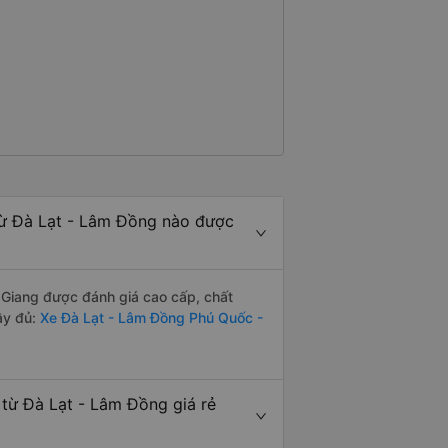
từ Đà Lạt - Lâm Đồng nào được
 Giang được đánh giá cao cấp, chất
ầy đủ:
Xe Đà Lạt - Lâm Đồng Phú Quốc -
từ Đà Lạt - Lâm Đồng giá rẻ