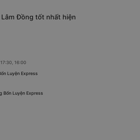
 Lâm Đồng tốt nhất hiện
 17:30, 16:00
 Bốn Luyện Express
ng Bốn Luyện Express