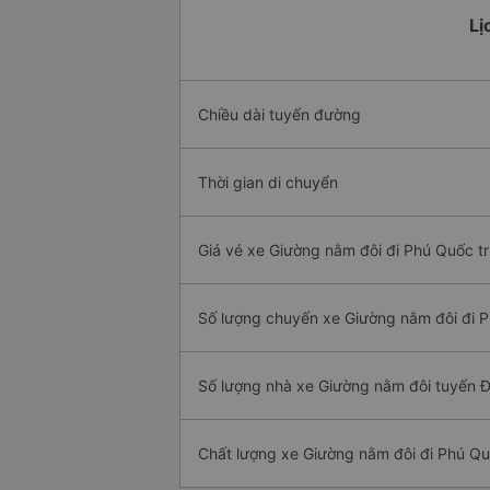
Lị
Chiều dài tuyến đường
Thời gian di chuyển
Giá vé xe Giường nằm đôi đi Phú Quốc t
Số lượng chuyến xe Giường nằm đôi đi 
Số lượng nhà xe Giường nằm đôi tuyến Đ
Chất lượng xe Giường nằm đôi đi Phú Q