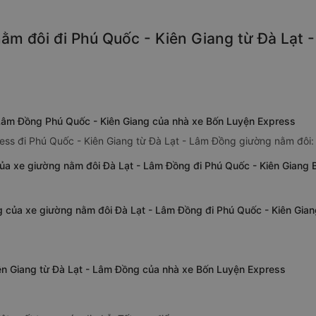
ằm đôi đi Phú Quốc - Kiên Giang từ Đà Lạt -
 Lâm Đồng Phú Quốc - Kiên Giang của nhà xe Bốn Luyện Express
ess đi Phú Quốc - Kiên Giang từ Đà Lạt - Lâm Đồng giường nằm đôi:
ủa xe giường nằm đôi Đà Lạt - Lâm Đồng đi Phú Quốc - Kiên Giang
ng của xe giường nằm đôi Đà Lạt - Lâm Đồng đi Phú Quốc - Kiên Gia
iên Giang từ Đà Lạt - Lâm Đồng của nhà xe Bốn Luyện Express