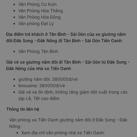
Văn Phòng Cư Kuin
Văn Phòng Hòa Thắng
Văn Phòng Hòa Đông
Văn phòng Đạt Lý
Địa điểm trả khách ở Tân Bình - Sài Gòn của xe giường nằm
đôi Đăk Song - Đắk Nông đi Tân Bình - Sài Gòn Tiến Oanh
Văn Phòng Tân Bình
Giá vé xe giường nằm đôi đi Tân Bình - Sài Gòn từ Đăk Song -
Đắk Nông của nhà xe Tiến Oanh
giường nằm đôi: 380000đ/vé
limousine: 380000đ/vé
Giá vé xe ổn định, không tăng giảm đột xuất trong các
dịp Lễ, Tết cao điểm
Thông tin liên hệ
Văn phòng xe Tiến Oanh giường nằm đôi ở Đăk Song - Đắk
Nông:
Xem địa chỉ văn phòng nhà xe Tiến Oanh: