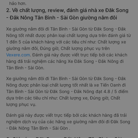
hảo hơn.
2. Về chất lượng, review, đánh giá nhà xe Đăk Song
- Đắk Nông Tân Bình - Sài Gòn giường nằm đôi
Xe giường nằm đôi đi Tân Bình - Sài Gòn từ Đăk Song - Đắk
Nông tốt nhất được phân loại chất lượng dựa trên đánh giá từ
1 đến 5 của khách hàng với các tiêu chí như: Chất lượng xe
giường nằm đôi, Đúng giờ, Chất lượng phục vụ trên
Vexere.com
. Đánh giá này được viết trực tiếp bởi các khách
hàng đã trải nghiệm các hãng Xe Đăk Song - Đắk Nông đi
Tân Bình - Sài Gòn.
Xe giường nằm đôi đi Tân Bình - Sài Gòn từ Đăk Song - Đắk
Nông được phân loại chất lượng tốt nhất là xe Tiến Oanh đi
Tân Bình - Sài Gòn từ Đăk Song - Đắk Nông đạt 4.8 / 5 điểm
dựa trên các tiêu chí như: Chất lượng xe, Đúng giờ, Chất
lượng phục vụ.
Đánh giá này được viết trực tiếp bởi các khách hàng đã trải
nghiệm dịch vụ của các hãng xe giường nằm đôi đi Đăk Song
- Đắk Nông Tân Bình - Sài Gòn .