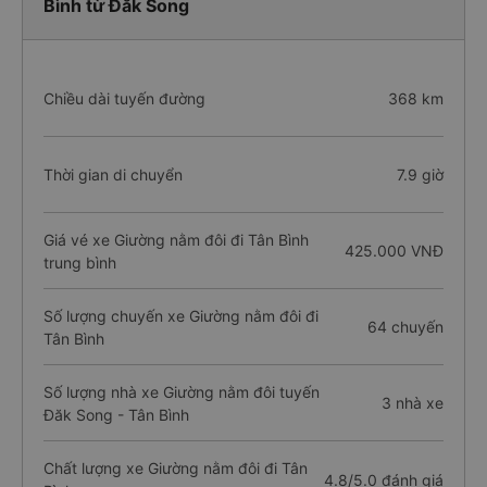
Bình từ Đăk Song
Chiều dài tuyến đường
368 km
Thời gian di chuyển
7.9 giờ
Giá vé xe Giường nằm đôi đi Tân Bình
425.000 VNĐ
trung bình
Số lượng chuyến xe Giường nằm đôi đi
64 chuyến
Tân Bình
Số lượng nhà xe Giường nằm đôi tuyến
3 nhà xe
Đăk Song - Tân Bình
Chất lượng xe Giường nằm đôi đi Tân
4.8/5.0 đánh giá