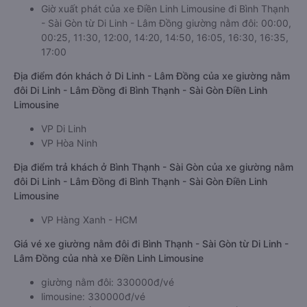
Giờ xuất phát của xe Điền Linh Limousine đi Bình Thạnh
- Sài Gòn từ Di Linh - Lâm Đồng giường nằm đôi: 00:00,
00:25, 11:30, 12:00, 14:20, 14:50, 16:05, 16:30, 16:35,
17:00
Địa điểm đón khách ở Di Linh - Lâm Đồng của xe giường nằm
đôi Di Linh - Lâm Đồng đi Bình Thạnh - Sài Gòn Điền Linh
Limousine
VP Di Linh
VP Hòa Ninh
Địa điểm trả khách ở Bình Thạnh - Sài Gòn của xe giường nằm
đôi Di Linh - Lâm Đồng đi Bình Thạnh - Sài Gòn Điền Linh
Limousine
VP Hàng Xanh - HCM
Giá vé xe giường nằm đôi đi Bình Thạnh - Sài Gòn từ Di Linh -
Lâm Đồng của nhà xe Điền Linh Limousine
giường nằm đôi: 330000đ/vé
limousine: 330000đ/vé