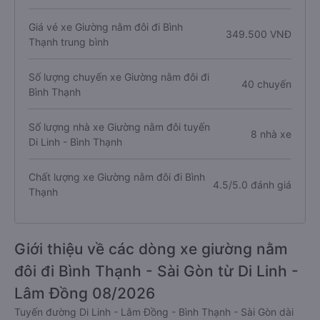
Giá vé xe Giường nằm đôi đi Bình
349.500 VNĐ
Thạnh trung bình
Số lượng chuyến xe Giường nằm đôi đi
40 chuyến
Bình Thạnh
Số lượng nhà xe Giường nằm đôi tuyến
8 nhà xe
Di Linh - Bình Thạnh
Chất lượng xe Giường nằm đôi đi Bình
4.5/5.0 đánh giá
Thạnh
Giới thiệu về các dòng xe giường nằm
đôi đi Bình Thạnh - Sài Gòn từ Di Linh -
Lâm Đồng 08/2026
Tuyến đường Di Linh - Lâm Đồng - Bình Thạnh - Sài Gòn dài