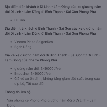
Địa điểm đón khách ở Di Linh - Lâm Đồng của xe giường nằm
đôi Di Linh - Lâm Đồng đi Bình Thạnh - Sài Gòn Phong Phú
Di Linh
Địa điểm trả khách ở Bình Thạnh - Sài Gòn của xe giường nằm
đôi Di Linh - Lâm Đồng đi Bình Thạnh - Sài Gòn Phong Phú
Vincom Plaza SaigonRes
Bạch Đằng
Giá vé xe giường nằm đôi đi Bình Thạnh - Sài Gòn từ Di Linh -
Lâm Đồng của nhà xe Phong Phú
giường nằm đôi: 349000đ/vé
limousine: 349000đ/vé
Giá vé xe ổn định, không tăng giảm đột xuất trong các
dịp Lễ, Tết cao điểm
Thông tin liên hệ
Văn phòng xe Phong Phú giường nằm đôi ở Di Linh - Lâm
Đồng: