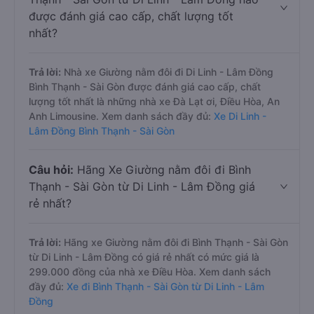
được đánh giá cao cấp, chất lượng tốt
nhất?
Trả lời:
Nhà xe Giường nằm đôi đi Di Linh - Lâm Đồng
Bình Thạnh - Sài Gòn được đánh giá cao cấp, chất
lượng tốt nhất là những nhà xe Đà Lạt ơi, Điều Hòa, An
Anh Limousine. Xem danh sách đầy đủ:
Xe Di Linh -
Lâm Đồng Bình Thạnh - Sài Gòn
Câu hỏi:
Hãng Xe Giường nằm đôi đi Bình
Thạnh - Sài Gòn từ Di Linh - Lâm Đồng giá
rẻ nhất?
Trả lời:
Hãng xe Giường nằm đôi đi Bình Thạnh - Sài Gòn
từ Di Linh - Lâm Đồng có giá rẻ nhất có mức giá là
299.000 đồng của nhà xe Điều Hòa. Xem danh sách
đầy đủ:
Xe đi Bình Thạnh - Sài Gòn từ Di Linh - Lâm
Đồng