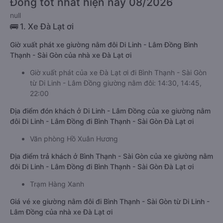
Đồng tốt nhất hiện nay 08/2026
null
🚌 1. Xe Đà Lạt ơi
Giờ xuất phát xe giường nằm đôi Di Linh - Lâm Đồng Bình
Thạnh - Sài Gòn của nhà xe Đà Lạt ơi
Giờ xuất phát của xe Đà Lạt ơi đi Bình Thạnh - Sài Gòn
từ Di Linh - Lâm Đồng giường nằm đôi: 14:30, 14:45,
22:00
Địa điểm đón khách ở Di Linh - Lâm Đồng của xe giường nằm
đôi Di Linh - Lâm Đồng đi Bình Thạnh - Sài Gòn Đà Lạt ơi
Văn phòng Hồ Xuân Hương
Địa điểm trả khách ở Bình Thạnh - Sài Gòn của xe giường nằm
đôi Di Linh - Lâm Đồng đi Bình Thạnh - Sài Gòn Đà Lạt ơi
Trạm Hàng Xanh
Giá vé xe giường nằm đôi đi Bình Thạnh - Sài Gòn từ Di Linh -
Lâm Đồng của nhà xe Đà Lạt ơi