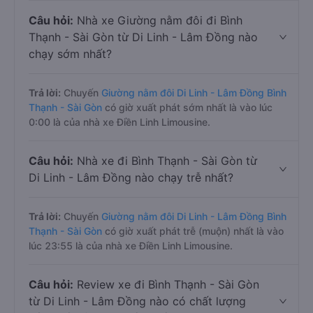
Câu hỏi:
Nhà xe Giường nằm đôi đi Bình
Thạnh - Sài Gòn từ Di Linh - Lâm Đồng nào
chạy sớm nhất?
Trả lời:
Chuyến
Giường nằm đôi Di Linh - Lâm Đồng Bình
Thạnh - Sài Gòn
có giờ xuất phát sớm nhất là vào lúc
0:00 là của nhà xe Điền Linh Limousine.
Câu hỏi:
Nhà xe đi Bình Thạnh - Sài Gòn từ
Di Linh - Lâm Đồng nào chạy trễ nhất?
Trả lời:
Chuyến
Giường nằm đôi Di Linh - Lâm Đồng Bình
Thạnh - Sài Gòn
có giờ xuất phát trễ (muộn) nhất là vào
lúc 23:55 là của nhà xe Điền Linh Limousine.
Câu hỏi:
Review xe đi Bình Thạnh - Sài Gòn
từ Di Linh - Lâm Đồng nào có chất lượng