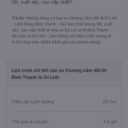
tốt, xuất sắc, cao cấp nhất?
Trả lời:
Những hãng có loại xe Giường nằm đôi đi Di Linh
- Lâm Đồng Bình Thạnh - Sài Gòn chất lượng tốt, xuất
sắc, cao cấp nhất là nhà xe Đà Lạt ơi đi Bình Thạnh -
Sài Gòn từ Di Linh - Lâm Đồng với điểm chất lượng là
4.9/5 dựa trên 4694 đánh giá của khách hàng).
Lịch trình chi tiết các xe Giường nằm đôi Đi
Bình Thạnh từ Di Linh
Chiều dài tuyến đường
257 km
Thời gian di chuyển
5.8 giờ