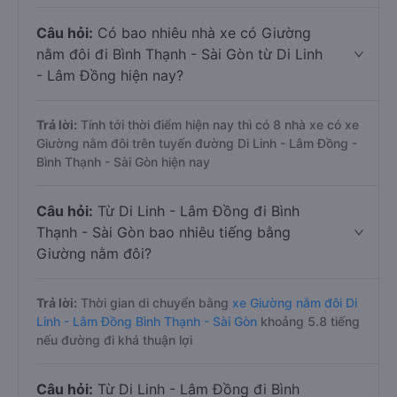
Câu hỏi:
Có bao nhiêu nhà xe có Giường
nằm đôi đi Bình Thạnh - Sài Gòn từ Di Linh
- Lâm Đồng hiện nay?
Trả lời:
Tính tới thời điểm hiện nay thì có 8 nhà xe có xe
Giường nằm đôi trên tuyến đường Di Linh - Lâm Đồng -
Bình Thạnh - Sài Gòn hiện nay
Câu hỏi:
Từ Di Linh - Lâm Đồng đi Bình
Thạnh - Sài Gòn bao nhiêu tiếng bằng
Giường nằm đôi?
Trả lời:
Thời gian di chuyển bằng
xe Giường nằm đôi Di
Linh - Lâm Đồng Bình Thạnh - Sài Gòn
khoảng 5.8 tiếng
nếu đường đi khá thuận lợi
Câu hỏi:
Từ Di Linh - Lâm Đồng đi Bình