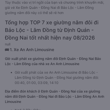
Tùy thuộc vào vị trí ngồi của bạn và chương trình khuyến mãi,
giá vé Xe Định Quán - Đồng Nai đi Bảo Lộc - Lâm Đồng
giường nằm đôi này có thể sẽ rẻ hơn
Tổng hợp TOP 7 xe giường nằm đôi đi
Bảo Lộc - Lâm Đồng từ Định Quán -
Đồng Nai tốt nhất hiện nay 08/2026
null
🚌 1. Xe An Anh Limousine
Giờ xuất phát xe giường nằm đôi Định Quán - Đồng Nai Bảo
Lộc - Lâm Đồng của nhà xe An Anh Limousine
Giờ xuất phát của xe An Anh Limousine đi Bảo Lộc -
Lâm Đồng từ Định Quán - Đồng Nai giường nằm đôi:
00:40, 01:00, 03:09, 14:10
Địa điểm đón khách ở Định Quán - Đồng Nai của xe giường
nằm đôi Định Quán - Đồng Nai đi Bảo Lộc - Lâm Đồng An Anh
Limousine