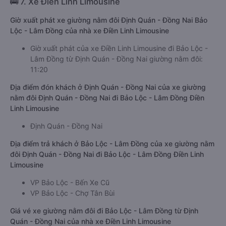
🚌 7. Xe Điền Linh Limousine
Giờ xuất phát xe giường nằm đôi Định Quán - Đồng Nai Bảo
Lộc - Lâm Đồng của nhà xe Điền Linh Limousine
Giờ xuất phát của xe Điền Linh Limousine đi Bảo Lộc -
Lâm Đồng từ Định Quán - Đồng Nai giường nằm đôi:
11:20
Địa điểm đón khách ở Định Quán - Đồng Nai của xe giường
nằm đôi Định Quán - Đồng Nai đi Bảo Lộc - Lâm Đồng Điền
Linh Limousine
Định Quán - Đồng Nai
Địa điểm trả khách ở Bảo Lộc - Lâm Đồng của xe giường nằm
đôi Định Quán - Đồng Nai đi Bảo Lộc - Lâm Đồng Điền Linh
Limousine
VP Bảo Lộc - Bến Xe Cũ
VP Bảo Lộc - Chợ Tân Bùi
Giá vé xe giường nằm đôi đi Bảo Lộc - Lâm Đồng từ Định
Quán - Đồng Nai của nhà xe Điền Linh Limousine