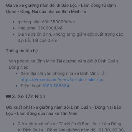
Giá vé xe giường nằm đôi đi Bảo Lộc - Lâm Đồng từ Định
Quán - Đồng Nai của nhà xe Bình Minh Tải
giường nằm đôi: 350000đ/vé
limousine: 350000đ/vé
Giá vé xe ổn định, không tăng giảm đột xuất trong các
dịp Lễ, Tết cao điểm
Thông tin liên hệ
Văn phòng xe Bình Minh Tải giường nằm đôi ở Định Quán -
Đồng Nai:
Xem địa chỉ văn phòng nhà xe Bình Minh Tải:
https://vexere.com/vi-VN/xe-binh-minh-tai
Điện thoại:
1900 888684
🚌 3. Xe Tân Niên
Giờ xuất phát xe giường nằm đôi Định Quán - Đồng Nai Bảo
Lộc - Lâm Đồng của nhà xe Tân Niên
Giờ xuất phát của xe Tân Niên đi Bảo Lộc - Lâm Đồng
từ Định Quán - Đồng Nai giường nằm đôi: 01:30, 02:00,