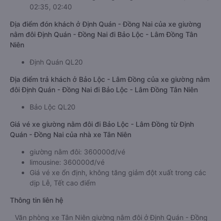
02:35, 02:40
Địa điểm đón khách ở Định Quán - Đồng Nai của xe giường
nằm đôi Định Quán - Đồng Nai đi Bảo Lộc - Lâm Đồng Tân
Niên
Định Quán QL20
Địa điểm trả khách ở Bảo Lộc - Lâm Đồng của xe giường nằm
đôi Định Quán - Đồng Nai đi Bảo Lộc - Lâm Đồng Tân Niên
Bảo Lộc QL20
Giá vé xe giường nằm đôi đi Bảo Lộc - Lâm Đồng từ Định
Quán - Đồng Nai của nhà xe Tân Niên
giường nằm đôi: 360000đ/vé
limousine: 360000đ/vé
Giá vé xe ổn định, không tăng giảm đột xuất trong các
dịp Lễ, Tết cao điểm
Thông tin liên hệ
Văn phòng xe Tân Niên giường nằm đôi ở Định Quán - Đồng