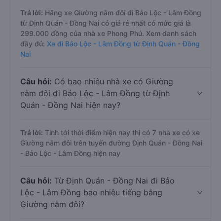
Trả lời:
Hãng xe Giường nằm đôi đi Bảo Lộc - Lâm Đồng
từ Định Quán - Đồng Nai có giá rẻ nhất có mức giá là
299.000 đồng của nhà xe Phong Phú. Xem danh sách
đầy đủ:
Xe đi Bảo Lộc - Lâm Đồng từ Định Quán - Đồng
Nai
Câu hỏi:
Có bao nhiêu nhà xe có Giường
nằm đôi đi Bảo Lộc - Lâm Đồng từ Định
Quán - Đồng Nai hiện nay?
Trả lời:
Tính tới thời điểm hiện nay thì có 7 nhà xe có xe
Giường nằm đôi trên tuyến đường Định Quán - Đồng Nai
- Bảo Lộc - Lâm Đồng hiện nay
Câu hỏi:
Từ Định Quán - Đồng Nai đi Bảo
Lộc - Lâm Đồng bao nhiêu tiếng bằng
Giường nằm đôi?