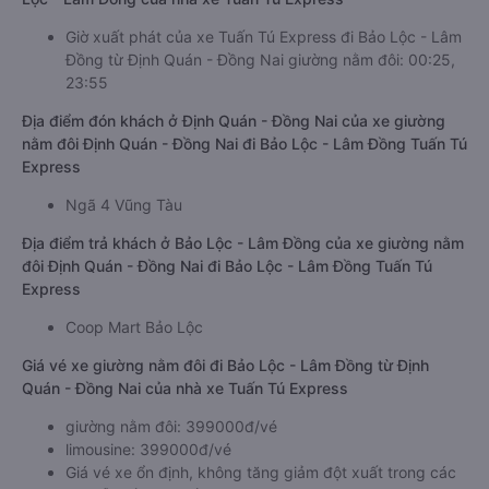
Giờ xuất phát của xe Tuấn Tú Express đi Bảo Lộc - Lâm
Đồng từ Định Quán - Đồng Nai giường nằm đôi: 00:25,
23:55
Địa điểm đón khách ở Định Quán - Đồng Nai của xe giường
nằm đôi Định Quán - Đồng Nai đi Bảo Lộc - Lâm Đồng Tuấn Tú
Express
Ngã 4 Vũng Tàu
Địa điểm trả khách ở Bảo Lộc - Lâm Đồng của xe giường nằm
đôi Định Quán - Đồng Nai đi Bảo Lộc - Lâm Đồng Tuấn Tú
Express
Coop Mart Bảo Lộc
Giá vé xe giường nằm đôi đi Bảo Lộc - Lâm Đồng từ Định
Quán - Đồng Nai của nhà xe Tuấn Tú Express
giường nằm đôi: 399000đ/vé
limousine: 399000đ/vé
Giá vé xe ổn định, không tăng giảm đột xuất trong các