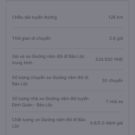
Chiều dài tuyến đường
128 km
Thời gian di chuyển
2.6 giờ
Giá vé xe Giường nằm đôi đi Bảo Lộc
524.500 VNĐ
trung bình
Số lượng chuyến xe Giường nằm đôi đi
30 chuyến
Bảo Lộc
Số lượng nhà xe Giường nằm đôi tuyến
7 nhà xe
Định Quán - Bảo Lộc
Chất lượng xe Giường nằm đôi đi Bảo
4.6/5.0 đánh giá
Lộc