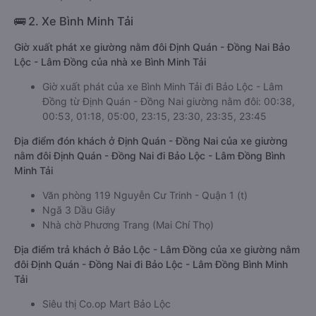
🚌 2. Xe Bình Minh Tải
Giờ xuất phát xe giường nằm đôi Định Quán - Đồng Nai Bảo
Lộc - Lâm Đồng của nhà xe Bình Minh Tải
Giờ xuất phát của xe Bình Minh Tải đi Bảo Lộc - Lâm
Đồng từ Định Quán - Đồng Nai giường nằm đôi: 00:38,
00:53, 01:18, 05:00, 23:15, 23:30, 23:35, 23:45
Địa điểm đón khách ở Định Quán - Đồng Nai của xe giường
nằm đôi Định Quán - Đồng Nai đi Bảo Lộc - Lâm Đồng Bình
Minh Tải
Văn phòng 119 Nguyễn Cư Trinh - Quận 1 (t)
Ngã 3 Dầu Giây
Nhà chờ Phương Trang (Mai Chí Thọ)
Địa điểm trả khách ở Bảo Lộc - Lâm Đồng của xe giường nằm
đôi Định Quán - Đồng Nai đi Bảo Lộc - Lâm Đồng Bình Minh
Tải
Siêu thị Co.op Mart Bảo Lộc