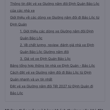
Thông tin đặt vé xe Giường nằm đôi Định Quán Bảo Lộc
của các nhà xe
Giới thiệu về các dòng xe Giường nằm đôi đi Bảo Lộc từ
Định Quán
1. Giới thiệu các dòng xe Giường nằm đôi Định
Quán Bảo Lộc
2. Về chất lượng, review, đánh giá nhà xe Định
Quán Bảo Lộc Giường nằm đôi
3. Giá vé xe Định Quán Bảo Lộc
Bảng tổng hợp thông tin nhà xe Định Quán - Bảo Lộc
Cách đặt vé xe Giường nằm đôi đi Bảo Lộc từ Định
Quán nhanh và uy tín nhất
Đặt vé xe Giường nằm đôi Tết 2027 từ Định Quán đi
Bảo Lộc