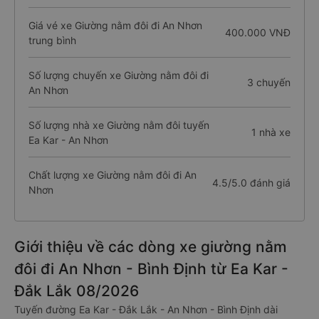
Giá vé xe Giường nằm đôi đi An Nhơn
400.000 VNĐ
trung bình
Số lượng chuyến xe Giường nằm đôi đi
3 chuyến
An Nhơn
Số lượng nhà xe Giường nằm đôi tuyến
1 nhà xe
Ea Kar - An Nhơn
Chất lượng xe Giường nằm đôi đi An
4.5/5.0 đánh giá
Nhơn
Giới thiệu về các dòng xe giường nằm
đôi đi An Nhơn - Bình Định từ Ea Kar -
Đắk Lắk 08/2026
Tuyến đường Ea Kar - Đắk Lắk - An Nhơn - Bình Định dài