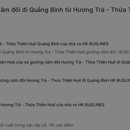
ằm đôi đi Quảng Bình từ Hương Trà - Thừa T
rà - Thừa Thiên Huế Quảng Bình của nhà xe HK BUSLINES
 Quảng Bình từ Hương Trà - Thừa Thiên Huế giường nằm đôi: 18:00, 
hiên Huế của xe giường nằm đôi Hương Trà - Thừa Thiên Huế đi Qu
giường nằm đôi Hương Trà - Thừa Thiên Huế đi Quảng Bình HK BUSLI
ừ Hương Trà - Thừa Thiên Huế của nhà xe HK BUSLINES
ột xuất trong các dịp Lễ, Tết cao điểm