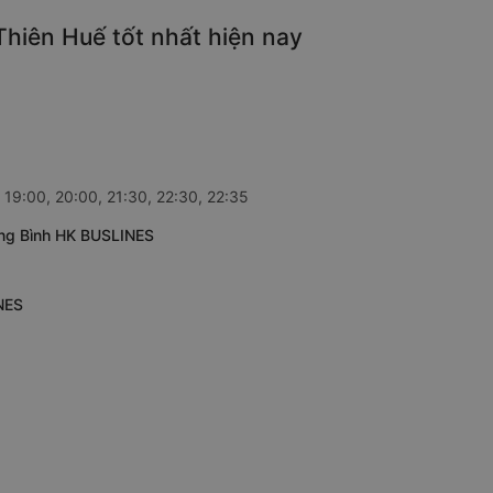
hiên Huế tốt nhất hiện nay
19:00, 20:00, 21:30, 22:30, 22:35
ảng Bình HK BUSLINES
NES