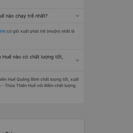
ế nào chạy trễ nhất?
ình
có giờ xuất phát trễ (muộn) nhất là
 Huế nào có chất lượng tốt,
iên Huế Quảng Bình chất lượng tốt, xuất
 - Thừa Thiên Huế với điểm chất lượng