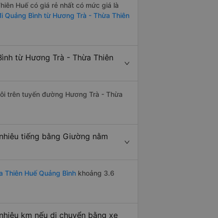
iên Huế có giá rẻ nhất có mức giá là
đi Quảng Bình từ Hương Trà - Thừa Thiên
ình từ Hương Trà - Thừa Thiên
 đôi trên tuyến đường Hương Trà - Thừa
nhiêu tiếng bằng Giường nằm
a Thiên Huế Quảng Bình
khoảng 3.6
nhiêu km nếu di chuyển bằng xe