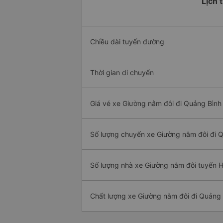
Lịch 
Chiều dài tuyến đường
Thời gian di chuyển
Giá vé xe Giường nằm đôi đi Quảng Bình 
Số lượng chuyến xe Giường nằm đôi đi 
Số lượng nhà xe Giường nằm đôi tuyến 
Chất lượng xe Giường nằm đôi đi Quảng 