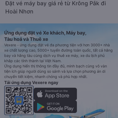
Đặt vé máy bay giá rẻ từ Krông Pắk đi
Hoài Nhơn
Ứng dụng đặt vé Xe khách, Máy bay,
Tàu hoả và Thuê xe
Vexere - ứng dụng đặt vé đa phương tiện với hơn 3000+ nhà
xe chất lượng cao, 5000+ tuyến đường toàn quốc, tất cả hãng
bay và hãng tàu cùng dịch vụ thuê xe máy, xe du lịch phủ
khắp các tỉnh thành tại Việt Nam.
Ứng dụng hiển thị thông tin đầy đủ, minh bạch cùng vô vàn
tiện ích giúp người dùng so sánh và lựa chọn phương án di
chuyển tiết kiệm, nhanh chóng và phù hợp nhất.
Tải ứng dụng Vexere ngay