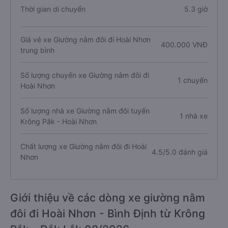
Thời gian di chuyển
5.3 giờ
Giá vé xe Giường nằm đôi đi Hoài Nhơn
400.000 VNĐ
trung bình
Số lượng chuyến xe Giường nằm đôi đi
1 chuyến
Hoài Nhơn
Số lượng nhà xe Giường nằm đôi tuyến
1 nhà xe
Krông Pắk - Hoài Nhơn
Chất lượng xe Giường nằm đôi đi Hoài
4.5/5.0 đánh giá
Nhơn
Giới thiệu về các dòng xe giường nằm
đôi đi Hoài Nhơn - Bình Định từ Krông