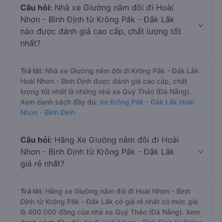
Câu hỏi:
Nhà xe Giường nằm đôi đi Hoài
Nhơn - Bình Định từ Krông Pắk - Đắk Lắk
nào được đánh giá cao cấp, chất lượng tốt
nhất?
Trả lời:
Nhà xe Giường nằm đôi đi Krông Pắk - Đắk Lắk
Hoài Nhơn - Bình Định được đánh giá cao cấp, chất
lượng tốt nhất là những nhà xe Quý Thảo (Đà Nẵng).
Xem danh sách đầy đủ:
Xe Krông Pắk - Đắk Lắk Hoài
Nhơn - Bình Định
Câu hỏi:
Hãng Xe Giường nằm đôi đi Hoài
Nhơn - Bình Định từ Krông Pắk - Đắk Lắk
giá rẻ nhất?
Trả lời:
Hãng xe Giường nằm đôi đi Hoài Nhơn - Bình
Định từ Krông Pắk - Đắk Lắk có giá rẻ nhất có mức giá
là 400.000 đồng của nhà xe Quý Thảo (Đà Nẵng). Xem