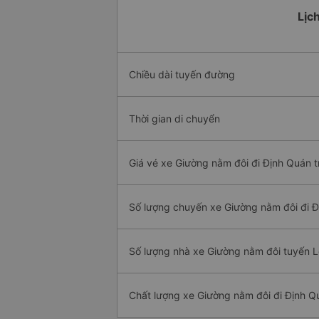
Lịc
Chiều dài tuyến đường
Thời gian di chuyển
Giá vé xe Giường nằm đôi đi Định Quán t
Số lượng chuyến xe Giường nằm đôi đi 
Số lượng nhà xe Giường nằm đôi tuyến 
Chất lượng xe Giường nằm đôi đi Định Q