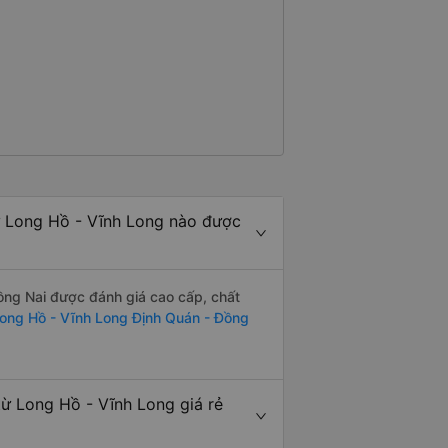
ừ Long Hồ - Vĩnh Long nào được
ồng Nai được đánh giá cao cấp, chất
ong Hồ - Vĩnh Long Định Quán - Đồng
ừ Long Hồ - Vĩnh Long giá rẻ