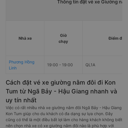
Thông tin đặt vé xe Giường nằm
Giờ
Nhà xe
Điểm đi
chạy
Phương Hồng
19:00 - 19:00
QL1A
Linh
Cách đặt vé xe giường nằm đôi đi Kon
Tum từ Ngã Bảy - Hậu Giang nhanh và
uy tín nhất
Việc có rất nhiều nhà xe giường nằm đôi Ngã Bảy - Hậu Giang
Kon Tum giúp cho du khách có đa dạng sự lựa chọn. Đây
cũng có thể là một điều bất lợi làm cho hàng khách không biết
nên chọn nhà xe có xe giường nằm đôi nào là phù hợp với