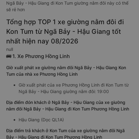
Ngã Bảy - Hậu Giang đi Kon Tum giường nằm đôi này có thể
sẽ rẻ hơn
Tổng hợp TOP 1 xe giường nằm đôi đi
Kon Tum từ Ngã Bảy - Hậu Giang tốt
nhất hiện nay 08/2026
null
🚌 1. Xe Phương Hồng Linh
Giờ xuất phát xe giường nằm đôi Ngã Bảy - Hậu Giang Kon
Tum của nhà xe Phương Hồng Linh
Giờ xuất phát của xe Phương Hồng Linh đi Kon Tum từ
Ngã Bảy - Hậu Giang giường nằm đôi: 19:00
Địa điểm đón khách ở Ngã Bảy - Hậu Giang của xe giường
nằm đôi Ngã Bảy - Hậu Giang đi Kon Tum Phương Hồng Linh
Hậu Giang (Dọc QL1A)
Địa điểm trả khách ở Kon Tum của xe giường nằm đôi Ngã
Bảy - Hậu Giang đi Kon Tum Phương Hồng Linh