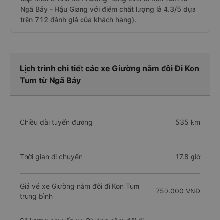
Ngã Bảy - Hậu Giang với điểm chất lượng là 4.3/5 dựa
trên 712 đánh giá của khách hàng).
Lịch trình chi tiết các xe Giường nằm đôi Đi Kon
Tum từ Ngã Bảy
Chiều dài tuyến đường
535 km
Thời gian di chuyển
17.8 giờ
Giá vé xe Giường nằm đôi đi Kon Tum
750.000 VNĐ
trung bình