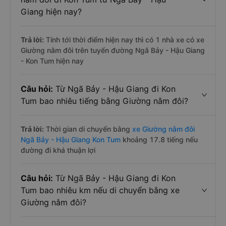
Giang hiện nay?
Trả lời:
Tính tới thời điểm hiện nay thì có 1 nhà xe có xe
Giường nằm đôi trên tuyến đường Ngã Bảy - Hậu Giang
- Kon Tum hiện nay
Câu hỏi:
Từ Ngã Bảy - Hậu Giang đi Kon
Tum bao nhiêu tiếng bằng Giường nằm đôi?
Trả lời:
Thời gian di chuyển bằng
xe Giường nằm đôi
Ngã Bảy - Hậu Giang Kon Tum
khoảng 17.8 tiếng nếu
đường đi khá thuận lợi
Câu hỏi:
Từ Ngã Bảy - Hậu Giang đi Kon
Tum bao nhiêu km nếu di chuyển bằng xe
Giường nằm đôi?