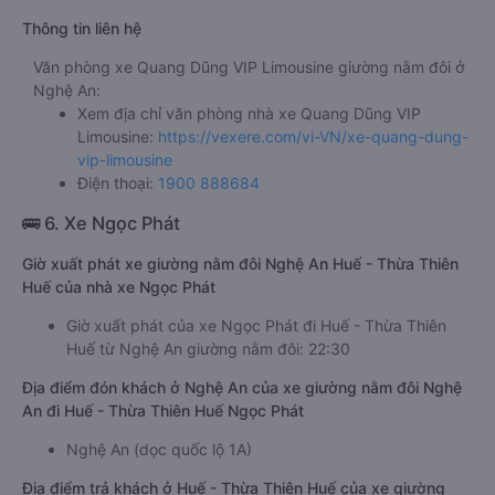
Thông tin liên hệ
Văn phòng xe Quang Dũng VIP Limousine giường nằm đôi ở
Nghệ An:
Xem địa chỉ văn phòng nhà xe Quang Dũng VIP
Limousine:
https://vexere.com/vi-VN/xe-quang-dung-
vip-limousine
Điện thoại:
1900 888684
🚌 6. Xe Ngọc Phát
Giờ xuất phát xe giường nằm đôi Nghệ An Huế - Thừa Thiên
Huế của nhà xe Ngọc Phát
Giờ xuất phát của xe Ngọc Phát đi Huế - Thừa Thiên
Huế từ Nghệ An giường nằm đôi: 22:30
Địa điểm đón khách ở Nghệ An của xe giường nằm đôi Nghệ
An đi Huế - Thừa Thiên Huế Ngọc Phát
Nghệ An (dọc quốc lộ 1A)
Địa điểm trả khách ở Huế - Thừa Thiên Huế của xe giường