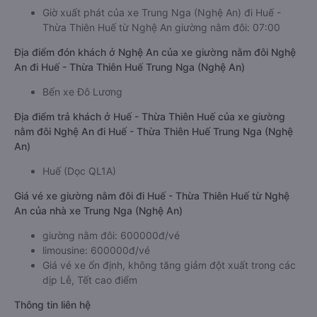
Giờ xuất phát của xe Trung Nga (Nghệ An) đi Huế -
Thừa Thiên Huế từ Nghệ An giường nằm đôi: 07:00
Địa điểm đón khách ở Nghệ An của xe giường nằm đôi Nghệ
An đi Huế - Thừa Thiên Huế Trung Nga (Nghệ An)
Bến xe Đô Lương
Địa điểm trả khách ở Huế - Thừa Thiên Huế của xe giường
nằm đôi Nghệ An đi Huế - Thừa Thiên Huế Trung Nga (Nghệ
An)
Huế (Dọc QL1A)
Giá vé xe giường nằm đôi đi Huế - Thừa Thiên Huế từ Nghệ
An của nhà xe Trung Nga (Nghệ An)
giường nằm đôi: 600000đ/vé
limousine: 600000đ/vé
Giá vé xe ổn định, không tăng giảm đột xuất trong các
dịp Lễ, Tết cao điểm
Thông tin liên hệ