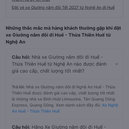
Đặt vé xe Giường nằm đôi Tết 2027 từ Nghệ An đi Huế
Những thắc mắc mà hàng khách thường gặp khi đặt
xe Giường nằm đôi đi Huế - Thừa Thiên Huế từ
Nghệ An
Câu hỏi:
Nhà xe Giường nằm đôi đi Huế -
Thừa Thiên Huế từ Nghệ An nào được đánh
giá cao cấp, chất lượng tốt nhất?
Trả lời:
Nhà xe Giường nằm đôi đi Nghệ An Huế - Thừa
Thiên Huế được đánh giá cao cấp, chất lượng tốt nhất
là những nhà xe Bình Hoài Limousine, Tân Quang Dũng
Express, Quang Dũng. Xem danh sách đầy đủ:
Xe Nghệ
An Huế - Thừa Thiên Huế
Câu hỏi:
Hãng Xe Giường nằm đôi đi Huế -