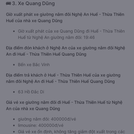
🚌 3. Xe Quang Dũng
Giờ xuất phát xe giường nằm đôi Nghệ An Huế - Thừa Thiên
Huế của nhà xe Quang Dũng
Giờ xuất phát của xe Quang Dũng đi Huế - Thừa Thiên
Huế từ Nghệ An giường nằm đôi: 19:46
Địa điểm đón khách ở Nghệ An của xe giường nằm đôi Nghệ
An đi Huế - Thừa Thiên Huế Quang Dũng
Bến xe Bắc Vinh
Địa điểm trả khách ở Huế - Thừa Thiên Huế của xe giường
nằm đôi Nghệ An đi Huế - Thừa Thiên Huế Quang Dũng
63 Hồ Đắc Di
Giá vé xe giường nằm đôi đi Huế - Thừa Thiên Huế từ Nghệ
An của nhà xe Quang Dũng
giường nằm đôi: 400000đ/vé
limousine: 400000đ/vé
Giá vé xe ổn định, không tăng giảm đột xuất trong các