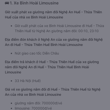
🚌 1. Xe Bình Hoài Limousine
Giờ xuất phát xe giường nằm đôi Nghệ An Huế - Thừa Thiên
Huế của nhà xe Bình Hoài Limousine
Giờ xuất phát của xe Bình Hoài Limousine đi Huế - Thừa
Thiên Huế từ Nghệ An giường nằm đôi: 00:10, 23:10
Địa điểm đón khách ở Nghệ An của xe giường nằm đôi Nghệ
An đi Huế - Thừa Thiên Huế Bình Hoài Limousine
Nút giao cao tốc Diễn Châu
Địa điểm trả khách ở Huế - Thừa Thiên Huế của xe giường
nằm đôi Nghệ An đi Huế - Thừa Thiên Huế Bình Hoài
Limousine
33 Hà Nội (Huế)
Giá vé xe giường nằm đôi đi Huế - Thừa Thiên Huế từ Nghệ
An của nhà xe Bình Hoài Limousine
giường nằm đôi: 700000đ/vé
limousine: 700000đ/vé