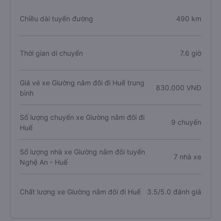
Chiều dài tuyến đường
490 km
Thời gian di chuyển
7.6 giờ
Giá vé xe Giường nằm đôi đi Huế trung
830.000 VNĐ
bình
Số lượng chuyến xe Giường nằm đôi đi
9 chuyến
Huế
Số lượng nhà xe Giường nằm đôi tuyến
7 nhà xe
Nghệ An - Huế
Chất lượng xe Giường nằm đôi đi Huế
3.5/5.0 đánh giá