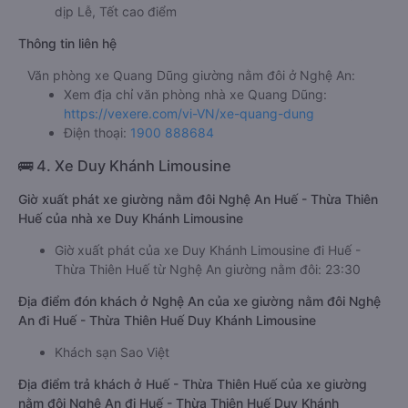
dịp Lễ, Tết cao điểm
Thông tin liên hệ
Văn phòng xe Quang Dũng giường nằm đôi ở Nghệ An:
Xem địa chỉ văn phòng nhà xe Quang Dũng:
https://vexere.com/vi-VN/xe-quang-dung
Điện thoại:
1900 888684
🚌 4. Xe Duy Khánh Limousine
Giờ xuất phát xe giường nằm đôi Nghệ An Huế - Thừa Thiên
Huế của nhà xe Duy Khánh Limousine
Giờ xuất phát của xe Duy Khánh Limousine đi Huế -
Thừa Thiên Huế từ Nghệ An giường nằm đôi: 23:30
Địa điểm đón khách ở Nghệ An của xe giường nằm đôi Nghệ
An đi Huế - Thừa Thiên Huế Duy Khánh Limousine
Khách sạn Sao Việt
Địa điểm trả khách ở Huế - Thừa Thiên Huế của xe giường
nằm đôi Nghệ An đi Huế - Thừa Thiên Huế Duy Khánh