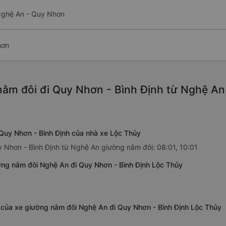
Nghệ An - Quy Nhơn
hơn
ằm đôi đi Quy Nhơn - Bình Định từ Nghệ An
Quy Nhơn - Bình Định của nhà xe Lộc Thủy
y Nhơn - Bình Định từ Nghệ An giường nằm đôi: 08:01, 10:01
ng nằm đôi Nghệ An đi Quy Nhơn - Bình Định Lộc Thủy
h của xe giường nằm đôi Nghệ An đi Quy Nhơn - Bình Định Lộc Thủy