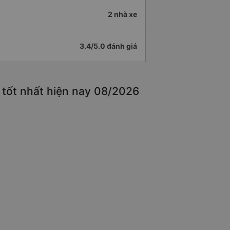
2 nhà xe
3.4/5.0 đánh giá
 tốt nhất hiện nay 08/2026