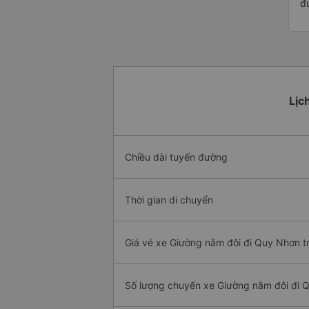
đ
Lịc
Chiều dài tuyến đường
Thời gian di chuyển
Giá vé xe Giường nằm đôi đi Quy Nhơn t
Số lượng chuyến xe Giường nằm đôi đi 