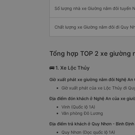
Số lượng nhà xe Giường nằm đôi tuyến 
Chất lượng xe Giường nằm đôi đi Quy N
Tổng hợp TOP 2 xe giường n
🚌 1. Xe Lộc Thủy
Giờ xuất phát xe giường nằm đôi Nghệ An 
Giờ xuất phát của xe Lộc Thủy đi Qu
Địa điểm đón khách ở Nghệ An của xe giườ
Vinh (Quốc lộ 1A)
Văn phòng Đô Lương
Địa điểm trả khách ở Quy Nhơn - Bình Địn
Quy Nhơn (Dọc quốc lộ 1A)