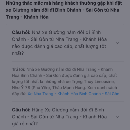
Những thắc mắc mà hàng khách thường gặp khi đặt
xe Giường nằm đôi đi Bình Chánh - Sài Gòn từ Nha
Trang - Khánh Hòa
Câu hỏi:
Nhà xe Giường nằm đôi đi Bình
Chánh - Sài Gòn từ Nha Trang - Khánh Hòa
nào được đánh giá cao cấp, chất lượng tốt
nhất?
Trả lời:
Nhà xe Giường nằm đôi đi Nha Trang - Khánh
Hòa Bình Chánh - Sài Gòn được đánh giá cao cấp, chất
lượng tốt nhất là những nhà xe Trọng Thủy Limousine,
Như Ý 78 (Phú Yên), Thảo Mạnh Hùng. Xem danh sách
đầy đủ:
Xe Nha Trang - Khánh Hòa Bình Chánh - Sài Gòn
Câu hỏi:
Hãng Xe Giường nằm đôi đi Bình
Chánh - Sài Gòn từ Nha Trang - Khánh Hòa
giá rẻ nhất?