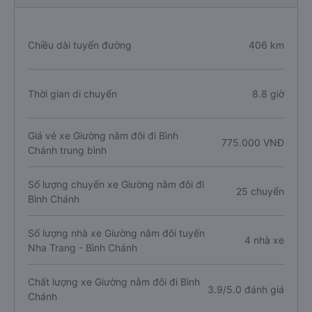
Chiều dài tuyến đường
406 km
Thời gian di chuyển
8.8 giờ
Giá vé xe Giường nằm đôi đi Bình
775.000 VNĐ
Chánh trung bình
Số lượng chuyến xe Giường nằm đôi đi
25 chuyến
Bình Chánh
Số lượng nhà xe Giường nằm đôi tuyến
4 nhà xe
Nha Trang - Bình Chánh
Chất lượng xe Giường nằm đôi đi Bình
3.9/5.0 đánh giá
Chánh