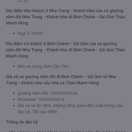
22:25
Địa điểm đón khách ở Nha Trang - Khánh Hòa của xe giường
nằm đôi Nha Trang - Khánh Hòa đi Bình Chánh - Sài Gòn Thảo
Mạnh Hùng
Ngã 3 Thành
Địa điểm trả khách ở Bình Chánh - Sài Gòn của xe giường
nằm đôi Nha Trang - Khánh Hòa đi Bình Chánh - Sài Gòn Thảo
Mạnh Hùng
Bến xe trung tâm Cần Thơ
Giá vé xe giường nằm đôi đi Bình Chánh - Sài Gòn từ Nha
Trang - Khánh Hòa của nhà xe Thảo Mạnh Hùng
giường nằm đôi: 1050000đ/vé
limousine: 1050000đ/vé
Giá vé xe ổn định, không tăng giảm đột xuất trong các
dịp Lễ, Tết cao điểm
Thông tin liên hệ