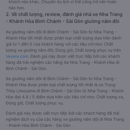
khách nào khác. Chuyến du lịch vì thế cũng trở nên hoàn
hảo hơn.
2. Về chất lượng, review, đánh giá nhà xe Nha Trang
- Khánh Hòa Bình Chánh - Sài Gòn giường nằm đôi
Xe giường nằm đôi đi Bình Chánh - Sài Gòn từ Nha Trang -
Khánh Hòa tốt nhất được phân loại chất lượng dựa trên đánh
giá từ 1 đến 5 của khách hàng với các tiêu chí như: Chất
lượng xe giường nằm đôi, Đúng giờ, Chất lượng phục vụ trên
Vexere.com
. Đánh giá này được viết trực tiếp bởi các khách
hàng đã trải nghiệm các hãng Xe Nha Trang - Khánh Hòa đi
Bình Chánh - Sài Gòn.
Xe giường nằm đôi đi Bình Chánh - Sài Gòn từ Nha Trang -
Khánh Hòa được phân loại chất lượng tốt nhất là xe Trọng
Thủy Limousine đi Bình Chánh - Sài Gòn từ Nha Trang - Khánh
Hòa đạt 4.8 / 5 điểm dựa trên các tiêu chí như: Chất lượng xe,
Đúng giờ, Chất lượng phục vụ.
Đánh giá này được viết trực tiếp bởi các khách hàng đã trải
nghiệm dịch vụ của các hãng xe giường nằm đôi đi Nha Trang
- Khánh Hòa Bình Chánh - Sài Gòn .