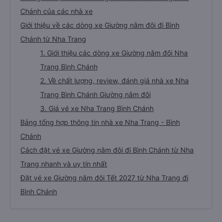
Chánh của các nhà xe
Giới thiệu về các dòng xe Giường nằm đôi đi Bình
Chánh từ Nha Trang
1. Giới thiệu các dòng xe Giường nằm đôi Nha
Trang Bình Chánh
2. Về chất lượng, review, đánh giá nhà xe Nha
Trang Bình Chánh Giường nằm đôi
3. Giá vé xe Nha Trang Bình Chánh
Bảng tổng hợp thông tin nhà xe Nha Trang - Bình
Chánh
Cách đặt vé xe Giường nằm đôi đi Bình Chánh từ Nha
Trang nhanh và uy tín nhất
Đặt vé xe Giường nằm đôi Tết 2027 từ Nha Trang đi
Bình Chánh