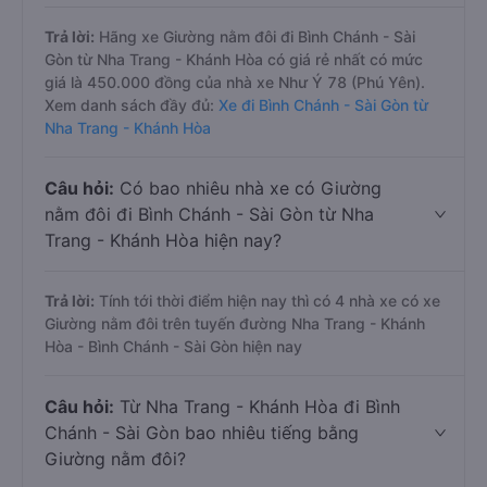
Trả lời:
Hãng xe Giường nằm đôi đi Bình Chánh - Sài
Gòn từ Nha Trang - Khánh Hòa có giá rẻ nhất có mức
giá là 450.000 đồng của nhà xe Như Ý 78 (Phú Yên).
Xem danh sách đầy đủ:
Xe đi Bình Chánh - Sài Gòn từ
Nha Trang - Khánh Hòa
Câu hỏi:
Có bao nhiêu nhà xe có Giường
nằm đôi đi Bình Chánh - Sài Gòn từ Nha
Trang - Khánh Hòa hiện nay?
Trả lời:
Tính tới thời điểm hiện nay thì có 4 nhà xe có xe
Giường nằm đôi trên tuyến đường Nha Trang - Khánh
Hòa - Bình Chánh - Sài Gòn hiện nay
Câu hỏi:
Từ Nha Trang - Khánh Hòa đi Bình
Chánh - Sài Gòn bao nhiêu tiếng bằng
Giường nằm đôi?