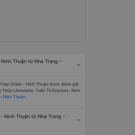
Ninh Thuận từ Nha Trang -
Tháp Chàm - Ninh Thuận được đánh giá
ng Thủy Limousine, Tuấn Tú Express. Xem
- Ninh Thuận
 Ninh Thuận từ Nha Trang -