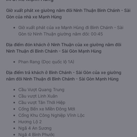
Giờ xuất phát xe giường nằm đôi Ninh Thuận Bình Chánh - Sài
Gòn của nhà xe Mạnh Hùng
Giờ xuất phát của xe Mạnh Hùng đi Bình Chánh - Sài
Gòn từ Ninh Thuận giường nằm đôi: 00:45
Địa điểm đón khách ở Ninh Thuận của xe giường nằm đôi
Ninh Thuận đi Bình Chánh - Sài Gòn Mạnh Hùng
Phan Rang (Dọc quốc lộ 1A)
Địa điểm trả khách ở Bình Chánh - Sài Gòn của xe giường
nằm đôi Ninh Thuận đi Bình Chánh - Sài Gòn Mạnh Hùng
Cầu Vượt Quang Trung
Cầu vượt Linh Xuân
Cầu vượt Tân Thới Hiệp
Cổng Bến xe Miền Đông Mới
Cổng Khu Công Nghiệp Vĩnh Lộc
Hương Lộ 2
Ngã 4 An Sương
Ngã 4 Bình Phước