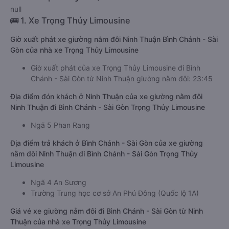
null
🚌 1. Xe Trọng Thủy Limousine
Giờ xuất phát xe giường nằm đôi Ninh Thuận Bình Chánh - Sài
Gòn của nhà xe Trọng Thủy Limousine
Giờ xuất phát của xe Trọng Thủy Limousine đi Bình
Chánh - Sài Gòn từ Ninh Thuận giường nằm đôi: 23:45
Địa điểm đón khách ở Ninh Thuận của xe giường nằm đôi
Ninh Thuận đi Bình Chánh - Sài Gòn Trọng Thủy Limousine
Ngã 5 Phan Rang
Địa điểm trả khách ở Bình Chánh - Sài Gòn của xe giường
nằm đôi Ninh Thuận đi Bình Chánh - Sài Gòn Trọng Thủy
Limousine
Ngã 4 An Sương
Trường Trung học cơ sở An Phú Đông (Quốc lộ 1A)
Giá vé xe giường nằm đôi đi Bình Chánh - Sài Gòn từ Ninh
Thuận của nhà xe Trọng Thủy Limousine