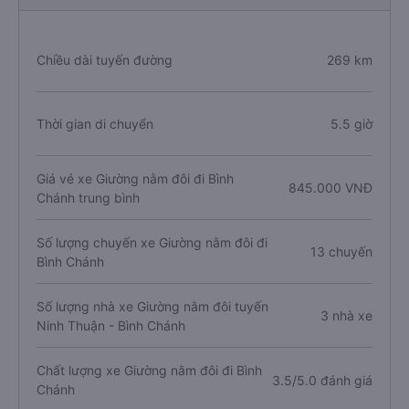
Chiều dài tuyến đường
269 km
Thời gian di chuyển
5.5 giờ
Giá vé xe Giường nằm đôi đi Bình
845.000 VNĐ
Chánh trung bình
Số lượng chuyến xe Giường nằm đôi đi
13 chuyến
Bình Chánh
Số lượng nhà xe Giường nằm đôi tuyến
3 nhà xe
Ninh Thuận - Bình Chánh
Chất lượng xe Giường nằm đôi đi Bình
3.5/5.0 đánh giá
Chánh