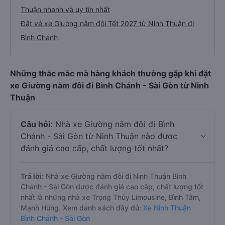
Thuận nhanh và uy tín nhất
Đặt vé xe Giường nằm đôi Tết 2027 từ Ninh Thuận đi
Bình Chánh
Những thắc mắc mà hàng khách thường gặp khi đặt
xe Giường nằm đôi đi Bình Chánh - Sài Gòn từ Ninh
Thuận
Câu hỏi:
Nhà xe Giường nằm đôi đi Bình
Chánh - Sài Gòn từ Ninh Thuận nào được
đánh giá cao cấp, chất lượng tốt nhất?
Trả lời:
Nhà xe Giường nằm đôi đi Ninh Thuận Bình
Chánh - Sài Gòn được đánh giá cao cấp, chất lượng tốt
nhất là những nhà xe Trọng Thủy Limousine, Bình Tâm,
Mạnh Hùng. Xem danh sách đầy đủ:
Xe Ninh Thuận
Bình Chánh - Sài Gòn