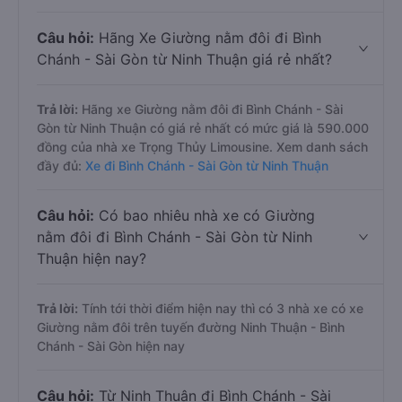
Câu hỏi:
Hãng Xe Giường nằm đôi đi Bình
Chánh - Sài Gòn từ Ninh Thuận giá rẻ nhất?
Trả lời:
Hãng xe Giường nằm đôi đi Bình Chánh - Sài
Gòn từ Ninh Thuận có giá rẻ nhất có mức giá là 590.000
đồng của nhà xe Trọng Thủy Limousine. Xem danh sách
đầy đủ:
Xe đi Bình Chánh - Sài Gòn từ Ninh Thuận
Câu hỏi:
Có bao nhiêu nhà xe có Giường
nằm đôi đi Bình Chánh - Sài Gòn từ Ninh
Thuận hiện nay?
Trả lời:
Tính tới thời điểm hiện nay thì có 3 nhà xe có xe
Giường nằm đôi trên tuyến đường Ninh Thuận - Bình
Chánh - Sài Gòn hiện nay
Câu hỏi:
Từ Ninh Thuận đi Bình Chánh - Sài