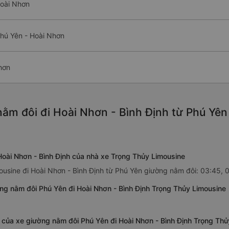
Hoài Nhơn
hú Yên - Hoài Nhơn
hơn
ằm đôi đi Hoài Nhơn - Bình Định từ Phú Yên
Hoài Nhơn - Bình Định của nhà xe Trọng Thủy Limousine
ousine đi Hoài Nhơn - Bình Định từ Phú Yên giường nằm đôi: 03:45, 
ng nằm đôi Phú Yên đi Hoài Nhơn - Bình Định Trọng Thủy Limousine
h của xe giường nằm đôi Phú Yên đi Hoài Nhơn - Bình Định Trọng Th