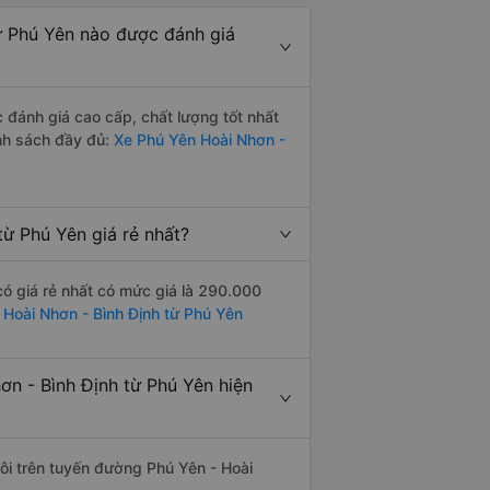
ừ Phú Yên nào được đánh giá
đánh giá cao cấp, chất lượng tốt nhất
nh sách đầy đủ:
Xe Phú Yên Hoài Nhơn -
ừ Phú Yên giá rẻ nhất?
ó giá rẻ nhất có mức giá là 290.000
 Hoài Nhơn - Bình Định từ Phú Yên
n - Bình Định từ Phú Yên hiện
đôi trên tuyến đường Phú Yên - Hoài