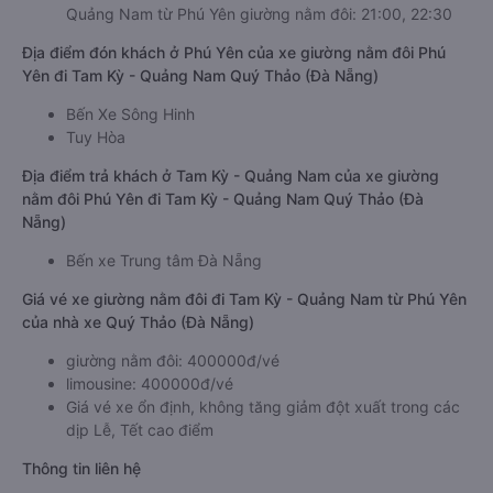
Quảng Nam từ Phú Yên giường nằm đôi: 21:00, 22:30
Địa điểm đón khách ở Phú Yên của xe giường nằm đôi Phú
Yên đi Tam Kỳ - Quảng Nam Quý Thảo (Đà Nẵng)
Bến Xe Sông Hinh
Tuy Hòa
Địa điểm trả khách ở Tam Kỳ - Quảng Nam của xe giường
nằm đôi Phú Yên đi Tam Kỳ - Quảng Nam Quý Thảo (Đà
Nẵng)
Bến xe Trung tâm Đà Nẵng
Giá vé xe giường nằm đôi đi Tam Kỳ - Quảng Nam từ Phú Yên
của nhà xe Quý Thảo (Đà Nẵng)
giường nằm đôi: 400000đ/vé
limousine: 400000đ/vé
Giá vé xe ổn định, không tăng giảm đột xuất trong các
dịp Lễ, Tết cao điểm
Thông tin liên hệ