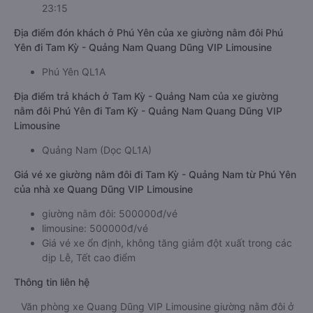
23:15
Địa điểm đón khách ở Phú Yên của xe giường nằm đôi Phú
Yên đi Tam Kỳ - Quảng Nam Quang Dũng VIP Limousine
Phú Yên QL1A
Địa điểm trả khách ở Tam Kỳ - Quảng Nam của xe giường
nằm đôi Phú Yên đi Tam Kỳ - Quảng Nam Quang Dũng VIP
Limousine
Quảng Nam (Dọc QL1A)
Giá vé xe giường nằm đôi đi Tam Kỳ - Quảng Nam từ Phú Yên
của nhà xe Quang Dũng VIP Limousine
giường nằm đôi: 500000đ/vé
limousine: 500000đ/vé
Giá vé xe ổn định, không tăng giảm đột xuất trong các
dịp Lễ, Tết cao điểm
Thông tin liên hệ
Văn phòng xe Quang Dũng VIP Limousine giường nằm đôi ở