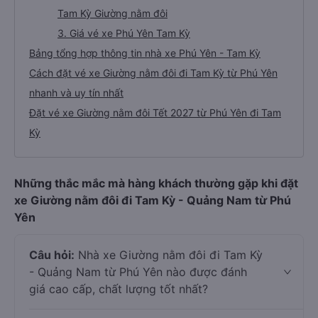
Tam Kỳ Giường nằm đôi
3. Giá vé xe Phú Yên Tam Kỳ
Bảng tổng hợp thông tin nhà xe Phú Yên - Tam Kỳ
Cách đặt vé xe Giường nằm đôi đi Tam Kỳ từ Phú Yên
nhanh và uy tín nhất
Đặt vé xe Giường nằm đôi Tết 2027 từ Phú Yên đi Tam
Kỳ
Những thắc mắc mà hàng khách thường gặp khi đặt
xe Giường nằm đôi đi Tam Kỳ - Quảng Nam từ Phú
Yên
Câu hỏi:
Nhà xe Giường nằm đôi đi Tam Kỳ
- Quảng Nam từ Phú Yên nào được đánh
giá cao cấp, chất lượng tốt nhất?