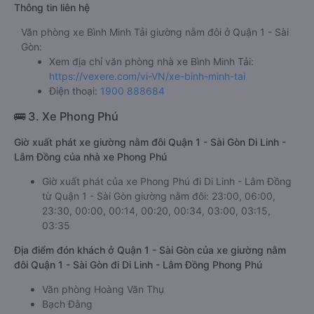
Thông tin liên hệ
Văn phòng xe Bình Minh Tải giường nằm đôi ở Quận 1 - Sài
Gòn:
Xem địa chỉ văn phòng nhà xe Bình Minh Tải:
https://vexere.com/vi-VN/xe-binh-minh-tai
Điện thoại:
1900 888684
🚌 3. Xe Phong Phú
Giờ xuất phát xe giường nằm đôi Quận 1 - Sài Gòn Di Linh -
Lâm Đồng của nhà xe Phong Phú
Giờ xuất phát của xe Phong Phú đi Di Linh - Lâm Đồng
từ Quận 1 - Sài Gòn giường nằm đôi: 23:00, 06:00,
23:30, 00:00, 00:14, 00:20, 00:34, 03:00, 03:15,
03:35
Địa điểm đón khách ở Quận 1 - Sài Gòn của xe giường nằm
đôi Quận 1 - Sài Gòn đi Di Linh - Lâm Đồng Phong Phú
Văn phòng Hoàng Văn Thụ
Bạch Đằng