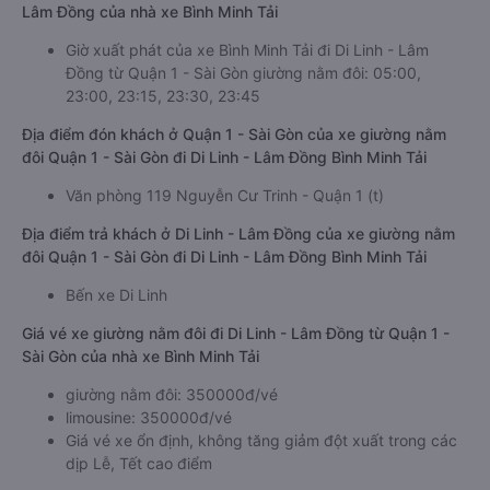
Lâm Đồng của nhà xe Bình Minh Tải
Giờ xuất phát của xe Bình Minh Tải đi Di Linh - Lâm
Đồng từ Quận 1 - Sài Gòn giường nằm đôi: 05:00,
23:00, 23:15, 23:30, 23:45
Địa điểm đón khách ở Quận 1 - Sài Gòn của xe giường nằm
đôi Quận 1 - Sài Gòn đi Di Linh - Lâm Đồng Bình Minh Tải
Văn phòng 119 Nguyễn Cư Trinh - Quận 1 (t)
Địa điểm trả khách ở Di Linh - Lâm Đồng của xe giường nằm
đôi Quận 1 - Sài Gòn đi Di Linh - Lâm Đồng Bình Minh Tải
Bến xe Di Linh
Giá vé xe giường nằm đôi đi Di Linh - Lâm Đồng từ Quận 1 -
Sài Gòn của nhà xe Bình Minh Tải
giường nằm đôi: 350000đ/vé
limousine: 350000đ/vé
Giá vé xe ổn định, không tăng giảm đột xuất trong các
dịp Lễ, Tết cao điểm