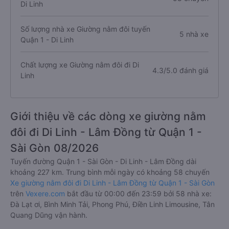
Di Linh
Số lượng nhà xe Giường nằm đôi tuyến
5 nhà xe
Quận 1 - Di Linh
Chất lượng xe Giường nằm đôi đi Di
4.3/5.0 đánh giá
Linh
Giới thiệu về các dòng xe giường nằm
đôi đi Di Linh - Lâm Đồng từ Quận 1 -
Sài Gòn 08/2026
Tuyến đường Quận 1 - Sài Gòn - Di Linh - Lâm Đồng dài
khoảng 227 km. Trung bình mỗi ngày có khoảng 58 chuyến
Xe giường nằm đôi đi Di Linh - Lâm Đồng từ Quận 1 - Sài Gòn
trên
Vexere.com
bắt đầu từ 00:00 đến 23:59 bởi 58 nhà xe:
Đà Lạt ơi, Bình Minh Tải, Phong Phú, Điền Linh Limousine, Tân
Quang Dũng vận hành.