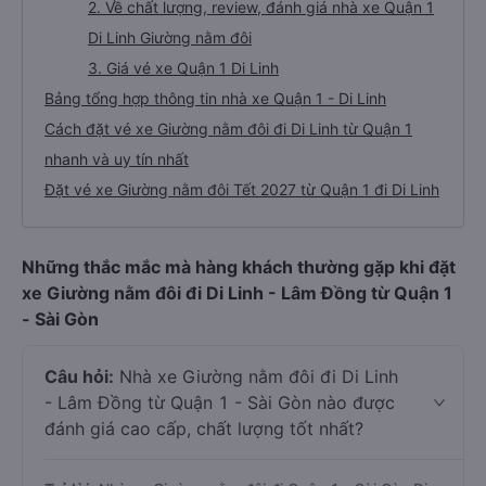
2. Về chất lượng, review, đánh giá nhà xe Quận 1
Di Linh Giường nằm đôi
3. Giá vé xe Quận 1 Di Linh
Bảng tổng hợp thông tin nhà xe Quận 1 - Di Linh
Cách đặt vé xe Giường nằm đôi đi Di Linh từ Quận 1
nhanh và uy tín nhất
Đặt vé xe Giường nằm đôi Tết 2027 từ Quận 1 đi Di Linh
Những thắc mắc mà hàng khách thường gặp khi đặt
xe Giường nằm đôi đi Di Linh - Lâm Đồng từ Quận 1
- Sài Gòn
Câu hỏi:
Nhà xe Giường nằm đôi đi Di Linh
- Lâm Đồng từ Quận 1 - Sài Gòn nào được
đánh giá cao cấp, chất lượng tốt nhất?