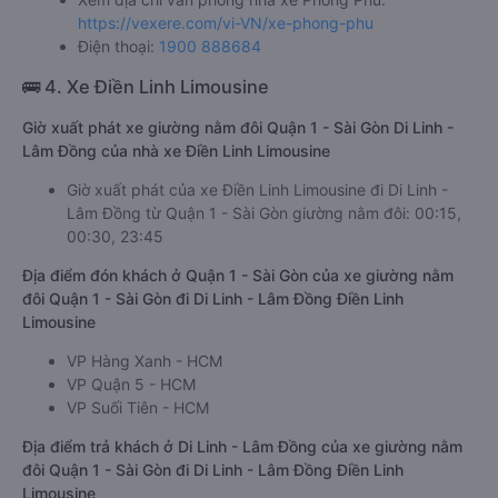
https://vexere.com/vi-VN/xe-phong-phu
Điện thoại:
1900 888684
🚌 4. Xe Điền Linh Limousine
Giờ xuất phát xe giường nằm đôi Quận 1 - Sài Gòn Di Linh -
Lâm Đồng của nhà xe Điền Linh Limousine
Giờ xuất phát của xe Điền Linh Limousine đi Di Linh -
Lâm Đồng từ Quận 1 - Sài Gòn giường nằm đôi: 00:15,
00:30, 23:45
Địa điểm đón khách ở Quận 1 - Sài Gòn của xe giường nằm
đôi Quận 1 - Sài Gòn đi Di Linh - Lâm Đồng Điền Linh
Limousine
VP Hàng Xanh - HCM
VP Quận 5 - HCM
VP Suối Tiên - HCM
Địa điểm trả khách ở Di Linh - Lâm Đồng của xe giường nằm
đôi Quận 1 - Sài Gòn đi Di Linh - Lâm Đồng Điền Linh
Limousine