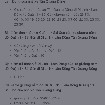
Lâm Đồng của nhà xe Tân Quang Dũng
Giờ xuất phát của xe Tân Quang Dũng đi Di Linh - Lâm
Đồng từ Quận 1 - Sài Gòn giường nằm đôi: 23:50,
00:10, 00:19, 05:20, 22:20, 23:20, 05:00, 22:00, 23:00,
23:30
Địa điểm đón khách ở Quận 1 - Sài Gòn của xe giường nằm
đôi Quận 1 - Sài Gòn đi Di Linh - Lâm Đồng Tân Quang Dũng
Cây xăng 424 Lê Văn Sỹ
Văn Phòng An Sương, Quận 12
Văn Phòng Quận 10
Địa điểm trả khách ở Di Linh - Lâm Đồng của xe giường nằm
đôi Quận 1 - Sài Gòn đi Di Linh - Lâm Đồng Tân Quang Dũng
Di Linh
Giá vé xe giường nằm đôi đi Di Linh - Lâm Đồng từ Quận 1 -
Sài Gòn của nhà xe Tân Quang Dũng
giường nằm đôi: 350000đ/vé
limousine: 350000đ/vé