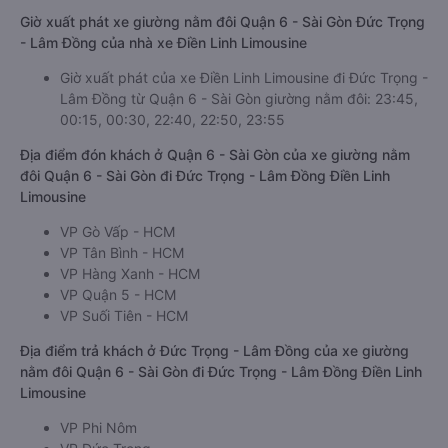
Giờ xuất phát xe giường nằm đôi Quận 6 - Sài Gòn Đức Trọng
- Lâm Đồng của nhà xe Điền Linh Limousine
Giờ xuất phát của xe Điền Linh Limousine đi Đức Trọng -
Lâm Đồng từ Quận 6 - Sài Gòn giường nằm đôi: 23:45,
00:15, 00:30, 22:40, 22:50, 23:55
Địa điểm đón khách ở Quận 6 - Sài Gòn của xe giường nằm
đôi Quận 6 - Sài Gòn đi Đức Trọng - Lâm Đồng Điền Linh
Limousine
VP Gò Vấp - HCM
VP Tân Bình - HCM
VP Hàng Xanh - HCM
VP Quận 5 - HCM
VP Suối Tiên - HCM
Địa điểm trả khách ở Đức Trọng - Lâm Đồng của xe giường
nằm đôi Quận 6 - Sài Gòn đi Đức Trọng - Lâm Đồng Điền Linh
Limousine
VP Phi Nôm