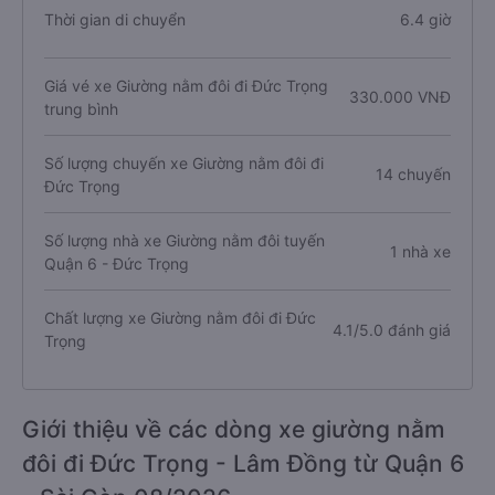
Thời gian di chuyển
6.4 giờ
Giá vé xe Giường nằm đôi đi Đức Trọng
330.000 VNĐ
trung bình
Số lượng chuyến xe Giường nằm đôi đi
14 chuyến
Đức Trọng
Số lượng nhà xe Giường nằm đôi tuyến
1 nhà xe
Quận 6 - Đức Trọng
Chất lượng xe Giường nằm đôi đi Đức
4.1/5.0 đánh giá
Trọng
Giới thiệu về các dòng xe giường nằm
đôi đi Đức Trọng - Lâm Đồng từ Quận 6