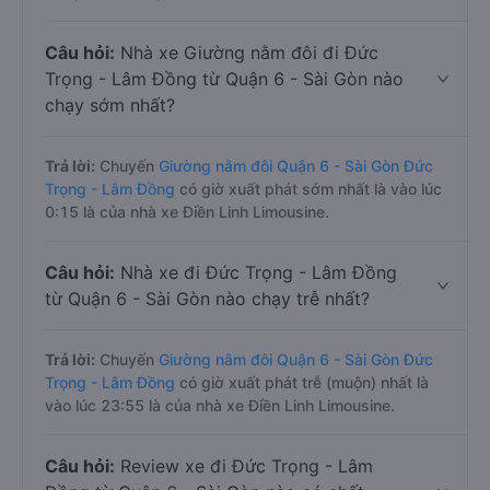
Câu hỏi:
Nhà xe Giường nằm đôi đi Đức
Trọng - Lâm Đồng từ Quận 6 - Sài Gòn nào
chạy sớm nhất?
Trả lời:
Chuyến
Giường nằm đôi Quận 6 - Sài Gòn Đức
Trọng - Lâm Đồng
có giờ xuất phát sớm nhất là vào lúc
0:15 là của nhà xe Điền Linh Limousine.
Câu hỏi:
Nhà xe đi Đức Trọng - Lâm Đồng
từ Quận 6 - Sài Gòn nào chạy trễ nhất?
Trả lời:
Chuyến
Giường nằm đôi Quận 6 - Sài Gòn Đức
Trọng - Lâm Đồng
có giờ xuất phát trễ (muộn) nhất là
vào lúc 23:55 là của nhà xe Điền Linh Limousine.
Câu hỏi:
Review xe đi Đức Trọng - Lâm