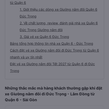
từ Quận 6
1. Giới thiệu các dòng xe Giường nằm đôi Quận 6
Đức Trọng
2. Về chất lượng, review, đánh giá nhà xe Quận 6
Đức Trọng Giường nằm đôi
3. Giá vé xe Quận 6 Đức Trọng
Bảng tổng hợp thông tin nhà xe Quận 6 - Đức Trọng
Cách đặt vé xe Giường nằm đôi đi Đức Trọng từ Quận 6
nhanh và uy tín nhất
Đặt vé xe Giường nằm đôi Tết 2027 từ Quận 6 đi Đức
Trọng
Những thắc mắc mà hàng khách thường gặp khi đặt
xe Giường nằm đôi đi Đức Trọng - Lâm Đồng từ
Quận 6 - Sài Gòn