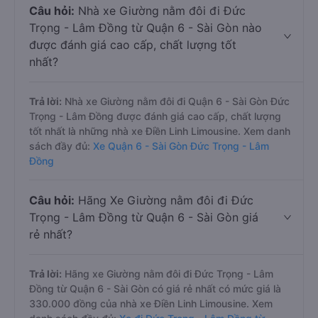
Câu hỏi:
Nhà xe Giường nằm đôi đi Đức
Trọng - Lâm Đồng từ Quận 6 - Sài Gòn nào
được đánh giá cao cấp, chất lượng tốt
nhất?
Trả lời:
Nhà xe Giường nằm đôi đi Quận 6 - Sài Gòn Đức
Trọng - Lâm Đồng được đánh giá cao cấp, chất lượng
tốt nhất là những nhà xe Điền Linh Limousine. Xem danh
sách đầy đủ:
Xe Quận 6 - Sài Gòn Đức Trọng - Lâm
Đồng
Câu hỏi:
Hãng Xe Giường nằm đôi đi Đức
Trọng - Lâm Đồng từ Quận 6 - Sài Gòn giá
rẻ nhất?
Trả lời:
Hãng xe Giường nằm đôi đi Đức Trọng - Lâm
Đồng từ Quận 6 - Sài Gòn có giá rẻ nhất có mức giá là
330.000 đồng của nhà xe Điền Linh Limousine. Xem