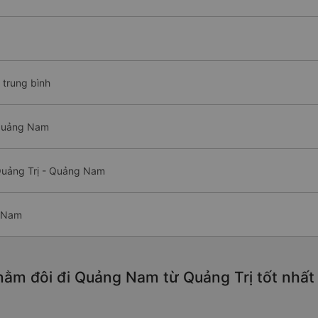
 trung bình
 Quảng Nam
Quảng Trị - Quảng Nam
g Nam
ằm đôi đi Quảng Nam từ Quảng Trị tốt nhất