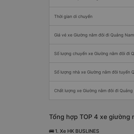
Thời gian di chuyển
Giá vé xe Giường nằm đôi đi Quảng Nam
Số lượng chuyến xe Giường nằm đôi đi
Số lượng nhà xe Giường nằm đôi tuyến 
Chất lượng xe Giường nằm đôi đi Quản
Tổng hợp TOP 4 xe giường n
🚌 1. Xe HK BUSLINES