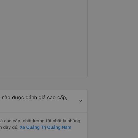
 nào được đánh giá cao cấp,
 cao cấp, chất lượng tốt nhất là những
h đầy đủ:
Xe Quảng Trị Quảng Nam