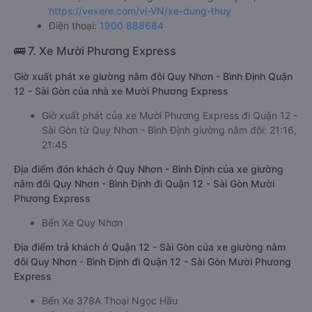
https://vexere.com/vi-VN/xe-dung-thuy
Điện thoại:
1900 888684
🚌 7. Xe Mười Phương Express
Giờ xuất phát xe giường nằm đôi Quy Nhơn - Bình Định Quận
12 - Sài Gòn của nhà xe Mười Phương Express
Giờ xuất phát của xe Mười Phương Express đi Quận 12 -
Sài Gòn từ Quy Nhơn - Bình Định giường nằm đôi: 21:16,
21:45
Địa điểm đón khách ở Quy Nhơn - Bình Định của xe giường
nằm đôi Quy Nhơn - Bình Định đi Quận 12 - Sài Gòn Mười
Phương Express
Bến Xe Quy Nhơn
Địa điểm trả khách ở Quận 12 - Sài Gòn của xe giường nằm
đôi Quy Nhơn - Bình Định đi Quận 12 - Sài Gòn Mười Phương
Express
Bến Xe 378A Thoại Ngọc Hầu