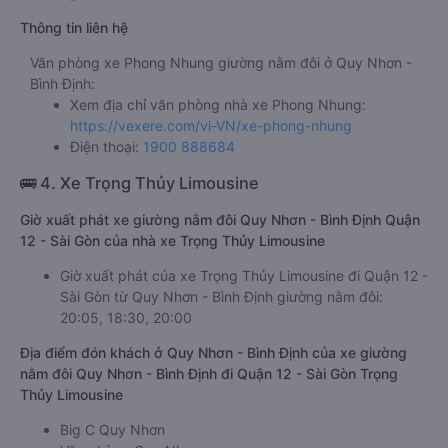
Thông tin liên hệ
Văn phòng xe Phong Nhung giường nằm đôi ở Quy Nhơn -
Bình Định:
Xem địa chỉ văn phòng nhà xe Phong Nhung:
https://vexere.com/vi-VN/xe-phong-nhung
Điện thoại:
1900 888684
🚌 4. Xe Trọng Thủy Limousine
Giờ xuất phát xe giường nằm đôi Quy Nhơn - Bình Định Quận
12 - Sài Gòn của nhà xe Trọng Thủy Limousine
Giờ xuất phát của xe Trọng Thủy Limousine đi Quận 12 -
Sài Gòn từ Quy Nhơn - Bình Định giường nằm đôi:
20:05, 18:30, 20:00
Địa điểm đón khách ở Quy Nhơn - Bình Định của xe giường
nằm đôi Quy Nhơn - Bình Định đi Quận 12 - Sài Gòn Trọng
Thủy Limousine
Big C Quy Nhơn