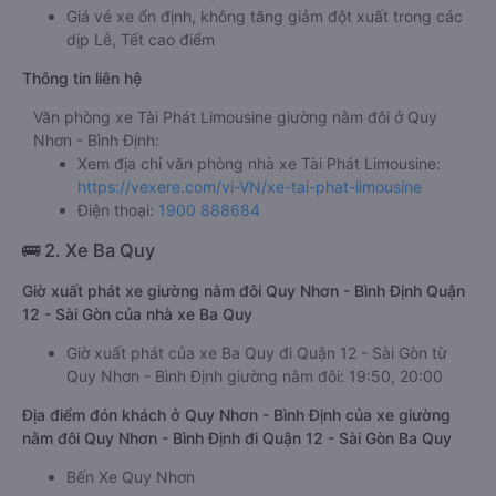
Giá vé xe ổn định, không tăng giảm đột xuất trong các
dịp Lễ, Tết cao điểm
Thông tin liên hệ
Văn phòng xe Tài Phát Limousine giường nằm đôi ở Quy
Nhơn - Bình Định:
Xem địa chỉ văn phòng nhà xe Tài Phát Limousine:
https://vexere.com/vi-VN/xe-tai-phat-limousine
Điện thoại:
1900 888684
🚌 2. Xe Ba Quy
Giờ xuất phát xe giường nằm đôi Quy Nhơn - Bình Định Quận
12 - Sài Gòn của nhà xe Ba Quy
Giờ xuất phát của xe Ba Quy đi Quận 12 - Sài Gòn từ
Quy Nhơn - Bình Định giường nằm đôi: 19:50, 20:00
Địa điểm đón khách ở Quy Nhơn - Bình Định của xe giường
nằm đôi Quy Nhơn - Bình Định đi Quận 12 - Sài Gòn Ba Quy
Bến Xe Quy Nhơn