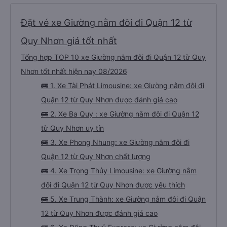
Đặt vé xe Giường nằm đôi đi Quận 12 từ
Quy Nhơn giá tốt nhất
Tổng hợp TOP 10 xe Giường nằm đôi đi Quận 12 từ Quy
Nhơn tốt nhất hiện nay 08/2026
🚌 1. Xe Tài Phát Limousine: xe Giường nằm đôi đi
Quận 12 từ Quy Nhơn được đánh giá cao
🚌 2. Xe Ba Quy : xe Giường nằm đôi đi Quận 12
từ Quy Nhơn uy tín
🚌 3. Xe Phong Nhung: xe Giường nằm đôi đi
Quận 12 từ Quy Nhơn chất lượng
🚌 4. Xe Trọng Thủy Limousine: xe Giường nằm
đôi đi Quận 12 từ Quy Nhơn được yêu thích
🚌 5. Xe Trung Thành: xe Giường nằm đôi đi Quận
12 từ Quy Nhơn được đánh giá cao