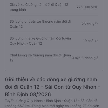
Giá vé xe Giường nằm đôi đi Quận 12
775.000 VNĐ
trung bình
Số lượng chuyến xe Giường nằm đôi đi
28 chuyến
Quận 12
Số lượng nhà xe Giường nằm đôi tuyến
10 nhà xe
Quy Nhơn - Quận 12
Chất lượng xe Giường nằm đôi đi Quận
3.9/5.0 đánh giá
12
Giới thiệu về các dòng xe giường nằm
đôi đi Quận 12 - Sài Gòn từ Quy Nhơn -
Bình Định 08/2026
Tuyến đường Quy Nhơn - Bình Định - Quận 12 - Sài Gòn dài
khoảng 657 km. Trung bình mỗi ngày có khoảng 28 chuyến