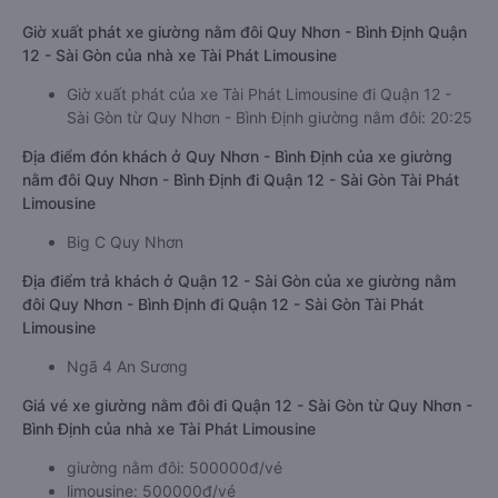
Giờ xuất phát xe giường nằm đôi Quy Nhơn - Bình Định Quận
12 - Sài Gòn của nhà xe Tài Phát Limousine
Giờ xuất phát của xe Tài Phát Limousine đi Quận 12 -
Sài Gòn từ Quy Nhơn - Bình Định giường nằm đôi: 20:25
Địa điểm đón khách ở Quy Nhơn - Bình Định của xe giường
nằm đôi Quy Nhơn - Bình Định đi Quận 12 - Sài Gòn Tài Phát
Limousine
Big C Quy Nhơn
Địa điểm trả khách ở Quận 12 - Sài Gòn của xe giường nằm
đôi Quy Nhơn - Bình Định đi Quận 12 - Sài Gòn Tài Phát
Limousine
Ngã 4 An Sương
Giá vé xe giường nằm đôi đi Quận 12 - Sài Gòn từ Quy Nhơn -
Bình Định của nhà xe Tài Phát Limousine
giường nằm đôi: 500000đ/vé
limousine: 500000đ/vé