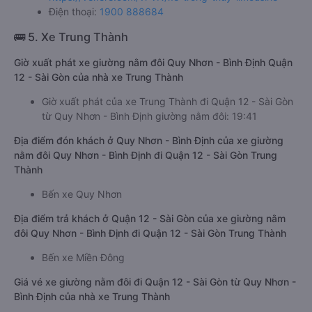
Điện thoại:
1900 888684
🚌 5. Xe Trung Thành
Giờ xuất phát xe giường nằm đôi Quy Nhơn - Bình Định Quận
12 - Sài Gòn của nhà xe Trung Thành
Giờ xuất phát của xe Trung Thành đi Quận 12 - Sài Gòn
từ Quy Nhơn - Bình Định giường nằm đôi: 19:41
Địa điểm đón khách ở Quy Nhơn - Bình Định của xe giường
nằm đôi Quy Nhơn - Bình Định đi Quận 12 - Sài Gòn Trung
Thành
Bến xe Quy Nhơn
Địa điểm trả khách ở Quận 12 - Sài Gòn của xe giường nằm
đôi Quy Nhơn - Bình Định đi Quận 12 - Sài Gòn Trung Thành
Bến xe Miền Đông
Giá vé xe giường nằm đôi đi Quận 12 - Sài Gòn từ Quy Nhơn -
Bình Định của nhà xe Trung Thành