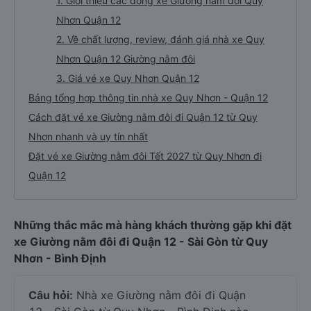
1. Giới thiệu các dòng xe Giường nằm đôi Quy
Nhơn Quận 12
2. Về chất lượng, review, đánh giá nhà xe Quy
Nhơn Quận 12 Giường nằm đôi
3. Giá vé xe Quy Nhơn Quận 12
Bảng tổng hợp thông tin nhà xe Quy Nhơn - Quận 12
Cách đặt vé xe Giường nằm đôi đi Quận 12 từ Quy
Nhơn nhanh và uy tín nhất
Đặt vé xe Giường nằm đôi Tết 2027 từ Quy Nhơn đi
Quận 12
Những thắc mắc mà hàng khách thường gặp khi đặt
xe Giường nằm đôi đi Quận 12 - Sài Gòn từ Quy
Nhơn - Bình Định
Câu hỏi:
Nhà xe Giường nằm đôi đi Quận