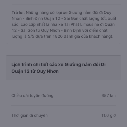
Trả lời:
Những hãng có loại xe Giường nằm đôi đi Quy
Nhơn - Bình Định Quận 12 - Sài Gòn chất lượng tốt, xuất
sắc, cao cấp nhất là nhà xe Tài Phát Limousine đi Quận
12 - Sài Gòn từ Quy Nhơn - Bình Định với điểm chất
lượng là 5/5 dựa trên 1820 đánh giá của khách hàng).
Lịch trình chi tiết các xe Giường nằm đôi Đi
Quận 12 từ Quy Nhơn
Chiều dài tuyến đường
657 km
Thời gian di chuyển
11.6 giờ