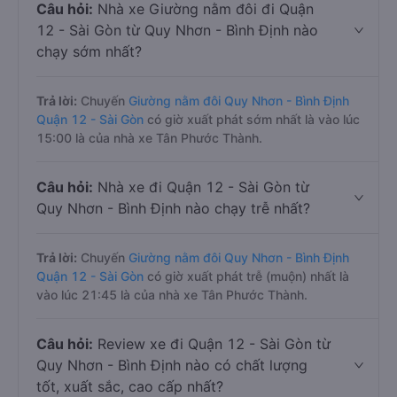
Câu hỏi:
Nhà xe Giường nằm đôi đi Quận
12 - Sài Gòn từ Quy Nhơn - Bình Định nào
chạy sớm nhất?
Trả lời:
Chuyến
Giường nằm đôi Quy Nhơn - Bình Định
Quận 12 - Sài Gòn
có giờ xuất phát sớm nhất là vào lúc
15:00 là của nhà xe Tân Phước Thành.
Câu hỏi:
Nhà xe đi Quận 12 - Sài Gòn từ
Quy Nhơn - Bình Định nào chạy trễ nhất?
Trả lời:
Chuyến
Giường nằm đôi Quy Nhơn - Bình Định
Quận 12 - Sài Gòn
có giờ xuất phát trễ (muộn) nhất là
vào lúc 21:45 là của nhà xe Tân Phước Thành.
Câu hỏi:
Review xe đi Quận 12 - Sài Gòn từ
Quy Nhơn - Bình Định nào có chất lượng
tốt, xuất sắc, cao cấp nhất?