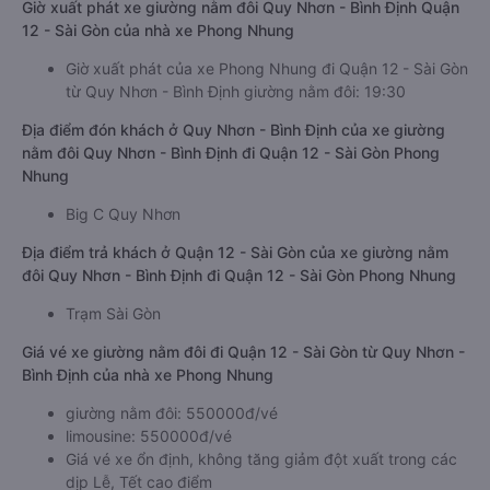
Giờ xuất phát xe giường nằm đôi Quy Nhơn - Bình Định Quận
12 - Sài Gòn của nhà xe Phong Nhung
Giờ xuất phát của xe Phong Nhung đi Quận 12 - Sài Gòn
từ Quy Nhơn - Bình Định giường nằm đôi: 19:30
Địa điểm đón khách ở Quy Nhơn - Bình Định của xe giường
nằm đôi Quy Nhơn - Bình Định đi Quận 12 - Sài Gòn Phong
Nhung
Big C Quy Nhơn
Địa điểm trả khách ở Quận 12 - Sài Gòn của xe giường nằm
đôi Quy Nhơn - Bình Định đi Quận 12 - Sài Gòn Phong Nhung
Trạm Sài Gòn
Giá vé xe giường nằm đôi đi Quận 12 - Sài Gòn từ Quy Nhơn -
Bình Định của nhà xe Phong Nhung
giường nằm đôi: 550000đ/vé
limousine: 550000đ/vé
Giá vé xe ổn định, không tăng giảm đột xuất trong các
dịp Lễ, Tết cao điểm