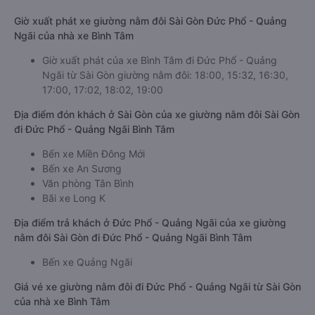
Giờ xuất phát xe giường nằm đôi Sài Gòn Đức Phổ - Quảng
Ngãi của nhà xe Bình Tâm
Giờ xuất phát của xe Bình Tâm đi Đức Phổ - Quảng
Ngãi từ Sài Gòn giường nằm đôi: 18:00, 15:32, 16:30,
17:00, 17:02, 18:02, 19:00
Địa điểm đón khách ở Sài Gòn của xe giường nằm đôi Sài Gòn
đi Đức Phổ - Quảng Ngãi Bình Tâm
Bến xe Miền Đông Mới
Bến xe An Sương
Văn phòng Tân Bình
Bãi xe Long K
Địa điểm trả khách ở Đức Phổ - Quảng Ngãi của xe giường
nằm đôi Sài Gòn đi Đức Phổ - Quảng Ngãi Bình Tâm
Bến xe Quảng Ngãi
Giá vé xe giường nằm đôi đi Đức Phổ - Quảng Ngãi từ Sài Gòn
của nhà xe Bình Tâm