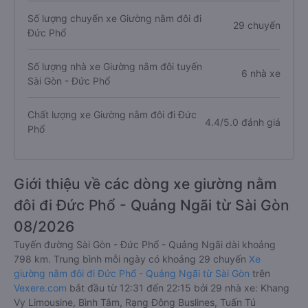
Số lượng chuyến xe Giường nằm đôi đi
29 chuyến
Đức Phổ
Số lượng nhà xe Giường nằm đôi tuyến
6 nhà xe
Sài Gòn - Đức Phổ
Chất lượng xe Giường nằm đôi đi Đức
4.4/5.0 đánh giá
Phổ
Giới thiệu về các dòng xe giường nằm
đôi đi Đức Phổ - Quảng Ngãi từ Sài Gòn
08/2026
Tuyến đường Sài Gòn - Đức Phổ - Quảng Ngãi dài khoảng
798 km. Trung bình mỗi ngày có khoảng 29 chuyến
Xe
giường nằm đôi đi Đức Phổ - Quảng Ngãi từ Sài Gòn
trên
Vexere.com
bắt đầu từ 12:31 đến 22:15 bởi 29 nhà xe: Khang
Vy Limousine, Bình Tâm, Rạng Đông Buslines, Tuấn Tú