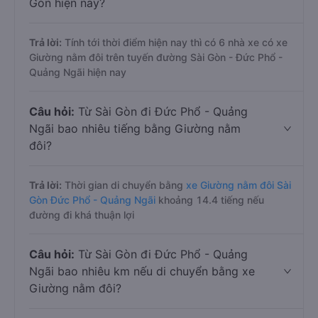
Gòn hiện nay?
Trả lời:
Tính tới thời điểm hiện nay thì có 6 nhà xe có xe
Giường nằm đôi trên tuyến đường Sài Gòn - Đức Phổ -
Quảng Ngãi hiện nay
Câu hỏi:
Từ Sài Gòn đi Đức Phổ - Quảng
Ngãi bao nhiêu tiếng bằng Giường nằm
đôi?
Trả lời:
Thời gian di chuyển bằng
xe Giường nằm đôi Sài
Gòn Đức Phổ - Quảng Ngãi
khoảng 14.4 tiếng nếu
đường đi khá thuận lợi
Câu hỏi:
Từ Sài Gòn đi Đức Phổ - Quảng
Ngãi bao nhiêu km nếu di chuyển bằng xe
Giường nằm đôi?