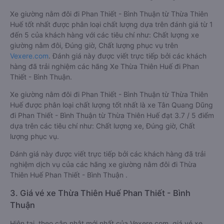
Xe giường nằm đôi đi Phan Thiết - Bình Thuận từ Thừa Thiên
Huế tốt nhất được phân loại chất lượng dựa trên đánh giá từ 1
đến 5 của khách hàng với các tiêu chí như: Chất lượng xe
giường nằm đôi, Đúng giờ, Chất lượng phục vụ trên
Vexere.com
. Đánh giá này được viết trực tiếp bởi các khách
hàng đã trải nghiệm các hãng Xe Thừa Thiên Huế đi Phan
Thiết - Bình Thuận.
Xe giường nằm đôi đi Phan Thiết - Bình Thuận từ Thừa Thiên
Huế được phân loại chất lượng tốt nhất là xe Tân Quang Dũng
đi Phan Thiết - Bình Thuận từ Thừa Thiên Huế đạt 3.7 / 5 điểm
dựa trên các tiêu chí như: Chất lượng xe, Đúng giờ, Chất
lượng phục vụ.
Đánh giá này được viết trực tiếp bởi các khách hàng đã trải
nghiệm dịch vụ của các hãng xe giường nằm đôi đi Thừa
Thiên Huế Phan Thiết - Bình Thuận .
3. Giá vé xe Thừa Thiên Huế Phan Thiết - Bình
Thuận
Hiện tại, theo cập nhật mới nhất của Vexere.com, giá vé xe