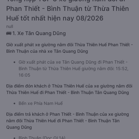
Phan Thiết - Bình Thuận từ Thừa Thiên
Huế tốt nhất hiện nay 08/2026
null
🚌 1. Xe Tân Quang Dũng
Giờ xuất phát xe giường nằm đôi Thừa Thiên Huế Phan Thiết -
Bình Thuận của nhà xe Tân Quang Dũng
Giờ xuất phát của xe Tân Quang Dũng đi Phan Thiết -
Bình Thuận từ Thừa Thiên Huế giường nằm đôi: 15:52,
16:05
Địa điểm đón khách ở Thừa Thiên Huế của xe giường nằm đôi
Thừa Thiên Huế đi Phan Thiết - Bình Thuận Tân Quang Dũng
Bến xe Phía Nam Huế
Địa điểm trả khách ở Phan Thiết - Bình Thuận của xe giường
nằm đôi Thừa Thiên Huế đi Phan Thiết - Bình Thuận Tân
Quang Dũng
Bình Thuận (Dọc QL1A)