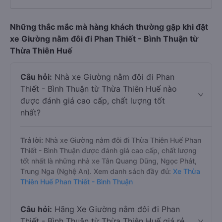
Những thắc mắc mà hàng khách thường gặp khi đặt
xe Giường nằm đôi đi Phan Thiết - Bình Thuận từ
Thừa Thiên Huế
Câu hỏi:
Nhà xe Giường nằm đôi đi Phan
Thiết - Bình Thuận từ Thừa Thiên Huế nào
được đánh giá cao cấp, chất lượng tốt
nhất?
Trả lời:
Nhà xe Giường nằm đôi đi Thừa Thiên Huế Phan
Thiết - Bình Thuận được đánh giá cao cấp, chất lượng
tốt nhất là những nhà xe Tân Quang Dũng, Ngọc Phát,
Trung Nga (Nghệ An). Xem danh sách đầy đủ:
Xe Thừa
Thiên Huế Phan Thiết - Bình Thuận
Câu hỏi:
Hãng Xe Giường nằm đôi đi Phan
Thiết - Bình Thuận từ Thừa Thiên Huế giá rẻ