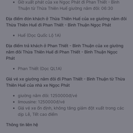
Giờ xuất phát của xe Ngọc Phát đi Phan Thiết - Bình
Thuận từ Thừa Thiên Huế giường nằm đôi: 06:30
Địa điểm đón khách ở Thừa Thiên Huế của xe giường nằm đôi
Thừa Thiên Huế đi Phan Thiết - Bình Thuận Ngọc Phát
Huế (Dọc Quốc Lộ 1A)
Địa điểm trả khách ở Phan Thiết - Bình Thuận của xe giường
nằm đôi Thừa Thiên Huế đi Phan Thiết - Bình Thuận Ngọc
Phát
Phan Thiết (Dọc QL1A)
Giá vé xe giường nằm đôi đi Phan Thiết - Bình Thuận từ Thừa
Thiên Huế của nhà xe Ngọc Phát
giường nằm đôi: 1250000đ/vé
limousine: 1250000đ/vé
Giá vé xe ổn định, không tăng giảm đột xuất trong các
dịp Lễ, Tết cao điểm
Thông tin liên hệ