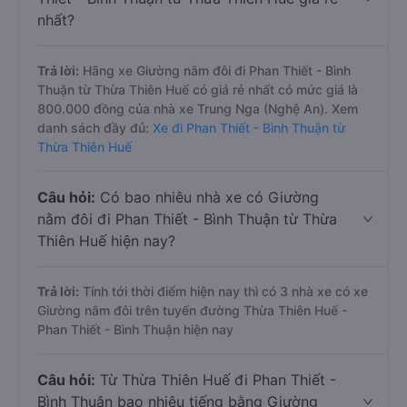
nhất?
Trả lời:
Hãng xe Giường nằm đôi đi Phan Thiết - Bình
Thuận từ Thừa Thiên Huế có giá rẻ nhất có mức giá là
800.000 đồng của nhà xe Trung Nga (Nghệ An). Xem
danh sách đầy đủ:
Xe đi Phan Thiết - Bình Thuận từ
Thừa Thiên Huế
Câu hỏi:
Có bao nhiêu nhà xe có Giường
nằm đôi đi Phan Thiết - Bình Thuận từ Thừa
Thiên Huế hiện nay?
Trả lời:
Tính tới thời điểm hiện nay thì có 3 nhà xe có xe
Giường nằm đôi trên tuyến đường Thừa Thiên Huế -
Phan Thiết - Bình Thuận hiện nay
Câu hỏi:
Từ Thừa Thiên Huế đi Phan Thiết -
Bình Thuận bao nhiêu tiếng bằng Giường