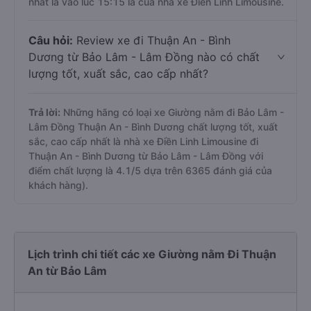
nhất là vào lúc 15:15 là của nhà xe Điền Linh Limousine.
Câu hỏi:
Review xe đi Thuận An - Bình
Dương từ Bảo Lâm - Lâm Đồng nào có chất
lượng tốt, xuất sắc, cao cấp nhất?
Trả lời:
Những hãng có loại xe Giường nằm đi Bảo Lâm -
Lâm Đồng Thuận An - Bình Dương chất lượng tốt, xuất
sắc, cao cấp nhất là nhà xe Điền Linh Limousine đi
Thuận An - Bình Dương từ Bảo Lâm - Lâm Đồng với
điểm chất lượng là 4.1/5 dựa trên 6365 đánh giá của
khách hàng).
Lịch trình chi tiết các xe Giường nằm Đi Thuận
An từ Bảo Lâm