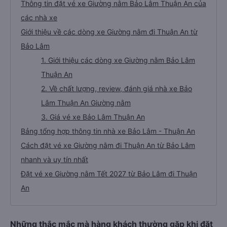
Thông tin đặt vé xe Giường nằm Bảo Lâm Thuận An của
các nhà xe
Giới thiệu về các dòng xe Giường nằm đi Thuận An từ
Bảo Lâm
1. Giới thiệu các dòng xe Giường nằm Bảo Lâm
Thuận An
2. Về chất lượng, review, đánh giá nhà xe Bảo
Lâm Thuận An Giường nằm
3. Giá vé xe Bảo Lâm Thuận An
Bảng tổng hợp thông tin nhà xe Bảo Lâm - Thuận An
Cách đặt vé xe Giường nằm đi Thuận An từ Bảo Lâm
nhanh và uy tín nhất
Đặt vé xe Giường nằm Tết 2027 từ Bảo Lâm đi Thuận
An
Những thắc mắc mà hàng khách thường gặp khi đặt