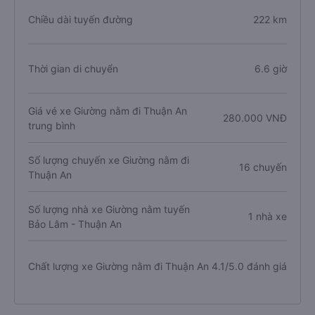
Chiều dài tuyến đường
222 km
Thời gian di chuyển
6.6 giờ
Giá vé xe Giường nằm đi Thuận An
280.000 VNĐ
trung bình
Số lượng chuyến xe Giường nằm đi
16 chuyến
Thuận An
Số lượng nhà xe Giường nằm tuyến
1 nhà xe
Bảo Lâm - Thuận An
Chất lượng xe Giường nằm đi Thuận An
4.1/5.0 đánh giá