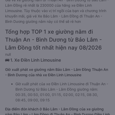
Lâm Đồng rẻ nhất là 230000 của hãng xe Điền Linh
Limousine. Tùy thuộc vào vị trí ngồi của bạn và chương trình
khuyến mãi, giá vé Xe Bảo Lâm - Lâm Đồng đi Thuận An -
Bình Dương giường nằm này có thể sẽ rẻ hơn
Tổng hợp TOP 1 xe giường nằm đi
Thuận An - Bình Dương từ Bảo Lâm -
Lâm Đồng tốt nhất hiện nay 08/2026
null
🚌 1. Xe Điền Linh Limousine
Giờ xuất phát xe giường nằm Bảo Lâm - Lâm Đồng Thuận An
- Bình Dương của nhà xe Điền Linh Limousine
Giờ xuất phát của xe Điền Linh Limousine đi Thuận An -
Bình Dương từ Bảo Lâm - Lâm Đồng giường nằm:
00:35, 00:50, 01:00, 01:15, 02:00, 02:15, 08:30,
08:45, 09:00, 09:15
Địa điểm đón khách ở Bảo Lâm - Lâm Đồng của xe giường
nằm Bảo Lâm - Lâm Đồng đi Thuận An - Bình Dương Điền Linh