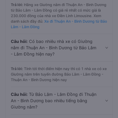
Trả lời:
Hãng xe Giường nằm đi Thuận An - Bình Dương
từ Bảo Lâm - Lâm Đồng có giá rẻ nhất có mức giá là
230.000 đồng của nhà xe Điền Linh Limousine. Xem
danh sách đầy đủ:
Xe đi Thuận An - Bình Dương từ Bảo
Lâm - Lâm Đồng
Câu hỏi:
Có bao nhiêu nhà xe có Giường
nằm đi Thuận An - Bình Dương từ Bảo Lâm
- Lâm Đồng hiện nay?
Trả lời:
Tính tới thời điểm hiện nay thì có 1 nhà xe có xe
Giường nằm trên tuyến đường Bảo Lâm - Lâm Đồng -
Thuận An - Bình Dương hiện nay
Câu hỏi:
Từ Bảo Lâm - Lâm Đồng đi Thuận
An - Bình Dương bao nhiêu tiếng bằng
Giường nằm?