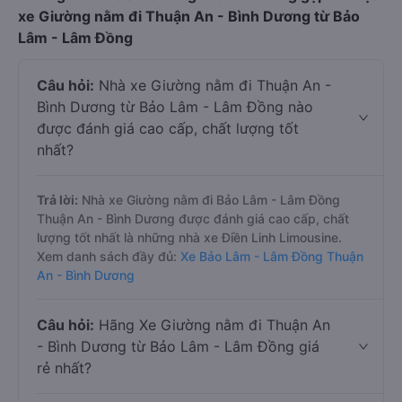
xe Giường nằm đi Thuận An - Bình Dương từ Bảo
Lâm - Lâm Đồng
Câu hỏi:
Nhà xe Giường nằm đi Thuận An -
Bình Dương từ Bảo Lâm - Lâm Đồng nào
được đánh giá cao cấp, chất lượng tốt
nhất?
Trả lời:
Nhà xe Giường nằm đi Bảo Lâm - Lâm Đồng
Thuận An - Bình Dương được đánh giá cao cấp, chất
lượng tốt nhất là những nhà xe Điền Linh Limousine.
Xem danh sách đầy đủ:
Xe Bảo Lâm - Lâm Đồng Thuận
An - Bình Dương
Câu hỏi:
Hãng Xe Giường nằm đi Thuận An
- Bình Dương từ Bảo Lâm - Lâm Đồng giá
rẻ nhất?