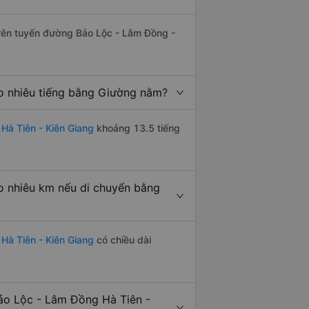
 trên tuyến đường Bảo Lộc - Lâm Đồng -
o nhiêu tiếng bằng Giường nằm?
Hà Tiên - Kiên Giang
khoảng 13.5 tiếng
o nhiêu km nếu di chuyển bằng
Hà Tiên - Kiên Giang
có chiều dài
ảo Lộc - Lâm Đồng Hà Tiên -