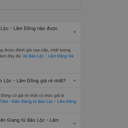
o Lộc - Lâm Đồng nào được
ng được đánh giá cao cấp, chất lượng
sách đầy đủ:
Xe Bảo Lộc - Lâm Đồng Hà
o Lộc - Lâm Đồng giá rẻ nhất?
Đồng có giá rẻ nhất có mức giá là
 Tiên - Kiên Giang từ Bảo Lộc - Lâm Đồng
iên Giang từ Bảo Lộc - Lâm