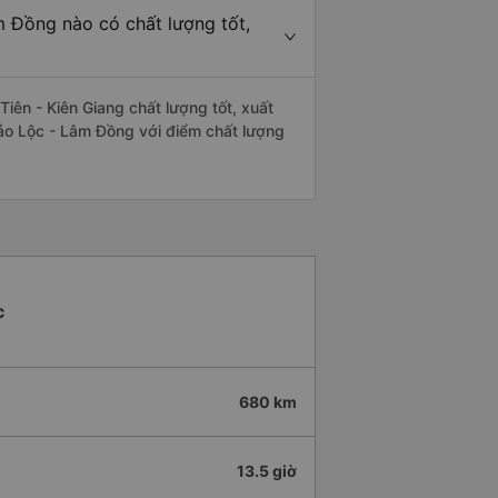
m Đồng nào có chất lượng tốt,
ên - Kiên Giang chất lượng tốt, xuất
Bảo Lộc - Lâm Đồng với điểm chất lượng
c
680 km
13.5 giờ