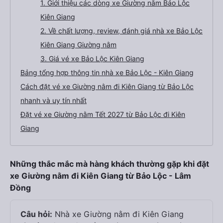
1. Giới thiệu các dòng xe Giường nằm Bảo Lộc
Kiên Giang
2. Về chất lượng, review, đánh giá nhà xe Bảo Lộc
Kiên Giang Giường nằm
3. Giá vé xe Bảo Lộc Kiên Giang
Bảng tổng hợp thông tin nhà xe Bảo Lộc - Kiên Giang
Cách đặt vé xe Giường nằm đi Kiên Giang từ Bảo Lộc
nhanh và uy tín nhất
Đặt vé xe Giường nằm Tết 2027 từ Bảo Lộc đi Kiên
Giang
Những thắc mắc mà hàng khách thường gặp khi đặt
xe Giường nằm đi Kiên Giang từ Bảo Lộc - Lâm
Đồng
Câu hỏi:
Nhà xe Giường nằm đi Kiên Giang