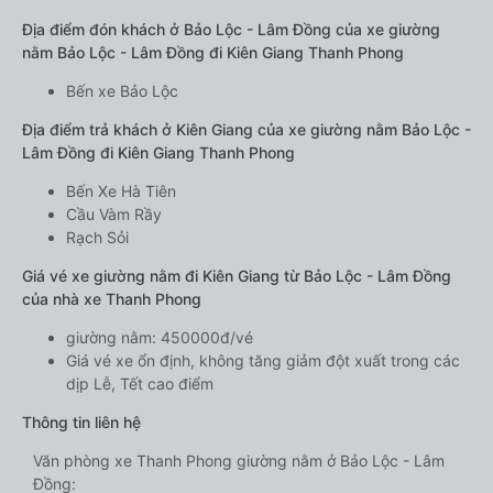
Địa điểm đón khách ở Bảo Lộc - Lâm Đồng của xe giường
nằm Bảo Lộc - Lâm Đồng đi Kiên Giang Thanh Phong
Bến xe Bảo Lộc
Địa điểm trả khách ở Kiên Giang của xe giường nằm Bảo Lộc -
Lâm Đồng đi Kiên Giang Thanh Phong
Bến Xe Hà Tiên
Cầu Vàm Rầy
Rạch Sỏi
Giá vé xe giường nằm đi Kiên Giang từ Bảo Lộc - Lâm Đồng
của nhà xe Thanh Phong
giường nằm: 450000đ/vé
Giá vé xe ổn định, không tăng giảm đột xuất trong các
dịp Lễ, Tết cao điểm
Thông tin liên hệ
Văn phòng xe Thanh Phong giường nằm ở Bảo Lộc - Lâm
Đồng: