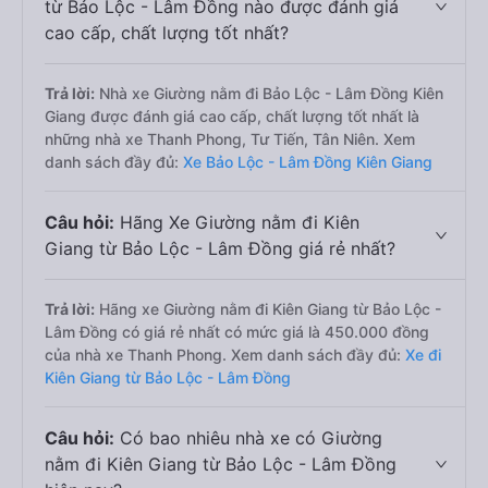
từ Bảo Lộc - Lâm Đồng nào được đánh giá
cao cấp, chất lượng tốt nhất?
Trả lời:
Nhà xe Giường nằm đi Bảo Lộc - Lâm Đồng Kiên
Giang được đánh giá cao cấp, chất lượng tốt nhất là
những nhà xe Thanh Phong, Tư Tiến, Tân Niên. Xem
danh sách đầy đủ:
Xe Bảo Lộc - Lâm Đồng Kiên Giang
Câu hỏi:
Hãng Xe Giường nằm đi Kiên
Giang từ Bảo Lộc - Lâm Đồng giá rẻ nhất?
Trả lời:
Hãng xe Giường nằm đi Kiên Giang từ Bảo Lộc -
Lâm Đồng có giá rẻ nhất có mức giá là 450.000 đồng
của nhà xe Thanh Phong. Xem danh sách đầy đủ:
Xe đi
Kiên Giang từ Bảo Lộc - Lâm Đồng
Câu hỏi:
Có bao nhiêu nhà xe có Giường
nằm đi Kiên Giang từ Bảo Lộc - Lâm Đồng