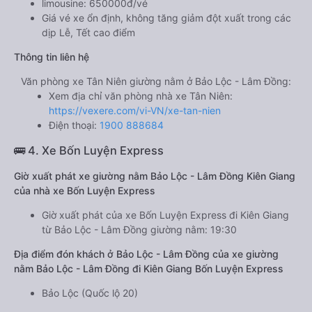
limousine: 650000đ/vé
Giá vé xe ổn định, không tăng giảm đột xuất trong các
dịp Lễ, Tết cao điểm
Thông tin liên hệ
Văn phòng xe Tân Niên giường nằm ở Bảo Lộc - Lâm Đồng:
Xem địa chỉ văn phòng nhà xe Tân Niên:
https://vexere.com/vi-VN/xe-tan-nien
Điện thoại:
1900 888684
🚌 4. Xe Bốn Luyện Express
Giờ xuất phát xe giường nằm Bảo Lộc - Lâm Đồng Kiên Giang
của nhà xe Bốn Luyện Express
Giờ xuất phát của xe Bốn Luyện Express đi Kiên Giang
từ Bảo Lộc - Lâm Đồng giường nằm: 19:30
Địa điểm đón khách ở Bảo Lộc - Lâm Đồng của xe giường
nằm Bảo Lộc - Lâm Đồng đi Kiên Giang Bốn Luyện Express
Bảo Lộc (Quốc lộ 20)