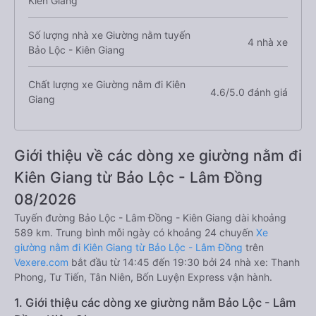
Kiên Giang
Số lượng nhà xe Giường nằm tuyến
4 nhà xe
Bảo Lộc - Kiên Giang
Chất lượng xe Giường nằm đi Kiên
4.6/5.0 đánh giá
Giang
Giới thiệu về các dòng xe giường nằm đi
Kiên Giang từ Bảo Lộc - Lâm Đồng
08/2026
Tuyến đường Bảo Lộc - Lâm Đồng - Kiên Giang dài khoảng
589 km. Trung bình mỗi ngày có khoảng 24 chuyến
Xe
giường nằm đi Kiên Giang từ Bảo Lộc - Lâm Đồng
trên
Vexere.com
bắt đầu từ 14:45 đến 19:30 bởi 24 nhà xe: Thanh
Phong, Tư Tiến, Tân Niên, Bốn Luyện Express vận hành.
1. Giới thiệu các dòng xe giường nằm Bảo Lộc - Lâm