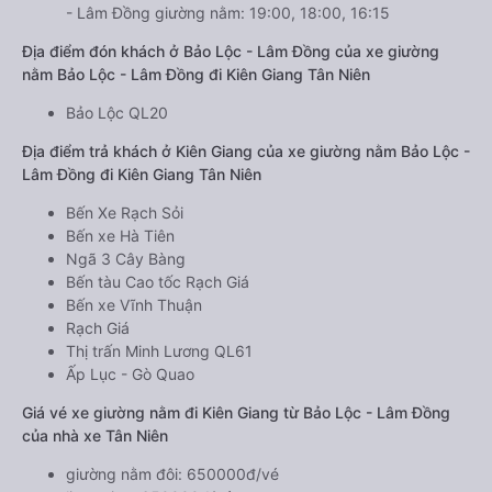
- Lâm Đồng giường nằm: 19:00, 18:00, 16:15
Địa điểm đón khách ở Bảo Lộc - Lâm Đồng của xe giường
nằm Bảo Lộc - Lâm Đồng đi Kiên Giang Tân Niên
Bảo Lộc QL20
Địa điểm trả khách ở Kiên Giang của xe giường nằm Bảo Lộc -
Lâm Đồng đi Kiên Giang Tân Niên
Bến Xe Rạch Sỏi
Bến xe Hà Tiên
Ngã 3 Cây Bàng
Bến tàu Cao tốc Rạch Giá
Bến xe Vĩnh Thuận
Rạch Giá
Thị trấn Minh Lương QL61
Ấp Lục - Gò Quao
Giá vé xe giường nằm đi Kiên Giang từ Bảo Lộc - Lâm Đồng
của nhà xe Tân Niên
giường nằm đôi: 650000đ/vé