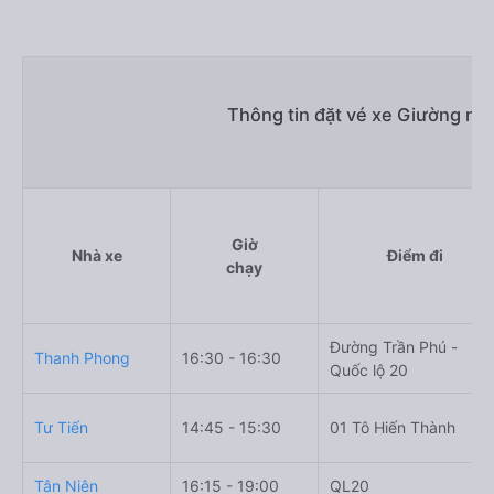
Thông tin đặt vé xe Giường nằ
Giờ
Nhà xe
Điểm đi
chạy
Đường Trần Phú -
Thanh Phong
16:30 - 16:30
Quốc lộ 20
Tư Tiến
14:45 - 15:30
01 Tô Hiến Thành
Tân Niên
16:15 - 19:00
QL20