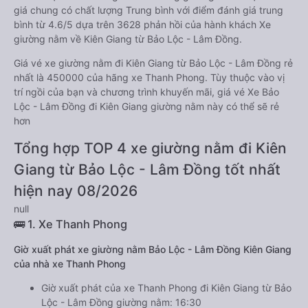
giá chung có chất lượng Trung bình với điểm đánh giá trung
bình từ 4.6/5 dựa trên 3628 phản hồi của hành khách Xe
giường nằm về Kiên Giang từ Bảo Lộc - Lâm Đồng.
Giá vé xe giường nằm đi Kiên Giang từ Bảo Lộc - Lâm Đồng rẻ
nhất là 450000 của hãng xe Thanh Phong. Tùy thuộc vào vị
trí ngồi của bạn và chương trình khuyến mãi, giá vé Xe Bảo
Lộc - Lâm Đồng đi Kiên Giang giường nằm này có thể sẽ rẻ
hơn
Tổng hợp TOP 4 xe giường nằm đi Kiên
Giang từ Bảo Lộc - Lâm Đồng tốt nhất
hiện nay 08/2026
null
🚌 1. Xe Thanh Phong
Giờ xuất phát xe giường nằm Bảo Lộc - Lâm Đồng Kiên Giang
của nhà xe Thanh Phong
Giờ xuất phát của xe Thanh Phong đi Kiên Giang từ Bảo
Lộc - Lâm Đồng giường nằm: 16:30