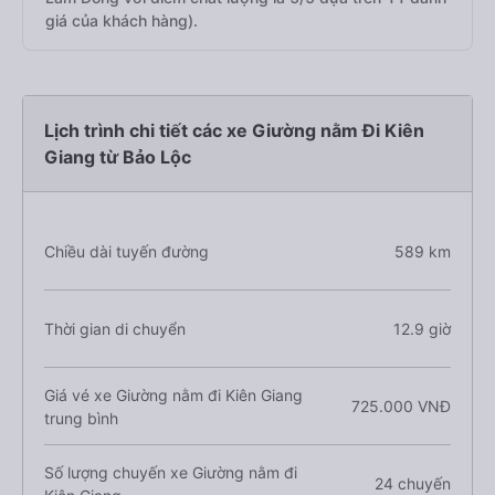
giá của khách hàng).
Lịch trình chi tiết các xe Giường nằm Đi Kiên
Giang từ Bảo Lộc
Chiều dài tuyến đường
589 km
Thời gian di chuyển
12.9 giờ
Giá vé xe Giường nằm đi Kiên Giang
725.000 VNĐ
trung bình
Số lượng chuyến xe Giường nằm đi
24 chuyến