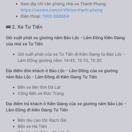
Xem địa chỉ văn phòng nhà xe Thanh Phong:
https://vexere.com/vi-VN/xe-thanh-phong
Điện thoại:
1900 888684
🚌 2. Xe Tư Tiến
Giờ xuất phát xe giường nằm Bảo Lộc - Lâm Đồng Kiên Giang
của nhà xe Tư Tiến
Giờ xuất phát của xe Tư Tiến đi Kiên Giang từ Bảo Lộc -
Lâm Đồng giường nằm: 14:45, 15:10, 15:30
Địa điểm đón khách ở Bảo Lộc - Lâm Đồng của xe giường
nằm Bảo Lộc - Lâm Đồng đi Kiên Giang Tư Tiến
Bến xe liên tỉnh Đà Lạt
Cổng Bến xe Đức Trọng
Địa điểm trả khách ở Kiên Giang của xe giường nằm Bảo Lộc -
Lâm Đồng đi Kiên Giang Tư Tiến
Bến tàu cao tốc Rạch Giá
Bến xe Hà Tiên