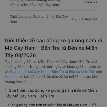
1 nhà xe
Bến xe Miền Tây - Mỏ Cày Nam
Chất lượng xe Giường nằm đi Mỏ Cày
4.2/5.0 đánh giá
Nam
Giới thiệu về các dòng xe giường nằm đi
Mỏ Cày Nam - Bến Tre từ Bến xe Miền
Tây 08/2026
Tuyến đường Bến xe Miền Tây - Mỏ Cày Nam - Bến Tre dài
khoảng 80 km. Trung bình mỗi ngày có khoảng 13 chuyến
Xe
giường nằm đi Mỏ Cày Nam - Bến Tre từ Bến xe Miền Tây
trên
Vexere.com
bắt đầu từ 05:00 đến 22:00 bởi 13 nhà xe: Kim
Hoàng vận hành.
1. Giới thiệu các dòng xe giường nằm Bến xe Miền
Tây Mỏ Cày Nam - Bến Tre
a. Xe giường nằm Bến xe Miền Tây đi Mỏ Cày Nam - Bến