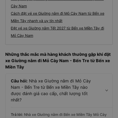
Cày Nam
Cách đặt vé xe Giường nằm đi Mỏ Cày Nam từ Bến xe
Miền Tây nhanh và uy tín nhất
Đặt vé xe Giường nằm Tết 2027 từ Bến xe Miền Tây đi
Mỏ Cày Nam
Những thắc mắc mà hàng khách thường gặp khi đặt
xe Giường nằm đi Mỏ Cày Nam - Bến Tre từ Bến xe
Miền Tây
Câu hỏi:
Nhà xe Giường nằm đi Mỏ Cày
Nam - Bến Tre từ Bến xe Miền Tây nào
được đánh giá cao cấp, chất lượng tốt
nhất?
Trả lời:
Nhà xe Giường nằm đi Bến xe Miền Tây Mỏ Cày