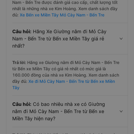
Nam - Bến Tre được đánh giá cao cấp, chất lượng tốt
nhất là những nhà xe Kim Hoàng. Xem danh sách đầy
đủ:
Xe Bến xe Miền Tây Mỏ Cày Nam - Bến Tre
Câu hỏi:
Hãng Xe Giường nằm đi Mỏ Cày
Nam - Bến Tre từ Bến xe Miền Tây giá rẻ
nhất?
Trả lời:
Hãng xe Giường nằm đi Mỏ Cày Nam - Bến Tre
từ Bến xe Miền Tây có giá rẻ nhất có mức giá là
160.000 đồng của nhà xe Kim Hoàng. Xem danh sách
đầy đủ:
Xe đi Mỏ Cày Nam - Bến Tre từ Bến xe Miền
Tây
Câu hỏi:
Có bao nhiêu nhà xe có Giường
nằm đi Mỏ Cày Nam - Bến Tre từ Bến xe
Miền Tây hiện nay?