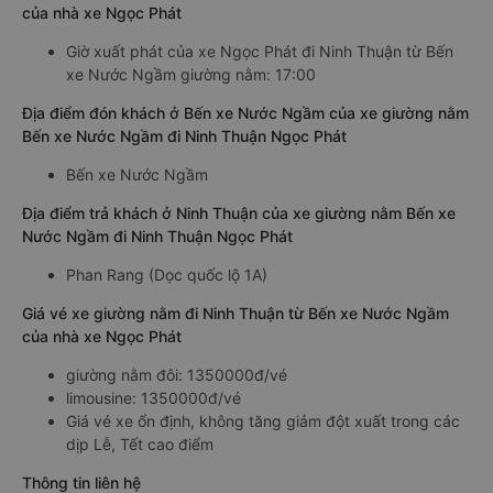
của nhà xe Ngọc Phát
Giờ xuất phát của xe Ngọc Phát đi Ninh Thuận từ Bến
xe Nước Ngầm giường nằm: 17:00
Địa điểm đón khách ở Bến xe Nước Ngầm của xe giường nằm
Bến xe Nước Ngầm đi Ninh Thuận Ngọc Phát
Bến xe Nước Ngầm
Địa điểm trả khách ở Ninh Thuận của xe giường nằm Bến xe
Nước Ngầm đi Ninh Thuận Ngọc Phát
Phan Rang (Dọc quốc lộ 1A)
Giá vé xe giường nằm đi Ninh Thuận từ Bến xe Nước Ngầm
của nhà xe Ngọc Phát
giường nằm đôi: 1350000đ/vé
limousine: 1350000đ/vé
Giá vé xe ổn định, không tăng giảm đột xuất trong các
dịp Lễ, Tết cao điểm
Thông tin liên hệ