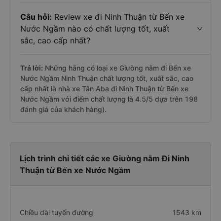
Câu hỏi:
Review xe đi Ninh Thuận từ Bến xe
Nước Ngầm nào có chất lượng tốt, xuất
sắc, cao cấp nhất?
Trả lời:
Những hãng có loại xe Giường nằm đi Bến xe
Nước Ngầm Ninh Thuận chất lượng tốt, xuất sắc, cao
cấp nhất là nhà xe Tân Aba đi Ninh Thuận từ Bến xe
Nước Ngầm với điểm chất lượng là 4.5/5 dựa trên 198
đánh giá của khách hàng).
Lịch trình chi tiết các xe Giường nằm Đi Ninh
Thuận từ Bến xe Nước Ngầm
Chiều dài tuyến đường
1543 km