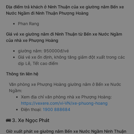
Địa điểm trả khách ở Ninh Thuận của xe giường nằm Bến xe
Nước Ngầm đi Ninh Thuận Phượng Hoàng
Phan Rang
Giá vé xe giường nằm đi Ninh Thuận từ Bến xe Nước Ngầm
của nhà xe Phượng Hoàng
giường nằm: 950000đ/vé
Giá vé xe ổn định, không tăng giảm đột xuất trong các
dịp Lễ, Tết cao điểm
Thông tin liên hệ
Văn phòng xe Phượng Hoàng giường nằm ở Bến xe Nước
Ngầm:
Xem địa chỉ văn phòng nhà xe Phượng Hoàng:
https://vexere.com/vi-VN/xe-phuong-hoang
Điện thoại:
1900 888684
🚌 3. Xe Ngọc Phát
Giờ xuất phát xe giường nằm Bến xe Nước Ngầm Ninh Thuận