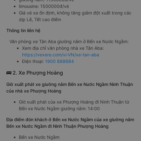
limousine: 1500000đ/vé
Giá vé xe ổn định, không tăng giảm đột xuất trong các
dịp Lễ, Tết cao điểm
Thông tin liên hệ
Văn phòng xe Tân Aba giường nằm ở Bến xe Nước Ngầm:
Xem địa chỉ văn phòng nhà xe Tân Aba:
https://vexere.com/vi-VN/xe-tan-aba
Điện thoại:
1900 888684
🚌 2. Xe Phượng Hoàng
Giờ xuất phát xe giường nằm Bến xe Nước Ngầm Ninh Thuận
của nhà xe Phượng Hoàng
Giờ xuất phát của xe Phượng Hoàng đi Ninh Thuận từ
Bến xe Nước Ngầm giường nằm: 14:00
Địa điểm đón khách ở Bến xe Nước Ngầm của xe giường nằm
Bến xe Nước Ngầm đi Ninh Thuận Phượng Hoàng
Bến xe Nước Ngầm