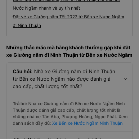
Nước Ngầm nhanh và uy tín nhất
Đặt vé xe Giường nằm Tết 2027 từ Bến xe Nước Ngầm
đi Ninh Thuận
Những thắc mắc mà hàng khách thường gặp khi đặt
xe Giường nằm đi Ninh Thuận từ Bến xe Nước Ngầm
Câu hỏi:
Nhà xe Giường nằm đi Ninh Thuận
từ Bến xe Nước Ngầm nào được đánh giá
cao cấp, chất lượng tốt nhất?
Trả lời:
Nhà xe Giường nằm đi Bến xe Nước Ngầm Ninh
Thuận được đánh giá cao cấp, chất lượng tốt nhất là
những nhà xe Tân Aba, Phượng Hoàng, Ngọc Phát. Xem
danh sách đầy đủ:
Xe Bến xe Nước Ngầm Ninh Thuận