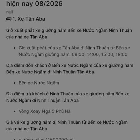
hiện nay 08/2026
null
🚌 1. Xe Tân Aba
Giờ xuất phát xe giường nằm Bến xe Nước Ngầm Ninh Thuận
của nhà xe Tân Aba
Giờ xuất phát của xe Tân Aba đi Ninh Thuận từ Bến xe
Nước Ngầm giường nằm: 08:00, 14:00, 15:00, 18:00
Địa điểm đón khách ở Bến xe Nước Ngầm của xe giường nằm
Bến xe Nước Ngầm đi Ninh Thuận Tân Aba
Bến xe Nước Ngầm
Địa điểm trả khách ở Ninh Thuận của xe giường nằm Bến xe
Nước Ngầm đi Ninh Thuận Tân Aba
Vòng Xoay Ngã 5 Phủ Hà
Giá vé xe giường nằm đi Ninh Thuận từ Bến xe Nước Ngầm
của nhà xe Tân Aba
giường nằm: 1150000đ/vé