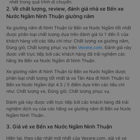
nhét trong quá trình di chuyển.
2. Về chất lượng, review, đánh giá nhà xe Bến xe
Nước Ngầm Ninh Thuận giường nằm
Xe giường nằm đi Ninh Thuận từ Bến xe Nước Ngầm tốt nhất
được phân loại chất lượng dựa trên đánh giá từ 1 đến 5 của
khách hàng với các tiêu chí như: Chất lượng xe giường nằm,
Đúng giờ, Chất lượng phục vụ trên
Vexere.com
. Đánh giá này
được viết trực tiếp bởi các khách hàng đã trải nghiệm các
hãng Xe Bến xe Nước Ngầm đi Ninh Thuận.
Xe giường nằm đi Ninh Thuận từ Bến xe Nước Ngầm được
phân loại chất lượng tốt nhất là xe Tân Aba đi Ninh Thuận từ
Bến xe Nước Ngầm đạt 4.5 / 5 điểm dựa trên các tiêu chí
như: Chất lượng xe, Đúng giờ, Chất lượng phục vụ.
Đánh giá này được viết trực tiếp bởi các khách hàng đã trải
nghiệm dịch vụ của các hãng xe giường nằm đi Bến xe Nước
Ngầm Ninh Thuận .
3. Giá vé xe Bến xe Nước Ngầm Ninh Thuận
Hiện tại, theo cập nhật mới nhất của Vexere.com, giá vé xe