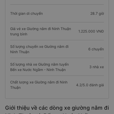
Thời gian di chuyển
28.7 giờ
Giá vé xe Giường nằm đi Ninh Thuận
1.225.000 VNĐ
trung bình
Số lượng chuyến xe Giường nằm đi
6 chuyến
Ninh Thuận
Số lượng nhà xe Giường nằm tuyến
3 nhà xe
Bến xe Nước Ngầm - Ninh Thuận
Chất lượng xe Giường nằm đi Ninh
4.2/5.0 đánh giá
Thuận
Giới thiệu về các dòng xe giường nằm đi