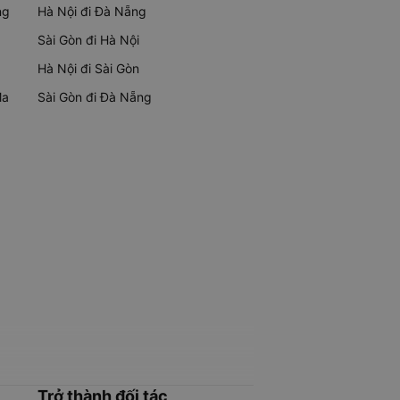
ng
Hà Nội đi Đà Nẵng
Sài Gòn đi Hà Nội
Hà Nội đi Sài Gòn
Ma
Sài Gòn đi Đà Nẵng
Trở thành đối tác