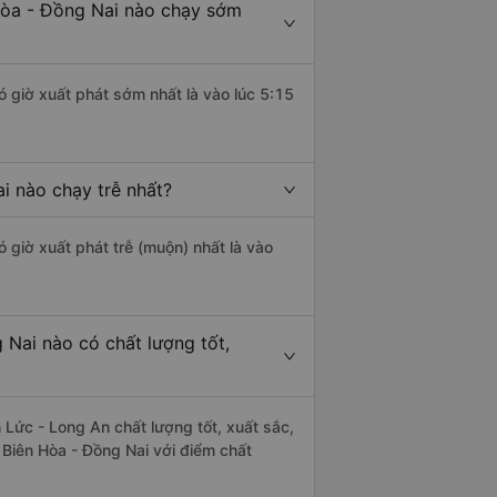
Hòa - Đồng Nai nào chạy sớm
 giờ xuất phát sớm nhất là vào lúc 5:15
i nào chạy trễ nhất?
 giờ xuất phát trễ (muộn) nhất là vào
 Nai nào có chất lượng tốt,
Lức - Long An chất lượng tốt, xuất sắc,
 Biên Hòa - Đồng Nai với điểm chất