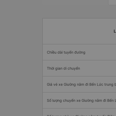
L
Chiều dài tuyến đường
Thời gian di chuyển
Giá vé xe Giường nằm đi Bến Lức trung 
Số lượng chuyến xe Giường nằm đi Bến 