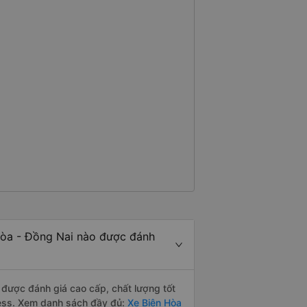
Hòa - Đồng Nai nào được đánh
được đánh giá cao cấp, chất lượng tốt
ress. Xem danh sách đầy đủ:
Xe Biên Hòa