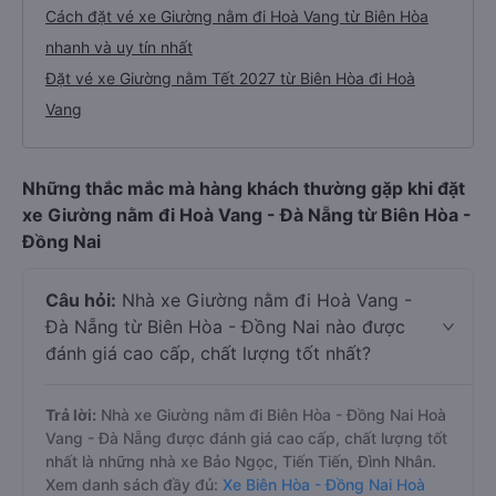
Cách đặt vé xe Giường nằm đi Hoà Vang từ Biên Hòa
nhanh và uy tín nhất
Đặt vé xe Giường nằm Tết 2027 từ Biên Hòa đi Hoà
Vang
Những thắc mắc mà hàng khách thường gặp khi đặt
xe Giường nằm đi Hoà Vang - Đà Nẵng từ Biên Hòa -
Đồng Nai
Câu hỏi:
Nhà xe Giường nằm đi Hoà Vang -
Đà Nẵng từ Biên Hòa - Đồng Nai nào được
đánh giá cao cấp, chất lượng tốt nhất?
Trả lời:
Nhà xe Giường nằm đi Biên Hòa - Đồng Nai Hoà
Vang - Đà Nẵng được đánh giá cao cấp, chất lượng tốt
nhất là những nhà xe Bảo Ngọc, Tiến Tiến, Đình Nhân.
Xem danh sách đầy đủ:
Xe Biên Hòa - Đồng Nai Hoà