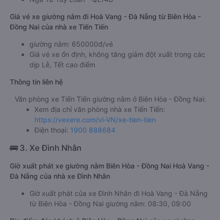
Giá vé xe giường nằm đi Hoà Vang - Đà Nẵng từ Biên Hòa -
Đồng Nai của nhà xe Tiến Tiến
giường nằm: 650000đ/vé
Giá vé xe ổn định, không tăng giảm đột xuất trong các
dịp Lễ, Tết cao điểm
Thông tin liên hệ
Văn phòng xe Tiến Tiến giường nằm ở Biên Hòa - Đồng Nai:
Xem địa chỉ văn phòng nhà xe Tiến Tiến:
https://vexere.com/vi-VN/xe-tien-tien
Điện thoại:
1900 888684
🚌 3. Xe Đình Nhân
Giờ xuất phát xe giường nằm Biên Hòa - Đồng Nai Hoà Vang -
Đà Nẵng của nhà xe Đình Nhân
Giờ xuất phát của xe Đình Nhân đi Hoà Vang - Đà Nẵng
từ Biên Hòa - Đồng Nai giường nằm: 08:30, 09:00