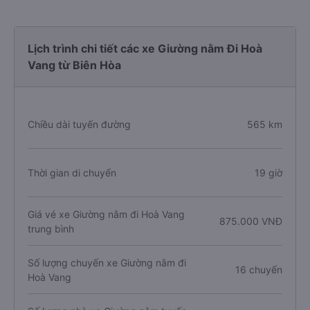
Lịch trình chi tiết các xe Giường nằm Đi Hoà
Vang từ Biên Hòa
Chiều dài tuyến đường
565 km
Thời gian di chuyển
19 giờ
Giá vé xe Giường nằm đi Hoà Vang
875.000 VNĐ
trung bình
Số lượng chuyến xe Giường nằm đi
16 chuyến
Hoà Vang