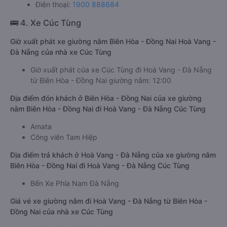
Điện thoại:
1900 888684
🚌 4. Xe Cúc Tùng
Giờ xuất phát xe giường nằm Biên Hòa - Đồng Nai Hoà Vang -
Đà Nẵng của nhà xe Cúc Tùng
Giờ xuất phát của xe Cúc Tùng đi Hoà Vang - Đà Nẵng
từ Biên Hòa - Đồng Nai giường nằm: 12:00
Địa điểm đón khách ở Biên Hòa - Đồng Nai của xe giường
nằm Biên Hòa - Đồng Nai đi Hoà Vang - Đà Nẵng Cúc Tùng
Amata
Công viên Tam Hiệp
Địa điểm trả khách ở Hoà Vang - Đà Nẵng của xe giường nằm
Biên Hòa - Đồng Nai đi Hoà Vang - Đà Nẵng Cúc Tùng
Bến Xe Phía Nam Đà Nẵng
Giá vé xe giường nằm đi Hoà Vang - Đà Nẵng từ Biên Hòa -
Đồng Nai của nhà xe Cúc Tùng