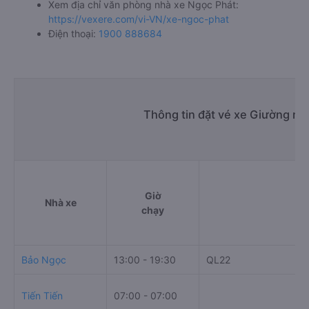
Xem địa chỉ văn phòng nhà xe Ngọc Phát:
https://vexere.com/vi-VN/xe-ngoc-phat
Điện thoại:
1900 888684
Thông tin đặt vé xe Giường nằ
Giờ
Nhà xe
chạy
Bảo Ngọc
13:00 - 19:30
QL22
Tiến Tiến
07:00 - 07:00