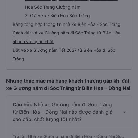
Hòa Sóc Trăng Giường nằm
3. Giá vé xe Biên Hòa Sóc Trăng
Bảng tổng hợp thông tin nhà xe Biên Hòa - Sóc Trăng
Cách đặt vé xe Giường nằm đi Sóc Trăng từ Biên Hòa
nhanh và uy tín nhất
Đặt vé xe Giường nằm Tết 2027 từ Biên Hòa đi Sóc
Trăng
Những thắc mắc mà hàng khách thường gặp khi đặt
xe Giường nằm đi Sóc Trăng từ Biên Hòa - Đồng Nai
Câu hỏi:
Nhà xe Giường nằm đi Sóc Trăng
từ Biên Hòa - Đồng Nai nào được đánh giá
cao cấp, chất lượng tốt nhất?
Trả lời:
Nhà xe Giường nằm đi Biên Hòa - Đồng Nai Sóc