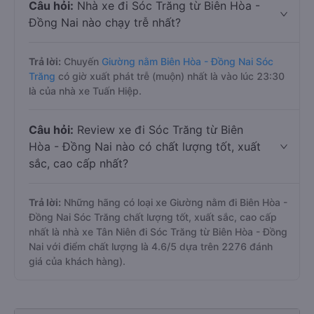
Câu hỏi:
Nhà xe đi Sóc Trăng từ Biên Hòa -
Đồng Nai nào chạy trễ nhất?
Trả lời:
Chuyến
Giường nằm Biên Hòa - Đồng Nai Sóc
Trăng
có giờ xuất phát trễ (muộn) nhất là vào lúc 23:30
là của nhà xe Tuấn Hiệp.
Câu hỏi:
Review xe đi Sóc Trăng từ Biên
Hòa - Đồng Nai nào có chất lượng tốt, xuất
sắc, cao cấp nhất?
Trả lời:
Những hãng có loại xe Giường nằm đi Biên Hòa -
Đồng Nai Sóc Trăng chất lượng tốt, xuất sắc, cao cấp
nhất là nhà xe Tân Niên đi Sóc Trăng từ Biên Hòa - Đồng
Nai với điểm chất lượng là 4.6/5 dựa trên 2276 đánh
giá của khách hàng).