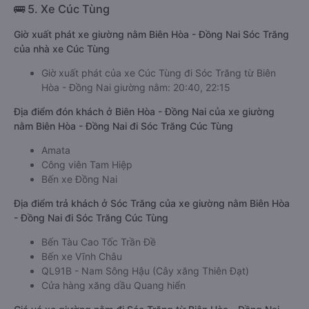
🚌 5. Xe Cúc Tùng
Giờ xuất phát xe giường nằm Biên Hòa - Đồng Nai Sóc Trăng
của nhà xe Cúc Tùng
Giờ xuất phát của xe Cúc Tùng đi Sóc Trăng từ Biên
Hòa - Đồng Nai giường nằm: 20:40, 22:15
Địa điểm đón khách ở Biên Hòa - Đồng Nai của xe giường
nằm Biên Hòa - Đồng Nai đi Sóc Trăng Cúc Tùng
Amata
Công viên Tam Hiệp
Bến xe Đồng Nai
Địa điểm trả khách ở Sóc Trăng của xe giường nằm Biên Hòa
- Đồng Nai đi Sóc Trăng Cúc Tùng
Bến Tàu Cao Tốc Trần Đề
Bến xe Vĩnh Châu
QL91B - Nam Sông Hậu (Cây xăng Thiên Đạt)
Cửa hàng xăng dầu Quang hiển