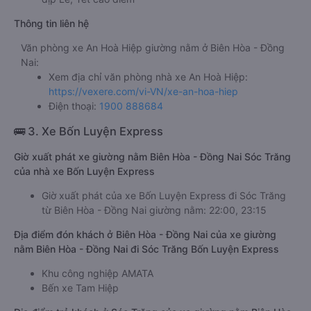
Thông tin liên hệ
Văn phòng xe An Hoà Hiệp giường nằm ở Biên Hòa - Đồng
Nai:
Xem địa chỉ văn phòng nhà xe An Hoà Hiệp:
https://vexere.com/vi-VN/xe-an-hoa-hiep
Điện thoại:
1900 888684
🚌 3. Xe Bốn Luyện Express
Giờ xuất phát xe giường nằm Biên Hòa - Đồng Nai Sóc Trăng
của nhà xe Bốn Luyện Express
Giờ xuất phát của xe Bốn Luyện Express đi Sóc Trăng
từ Biên Hòa - Đồng Nai giường nằm: 22:00, 23:15
Địa điểm đón khách ở Biên Hòa - Đồng Nai của xe giường
nằm Biên Hòa - Đồng Nai đi Sóc Trăng Bốn Luyện Express
Khu công nghiệp AMATA
Bến xe Tam Hiệp