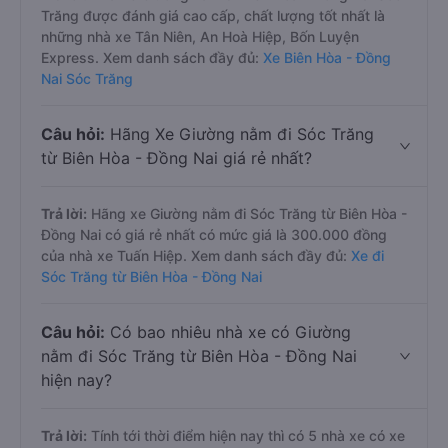
Trăng được đánh giá cao cấp, chất lượng tốt nhất là
những nhà xe Tân Niên, An Hoà Hiệp, Bốn Luyện
Express. Xem danh sách đầy đủ:
Xe Biên Hòa - Đồng
Nai Sóc Trăng
Câu hỏi:
Hãng Xe Giường nằm đi Sóc Trăng
từ Biên Hòa - Đồng Nai giá rẻ nhất?
Trả lời:
Hãng xe Giường nằm đi Sóc Trăng từ Biên Hòa -
Đồng Nai có giá rẻ nhất có mức giá là 300.000 đồng
của nhà xe Tuấn Hiệp. Xem danh sách đầy đủ:
Xe đi
Sóc Trăng từ Biên Hòa - Đồng Nai
Câu hỏi:
Có bao nhiêu nhà xe có Giường
nằm đi Sóc Trăng từ Biên Hòa - Đồng Nai
hiện nay?
Trả lời:
Tính tới thời điểm hiện nay thì có 5 nhà xe có xe