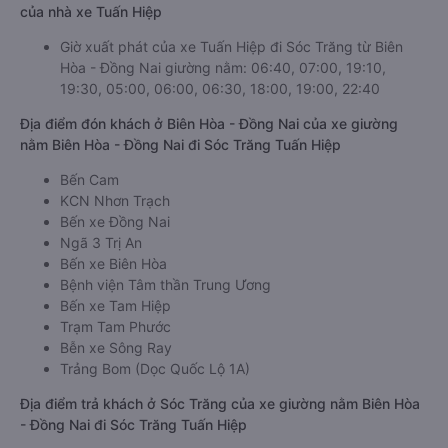
của nhà xe Tuấn Hiệp
Giờ xuất phát của xe Tuấn Hiệp đi Sóc Trăng từ Biên
Hòa - Đồng Nai giường nằm: 06:40, 07:00, 19:10,
19:30, 05:00, 06:00, 06:30, 18:00, 19:00, 22:40
Địa điểm đón khách ở Biên Hòa - Đồng Nai của xe giường
nằm Biên Hòa - Đồng Nai đi Sóc Trăng Tuấn Hiệp
Bến Cam
KCN Nhơn Trạch
Bến xe Đồng Nai
Ngã 3 Trị An
Bến xe Biên Hòa
Bệnh viện Tâm thần Trung Ương
Bến xe Tam Hiệp
Trạm Tam Phước
Bễn xe Sông Ray
Trảng Bom (Dọc Quốc Lộ 1A)
Địa điểm trả khách ở Sóc Trăng của xe giường nằm Biên Hòa
- Đồng Nai đi Sóc Trăng Tuấn Hiệp