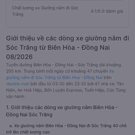
Chất lượng xe Giường nằm đi Sóc
4.1/5.0 đánh giá
Trăng
Giới thiệu về các dòng xe giường nằm đi
Sóc Trăng từ Biên Hòa - Đồng Nai
08/2026
Tuyến đường Biên Hòa - Đồng Nai - Sóc Trăng dài khoảng
295 km. Trung bình mỗi ngày có khoảng 47 chuyến
Xe
giường nằm đi Sóc Trăng từ Biên Hòa - Đồng Nai
trên
Vexere.com
bắt đầu từ 03:30 đến 23:30 bởi 47 nhà xe: Tân
Niên, An Hoà Hiệp, Bốn Luyện Express, Tuấn Hiệp, Cúc Tùng
vận hành.
1. Giới thiệu các dòng xe giường nằm Biên Hòa -
Đồng Nai Sóc Trăng
a. Xe giường nằm Biên Hòa - Đồng Nai đi Sóc Trăng 40 chỗ
trở lên chất lượng cao