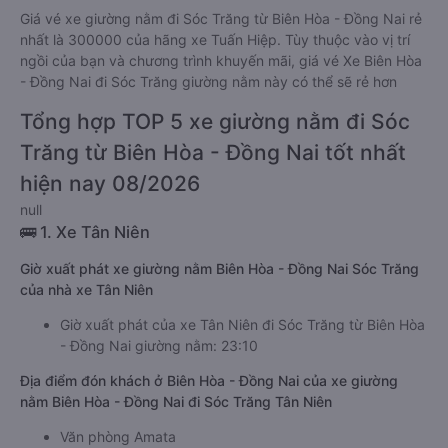
Giá vé xe giường nằm đi Sóc Trăng từ Biên Hòa - Đồng Nai rẻ
nhất là 300000 của hãng xe Tuấn Hiệp. Tùy thuộc vào vị trí
ngồi của bạn và chương trình khuyến mãi, giá vé Xe Biên Hòa
- Đồng Nai đi Sóc Trăng giường nằm này có thể sẽ rẻ hơn
Tổng hợp TOP 5 xe giường nằm đi Sóc
Trăng từ Biên Hòa - Đồng Nai tốt nhất
hiện nay 08/2026
null
🚌 1. Xe Tân Niên
Giờ xuất phát xe giường nằm Biên Hòa - Đồng Nai Sóc Trăng
của nhà xe Tân Niên
Giờ xuất phát của xe Tân Niên đi Sóc Trăng từ Biên Hòa
- Đồng Nai giường nằm: 23:10
Địa điểm đón khách ở Biên Hòa - Đồng Nai của xe giường
nằm Biên Hòa - Đồng Nai đi Sóc Trăng Tân Niên
Văn phòng Amata