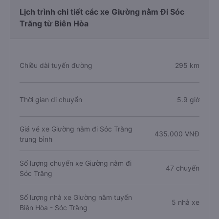
Lịch trình chi tiết các xe Giường nằm Đi Sóc
Trăng từ Biên Hòa
Chiều dài tuyến đường
295 km
Thời gian di chuyển
5.9 giờ
Giá vé xe Giường nằm đi Sóc Trăng
435.000 VNĐ
trung bình
Số lượng chuyến xe Giường nằm đi
47 chuyến
Sóc Trăng
Số lượng nhà xe Giường nằm tuyến
5 nhà xe
Biên Hòa - Sóc Trăng