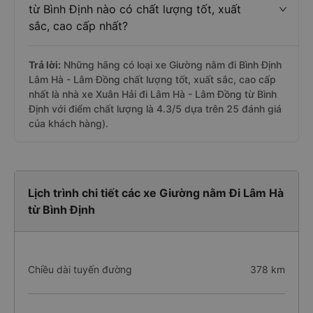
từ Bình Định nào có chất lượng tốt, xuất
sắc, cao cấp nhất?
Trả lời:
Những hãng có loại xe Giường nằm đi Bình Định
Lâm Hà - Lâm Đồng chất lượng tốt, xuất sắc, cao cấp
nhất là nhà xe Xuân Hải đi Lâm Hà - Lâm Đồng từ Bình
Định với điểm chất lượng là 4.3/5 dựa trên 25 đánh giá
của khách hàng).
Lịch trình chi tiết các xe Giường nằm Đi Lâm Hà
từ Bình Định
Chiều dài tuyến đường
378 km