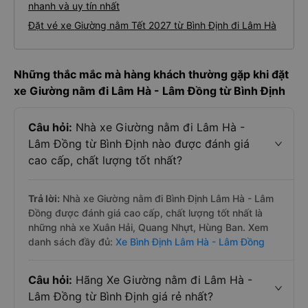
nhanh và uy tín nhất
Đặt vé xe Giường nằm Tết 2027 từ Bình Định đi Lâm Hà
Những thắc mắc mà hàng khách thường gặp khi đặt
xe Giường nằm đi Lâm Hà - Lâm Đồng từ Bình Định
Câu hỏi:
Nhà xe Giường nằm đi Lâm Hà -
Lâm Đồng từ Bình Định nào được đánh giá
cao cấp, chất lượng tốt nhất?
Trả lời:
Nhà xe Giường nằm đi Bình Định Lâm Hà - Lâm
Đồng được đánh giá cao cấp, chất lượng tốt nhất là
những nhà xe Xuân Hải, Quang Nhựt, Hùng Ban. Xem
danh sách đầy đủ:
Xe Bình Định Lâm Hà - Lâm Đồng
Câu hỏi:
Hãng Xe Giường nằm đi Lâm Hà -
Lâm Đồng từ Bình Định giá rẻ nhất?