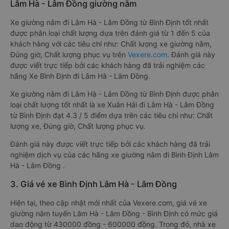
Lâm Hà - Lâm Đồng giường nằm
Xe giường nằm đi Lâm Hà - Lâm Đồng từ Bình Định tốt nhất
được phân loại chất lượng dựa trên đánh giá từ 1 đến 5 của
khách hàng với các tiêu chí như: Chất lượng xe giường nằm,
Đúng giờ, Chất lượng phục vụ trên
Vexere.com
. Đánh giá này
được viết trực tiếp bởi các khách hàng đã trải nghiệm các
hãng Xe Bình Định đi Lâm Hà - Lâm Đồng.
Xe giường nằm đi Lâm Hà - Lâm Đồng từ Bình Định được phân
loại chất lượng tốt nhất là xe Xuân Hải đi Lâm Hà - Lâm Đồng
từ Bình Định đạt 4.3 / 5 điểm dựa trên các tiêu chí như: Chất
lượng xe, Đúng giờ, Chất lượng phục vụ.
Đánh giá này được viết trực tiếp bởi các khách hàng đã trải
nghiệm dịch vụ của các hãng xe giường nằm đi Bình Định Lâm
Hà - Lâm Đồng .
3. Giá vé xe Bình Định Lâm Hà - Lâm Đồng
Hiện tại, theo cập nhật mới nhất của Vexere.com, giá vé xe
giường nằm tuyến Lâm Hà - Lâm Đồng - Bình Định có mức giá
dao động từ 430000 đồng - 600000 đồng. Trong đó, nhà xe