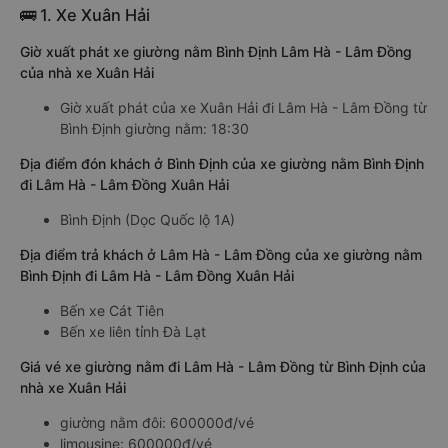
🚌 1. Xe Xuân Hải
Giờ xuất phát xe giường nằm Bình Định Lâm Hà - Lâm Đồng
của nhà xe Xuân Hải
Giờ xuất phát của xe Xuân Hải đi Lâm Hà - Lâm Đồng từ
Bình Định giường nằm: 18:30
Địa điểm đón khách ở Bình Định của xe giường nằm Bình Định
đi Lâm Hà - Lâm Đồng Xuân Hải
Bình Định (Dọc Quốc lộ 1A)
Địa điểm trả khách ở Lâm Hà - Lâm Đồng của xe giường nằm
Bình Định đi Lâm Hà - Lâm Đồng Xuân Hải
Bến xe Cát Tiên
Bến xe liên tỉnh Đà Lạt
Giá vé xe giường nằm đi Lâm Hà - Lâm Đồng từ Bình Định của
nhà xe Xuân Hải
giường nằm đôi: 600000đ/vé
limousine: 600000đ/vé