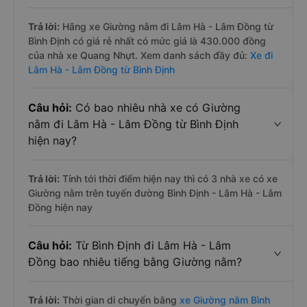
Trả lời:
Hãng xe Giường nằm đi Lâm Hà - Lâm Đồng từ
Bình Định có giá rẻ nhất có mức giá là 430.000 đồng
của nhà xe Quang Nhựt. Xem danh sách đầy đủ:
Xe đi
Lâm Hà - Lâm Đồng từ Bình Định
Câu hỏi:
Có bao nhiêu nhà xe có Giường
nằm đi Lâm Hà - Lâm Đồng từ Bình Định
hiện nay?
Trả lời:
Tính tới thời điểm hiện nay thì có 3 nhà xe có xe
Giường nằm trên tuyến đường Bình Định - Lâm Hà - Lâm
Đồng hiện nay
Câu hỏi:
Từ Bình Định đi Lâm Hà - Lâm
Đồng bao nhiêu tiếng bằng Giường nằm?
Trả lời:
Thời gian di chuyển bằng
xe Giường nằm Bình