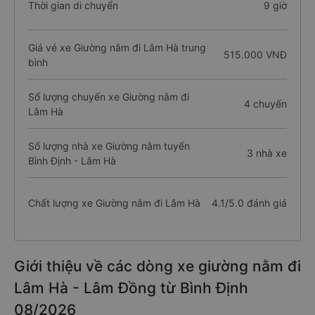
Thời gian di chuyển
9 giờ
Giá vé xe Giường nằm đi Lâm Hà trung
515.000 VNĐ
bình
Số lượng chuyến xe Giường nằm đi
4 chuyến
Lâm Hà
Số lượng nhà xe Giường nằm tuyến
3 nhà xe
Bình Định - Lâm Hà
Chất lượng xe Giường nằm đi Lâm Hà
4.1/5.0 đánh giá
Giới thiệu về các dòng xe giường nằm đi
Lâm Hà - Lâm Đồng từ Bình Định
08/2026