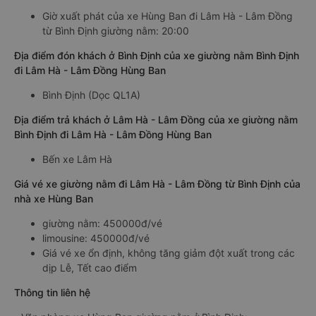
Giờ xuất phát của xe Hùng Ban đi Lâm Hà - Lâm Đồng
từ Bình Định giường nằm: 20:00
Địa điểm đón khách ở Bình Định của xe giường nằm Bình Định
đi Lâm Hà - Lâm Đồng Hùng Ban
Bình Định (Dọc QL1A)
Địa điểm trả khách ở Lâm Hà - Lâm Đồng của xe giường nằm
Bình Định đi Lâm Hà - Lâm Đồng Hùng Ban
Bến xe Lâm Hà
Giá vé xe giường nằm đi Lâm Hà - Lâm Đồng từ Bình Định của
nhà xe Hùng Ban
giường nằm: 450000đ/vé
limousine: 450000đ/vé
Giá vé xe ổn định, không tăng giảm đột xuất trong các
dịp Lễ, Tết cao điểm
Thông tin liên hệ