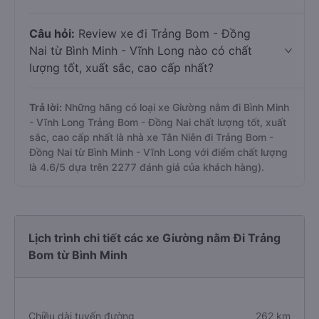
Câu hỏi:
Review xe đi Trảng Bom - Đồng
Nai từ Bình Minh - Vĩnh Long nào có chất
lượng tốt, xuất sắc, cao cấp nhất?
Trả lời:
Những hãng có loại xe Giường nằm đi Bình Minh
- Vĩnh Long Trảng Bom - Đồng Nai chất lượng tốt, xuất
sắc, cao cấp nhất là nhà xe Tân Niên đi Trảng Bom -
Đồng Nai từ Bình Minh - Vĩnh Long với điểm chất lượng
là 4.6/5 dựa trên 2277 đánh giá của khách hàng).
Lịch trình chi tiết các xe Giường nằm Đi Trảng
Bom từ Bình Minh
Chiều dài tuyến đường
262 km