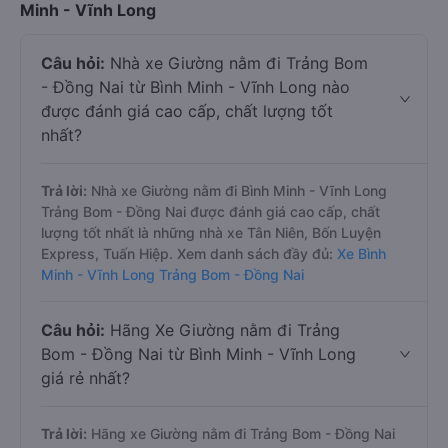
Minh - Vĩnh Long
Câu hỏi:
Nhà xe Giường nằm đi Trảng Bom
- Đồng Nai từ Bình Minh - Vĩnh Long nào
được đánh giá cao cấp, chất lượng tốt
nhất?
Trả lời:
Nhà xe Giường nằm đi Bình Minh - Vĩnh Long
Trảng Bom - Đồng Nai được đánh giá cao cấp, chất
lượng tốt nhất là những nhà xe Tân Niên, Bốn Luyện
Express, Tuấn Hiệp. Xem danh sách đầy đủ:
Xe Bình
Minh - Vĩnh Long Trảng Bom - Đồng Nai
Câu hỏi:
Hãng Xe Giường nằm đi Trảng
Bom - Đồng Nai từ Bình Minh - Vĩnh Long
giá rẻ nhất?
Trả lời:
Hãng xe Giường nằm đi Trảng Bom - Đồng Nai