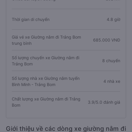
Thời gian di chuyển
4.8 giờ
Giá vé xe Giường nằm đi Trảng Bom
685.000 VNĐ
trung bình
Số lượng chuyến xe Giường nằm đi
8 chuyến
Trảng Bom
Số lượng nhà xe Giường nằm tuyến
4 nhà xe
Bình Minh - Trảng Bom
Chất lượng xe Giường nằm đi Trảng
3.9/5.0 đánh giá
Bom
Giới thiệu về các dòng xe giường nằm đi