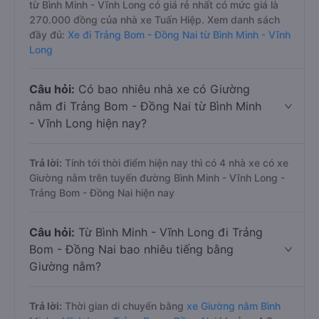
từ Bình Minh - Vĩnh Long có giá rẻ nhất có mức giá là
270.000 đồng của nhà xe Tuấn Hiệp. Xem danh sách
đầy đủ:
Xe đi Trảng Bom - Đồng Nai từ Bình Minh - Vĩnh
Long
Câu hỏi:
Có bao nhiêu nhà xe có Giường
nằm đi Trảng Bom - Đồng Nai từ Bình Minh
- Vĩnh Long hiện nay?
Trả lời:
Tính tới thời điểm hiện nay thì có 4 nhà xe có xe
Giường nằm trên tuyến đường Bình Minh - Vĩnh Long -
Trảng Bom - Đồng Nai hiện nay
Câu hỏi:
Từ Bình Minh - Vĩnh Long đi Trảng
Bom - Đồng Nai bao nhiêu tiếng bằng
Giường nằm?
Trả lời:
Thời gian di chuyển bằng
xe Giường nằm Bình