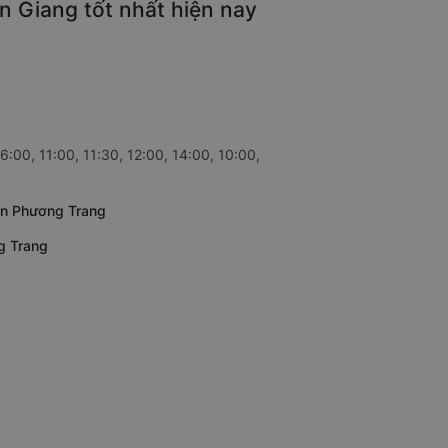
n Giang tốt nhất hiện nay
:00, 11:00, 11:30, 12:00, 14:00, 10:00,
Gòn Phương Trang
g Trang