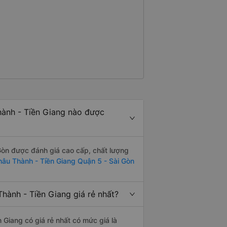
ành - Tiền Giang nào được
Gòn được đánh giá cao cấp, chất lượng
âu Thành - Tiền Giang Quận 5 - Sài Gòn
ành - Tiền Giang giá rẻ nhất?
Giang có giá rẻ nhất có mức giá là