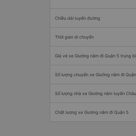
Chiều dài tuyến đường
Thời gian di chuyển
Giá vé xe Giường nằm đi Quận 5 trung b
Số lượng chuyến xe Giường nằm đi Quận
Số lượng nhà xe Giường nằm tuyến Châu
Chất lượng xe Giường nằm đi Quận 5