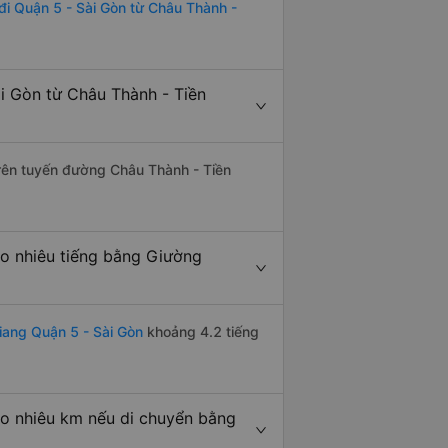
đi Quận 5 - Sài Gòn từ Châu Thành -
i Gòn từ Châu Thành - Tiền
trên tuyến đường Châu Thành - Tiền
o nhiêu tiếng bằng Giường
iang Quận 5 - Sài Gòn
khoảng 4.2 tiếng
ao nhiêu km nếu di chuyển bằng