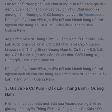
Lắk tốt nhất được phân loại chất lượng dựa trên đánh giá từ 1
đến 5 của khách hàng với các tiêu chí như: Chất lượng xe
giường nằm, Đúng giờ, Chất lượng phục vụ trên
Vexere.com
.
Đánh giá này được viết trực tiếp bởi các khách hàng đã trải
nghiệm các hãng Xe Cư Kuin - Đắk Lắk đi Thăng Bình -
Quảng Nam.
Xe giường nằm đi Thăng Bình - Quảng Nam từ Cư Kuin - Đắk
Lắk được phân loại chất lượng tốt nhất là xe Cao Nguyên
Limousine đi Thăng Bình - Quảng Nam từ Cư Kuin - Đắk Lắk
đạt 4.7 / 5 điểm dựa trên các tiêu chí như: Chất lượng xe,
Đúng giờ, Chất lượng phục vụ.
Đánh giá này được viết trực tiếp bởi các khách hàng đã trải
nghiệm dịch vụ của các hãng xe giường nằm đi Cư Kuin - Đắk
Lắk Thăng Bình - Quảng Nam .
3. Giá vé xe Cư Kuin - Đắk Lắk Thăng Bình - Quảng
Nam
Hiện tại, theo cập nhật mới nhất của Vexere.com, giá vé xe
giường nằm tuyến Thăng Bình - Quảng Nam - Cư Kuin - Đắk