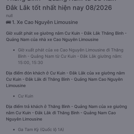
Đắk Lắk tốt nhất hiện nay 08/2026
null
🚌 1. Xe Cao Nguyên Limousine
Giờ xuất phát xe giường nằm Cư Kuin - Đắk Lắk Thăng Bình -
Quảng Nam của nhà xe Cao Nguyên Limousine
Giờ xuất phát của xe Cao Nguyên Limousine đi Thăng
Bình - Quảng Nam từ Cư Kuin - Đắk Lắk giường nằm:
15:00, 15:30
Địa điểm đón khách ở Cư Kuin - Đắk Lắk của xe giường nằm
Cư Kuin - Đắk Lắk đi Thăng Bình - Quảng Nam Cao Nguyên
Limousine
Cư Kuin
Địa điểm trả khách ở Thăng Bình - Quảng Nam của xe giường
nằm Cư Kuin - Đắk Lắk đi Thăng Bình - Quảng Nam Cao
Nguyên Limousine
Ga Tam Kỳ (Quốc lộ 1A)