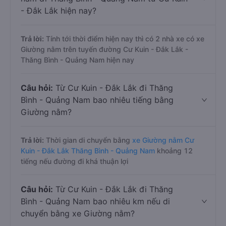
- Đắk Lắk hiện nay?
Trả lời:
Tính tới thời điểm hiện nay thì có 2 nhà xe có xe
Giường nằm trên tuyến đường Cư Kuin - Đắk Lắk -
Thăng Bình - Quảng Nam hiện nay
Câu hỏi:
Từ Cư Kuin - Đắk Lắk đi Thăng
Bình - Quảng Nam bao nhiêu tiếng bằng
Giường nằm?
Trả lời:
Thời gian di chuyển bằng
xe Giường nằm Cư
Kuin - Đắk Lắk Thăng Bình - Quảng Nam
khoảng 12
tiếng nếu đường đi khá thuận lợi
Câu hỏi:
Từ Cư Kuin - Đắk Lắk đi Thăng
Bình - Quảng Nam bao nhiêu km nếu di
chuyển bằng xe Giường nằm?