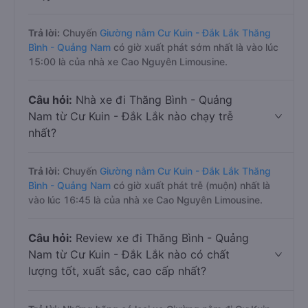
Trả lời:
Chuyến
Giường nằm Cư Kuin - Đắk Lắk Thăng
Bình - Quảng Nam
có giờ xuất phát sớm nhất là vào lúc
15:00 là của nhà xe Cao Nguyên Limousine.
Câu hỏi:
Nhà xe đi Thăng Bình - Quảng
Nam từ Cư Kuin - Đắk Lắk nào chạy trễ
nhất?
Trả lời:
Chuyến
Giường nằm Cư Kuin - Đắk Lắk Thăng
Bình - Quảng Nam
có giờ xuất phát trễ (muộn) nhất là
vào lúc 16:45 là của nhà xe Cao Nguyên Limousine.
Câu hỏi:
Review xe đi Thăng Bình - Quảng
Nam từ Cư Kuin - Đắk Lắk nào có chất
lượng tốt, xuất sắc, cao cấp nhất?