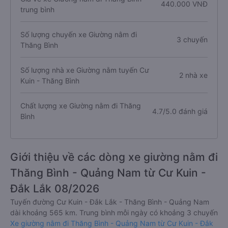
440.000 VNĐ
trung bình
Số lượng chuyến xe Giường nằm đi
3 chuyến
Thăng Bình
Số lượng nhà xe Giường nằm tuyến Cư
2 nhà xe
Kuin - Thăng Bình
Chất lượng xe Giường nằm đi Thăng
4.7/5.0 đánh giá
Bình
Giới thiệu về các dòng xe giường nằm đi
Thăng Bình - Quảng Nam từ Cư Kuin -
Đắk Lắk 08/2026
Tuyến đường Cư Kuin - Đắk Lắk - Thăng Bình - Quảng Nam
dài khoảng 565 km. Trung bình mỗi ngày có khoảng 3 chuyến
Xe giường nằm đi Thăng Bình - Quảng Nam từ Cư Kuin - Đắk