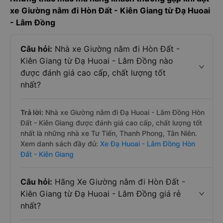
xe Giường nằm đi Hòn Đất - Kiên Giang từ Đạ Huoai
- Lâm Đồng
Câu hỏi:
Nhà xe Giường nằm đi Hòn Đất -
Kiên Giang từ Đạ Huoai - Lâm Đồng nào
được đánh giá cao cấp, chất lượng tốt
nhất?
Trả lời:
Nhà xe Giường nằm đi Đạ Huoai - Lâm Đồng Hòn
Đất - Kiên Giang được đánh giá cao cấp, chất lượng tốt
nhất là những nhà xe Tư Tiến, Thanh Phong, Tân Niên.
Xem danh sách đầy đủ:
Xe Đạ Huoai - Lâm Đồng Hòn
Đất - Kiên Giang
Câu hỏi:
Hãng Xe Giường nằm đi Hòn Đất -
Kiên Giang từ Đạ Huoai - Lâm Đồng giá rẻ
nhất?