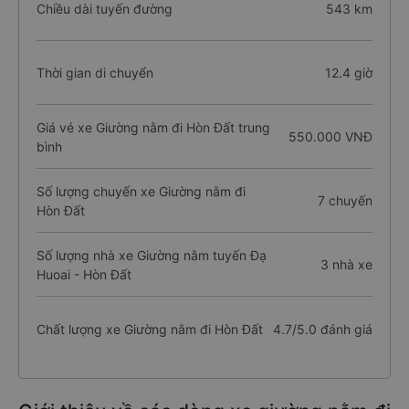
Chiều dài tuyến đường
543 km
Thời gian di chuyển
12.4 giờ
Giá vé xe Giường nằm đi Hòn Đất trung
550.000 VNĐ
bình
Số lượng chuyến xe Giường nằm đi
7 chuyến
Hòn Đất
Số lượng nhà xe Giường nằm tuyến Đạ
3 nhà xe
Huoai - Hòn Đất
Chất lượng xe Giường nằm đi Hòn Đất
4.7/5.0 đánh giá