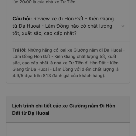
lúc 20:00 là của nhà xe Tư Tiến.
Câu hỏi:
Review xe đi Hòn Đất - Kiên Giang
từ Đạ Huoai - Lâm Đồng nào có chất lượng
tốt, xuất sắc, cao cấp nhất?
Trả lời:
Những hãng có loại xe Giường nằm đi Đạ Huoai -
Lâm Đồng Hòn Đất - Kiên Giang chất lượng tốt, xuất
sắc, cao cấp nhất là nhà xe Tư Tiến đi Hòn Đất - Kiên
Giang từ Đạ Huoai - Lâm Đồng với điểm chất lượng là
4.9/5 dựa trên 813 đánh giá của khách hàng).
Lịch trình chi tiết các xe Giường nằm Đi Hòn
Đất từ Đạ Huoai