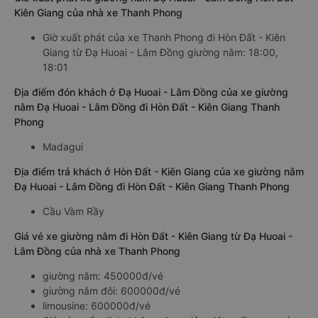
Kiên Giang của nhà xe Thanh Phong
Giờ xuất phát của xe Thanh Phong đi Hòn Đất - Kiên
Giang từ Đạ Huoai - Lâm Đồng giường nằm: 18:00,
18:01
Địa điểm đón khách ở Đạ Huoai - Lâm Đồng của xe giường
nằm Đạ Huoai - Lâm Đồng đi Hòn Đất - Kiên Giang Thanh
Phong
Madagui
Địa điểm trả khách ở Hòn Đất - Kiên Giang của xe giường nằm
Đạ Huoai - Lâm Đồng đi Hòn Đất - Kiên Giang Thanh Phong
Cầu Vàm Rầy
Giá vé xe giường nằm đi Hòn Đất - Kiên Giang từ Đạ Huoai -
Lâm Đồng của nhà xe Thanh Phong
giường nằm: 450000đ/vé
giường nằm đôi: 600000đ/vé
limousine: 600000đ/vé