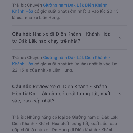
Trả lời:
Chuyến
Giường nằm Đắk Lắk Diên Khánh -
Khánh Hòa
có giờ xuất phát sớm nhất là vào lúc 20:15
là của nhà xe Liên Hưng.
Câu hỏi:
Nhà xe đi Diên Khánh - Khánh Hòa
từ Đắk Lắk nào chạy trễ nhất?
Trả lời:
Chuyến
Giường nằm Đắk Lắk Diên Khánh -
Khánh Hòa
có giờ xuất phát trễ (muộn) nhất là vào lúc
22:15 là của nhà xe Liên Hưng.
Câu hỏi:
Review xe đi Diên Khánh - Khánh
Hòa từ Đắk Lắk nào có chất lượng tốt, xuất
sắc, cao cấp nhất?
Trả lời:
Những hãng có loại xe Giường nằm đi Đắk Lắk
Diên Khánh - Khánh Hòa chất lượng tốt, xuất sắc, cao
cấp nhất là nhà xe Liên Hưng đi Diên Khánh - Khánh