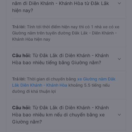
nằm đi Diên Khánh - Khánh Hòa từ Đắk Lắk
hiện nay?
Trả lời:
Tính tới thời điểm hiện nay thì có 1 nhà xe có xe
Giường nằm trên tuyến đường Đắk Lắk - Diên Khánh -
Khánh Hòa hiện nay
Câu hỏi:
Từ Đắk Lắk đi Diên Khánh - Khánh
Hòa bao nhiêu tiếng bằng Giường nằm?
Trả lời:
Thời gian di chuyển bằng
xe Giường nằm Đắk
Lắk Diên Khánh - Khánh Hòa
khoảng 5.5 tiếng nếu
đường đi khá thuận lợi
Câu hỏi:
Từ Đắk Lắk đi Diên Khánh - Khánh
Hòa bao nhiêu km nếu di chuyển bằng xe
Giường nằm?