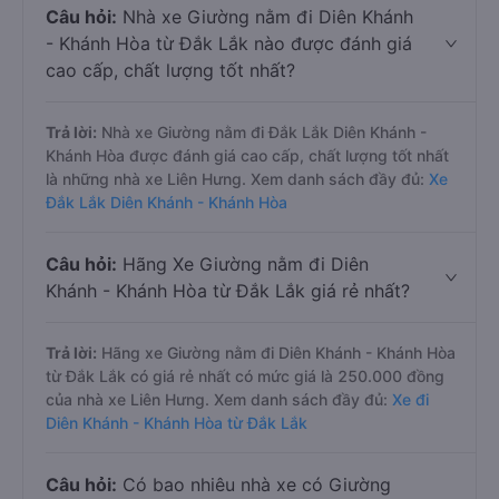
Câu hỏi:
Nhà xe Giường nằm đi Diên Khánh
- Khánh Hòa từ Đắk Lắk nào được đánh giá
cao cấp, chất lượng tốt nhất?
Trả lời:
Nhà xe Giường nằm đi Đắk Lắk Diên Khánh -
Khánh Hòa được đánh giá cao cấp, chất lượng tốt nhất
là những nhà xe Liên Hưng. Xem danh sách đầy đủ:
Xe
Đắk Lắk Diên Khánh - Khánh Hòa
Câu hỏi:
Hãng Xe Giường nằm đi Diên
Khánh - Khánh Hòa từ Đắk Lắk giá rẻ nhất?
Trả lời:
Hãng xe Giường nằm đi Diên Khánh - Khánh Hòa
từ Đắk Lắk có giá rẻ nhất có mức giá là 250.000 đồng
của nhà xe Liên Hưng. Xem danh sách đầy đủ:
Xe đi
Diên Khánh - Khánh Hòa từ Đắk Lắk
Câu hỏi:
Có bao nhiêu nhà xe có Giường