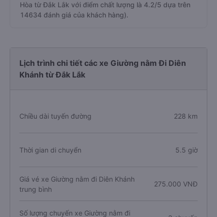
Hòa từ Đắk Lắk với điểm chất lượng là 4.2/5 dựa trên
14634 đánh giá của khách hàng).
Lịch trình chi tiết các xe Giường nằm Đi Diên
Khánh từ Đắk Lắk
Chiều dài tuyến đường
228 km
Thời gian di chuyển
5.5 giờ
Giá vé xe Giường nằm đi Diên Khánh
275.000 VNĐ
trung bình
Số lượng chuyến xe Giường nằm đi