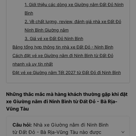
1. Giới thiệu các dòng xe Giường nằm Đất Đỏ Ninh
Bình
2. Về chất lượng, review, đánh giá nhà xe Đất Đỏ
Ninh Bình Giường nằm
3. Giá vé xe Đất Đỏ Ninh Bình
Bảng tổng hợp thông tin nhà xe Đất Đỏ - Ninh Bình
Cách đặt vé xe Giường nằm đi Ninh Bình từ Đất Đỏ
nhanh và uy tín nhất
Đặt vé xe Giường nằm Tết 2027 từ Đất Đỏ đi Ninh Bình
Những thắc mắc mà hàng khách thường gặp khi đặt
xe Giường nằm đi Ninh Bình từ Đất Đỏ - Bà Rịa-
Vũng Tàu
Câu hỏi:
Nhà xe Giường nằm đi Ninh Bình
từ Đất Đỏ - Bà Rịa-Vũng Tàu nào được