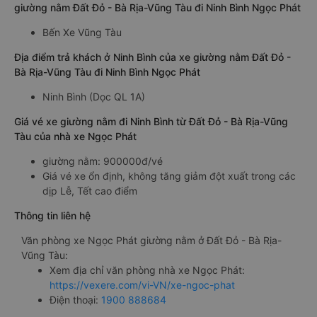
giường nằm Đất Đỏ - Bà Rịa-Vũng Tàu đi Ninh Bình Ngọc Phát
Bến Xe Vũng Tàu
Địa điểm trả khách ở Ninh Bình của xe giường nằm Đất Đỏ -
Bà Rịa-Vũng Tàu đi Ninh Bình Ngọc Phát
Ninh Bình (Dọc QL 1A)
Giá vé xe giường nằm đi Ninh Bình từ Đất Đỏ - Bà Rịa-Vũng
Tàu của nhà xe Ngọc Phát
giường nằm: 900000đ/vé
Giá vé xe ổn định, không tăng giảm đột xuất trong các
dịp Lễ, Tết cao điểm
Thông tin liên hệ
Văn phòng xe Ngọc Phát giường nằm ở Đất Đỏ - Bà Rịa-
Vũng Tàu:
Xem địa chỉ văn phòng nhà xe Ngọc Phát:
https://vexere.com/vi-VN/xe-ngoc-phat
Điện thoại:
1900 888684