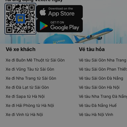
Vé xe khách
Vé tàu hỏa
Xe đi Buôn Mê Thuột từ Sài Gòn
Vé tàu Sài Gòn Nha Trang
Xe đi Vũng Tàu từ Sài Gòn
Vé tàu Sài Gòn Phan Thiết
Xe đi Nha Trang từ Sài Gòn
Vé tàu Sài Gòn Đà Nẵng
Xe đi Đà Lạt từ Sài Gòn
Vé tàu Sài Gòn Hà Nội
Xe đi Sapa từ Hà Nội
Vé tàu Nha Trang Đà Nẵn
Xe đi Hải Phòng từ Hà Nội
Vé tàu Đà Nẵng Huế
Xe đi Vinh từ Hà Nội
Vé tàu Hà Nội Vinh