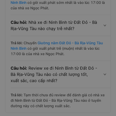
Ninh Bình
có giờ xuất phát sớm nhất là vào lúc 17:00 là
của nhà xe Ngọc Phát.
Câu hỏi:
Nhà xe đi Ninh Bình từ Đất Đỏ - Bà
Rịa-Vũng Tàu nào chạy trễ nhất?
Trả lời:
Chuyến
Giường nằm Đất Đỏ - Bà Rịa-Vũng Tàu
Ninh Bình
có giờ xuất phát trễ (muộn) nhất là vào lúc
17:00 là của nhà xe Ngọc Phát.
Câu hỏi:
Review xe đi Ninh Bình từ Đất Đỏ -
Bà Rịa-Vũng Tàu nào có chất lượng tốt,
xuất sắc, cao cấp nhất?
Trả lời:
Tạm thời chưa đủ review để đánh giá có nhà xe
đi Ninh Bình từ Đất Đỏ - Bà Rịa-Vũng Tàu nào ở tuyến
đường này có chất lượng xuất sắc.