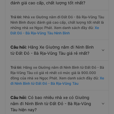
đánh giá cao cấp, chất lượng tốt nhất?
Trả lời:
Nhà xe Giường nằm đi Đất Đỏ - Bà Rịa-Vũng Tàu
Ninh Bình được đánh giá cao cấp, chất lượng tốt nhất là
những nhà xe Ngọc Phát. Xem danh sách đầy đủ:
Xe
Đất Đỏ - Bà Rịa-Vũng Tàu Ninh Bình
Câu hỏi:
Hãng Xe Giường nằm đi Ninh Bình
từ Đất Đỏ - Bà Rịa-Vũng Tàu giá rẻ nhất?
Trả lời:
Hãng xe Giường nằm đi Ninh Bình từ Đất Đỏ - Bà
Rịa-Vũng Tàu có giá rẻ nhất có mức giá là 900.000
đồng của nhà xe Ngọc Phát. Xem danh sách đầy đủ:
Xe
đi Ninh Bình từ Đất Đỏ - Bà Rịa-Vũng Tàu
Câu hỏi:
Có bao nhiêu nhà xe có Giường
nằm đi Ninh Bình từ Đất Đỏ - Bà Rịa-Vũng
Tàu hiện nay?