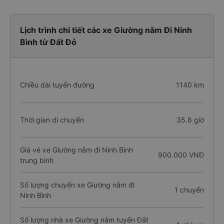
Lịch trình chi tiết các xe Giường nằm Đi Ninh
Bình từ Đất Đỏ
Chiều dài tuyến đường
1140 km
Thời gian di chuyển
35.8 giờ
Giá vé xe Giường nằm đi Ninh Bình
900.000 VNĐ
trung bình
Số lượng chuyến xe Giường nằm đi
1 chuyến
Ninh Bình
Số lượng nhà xe Giường nằm tuyến Đất