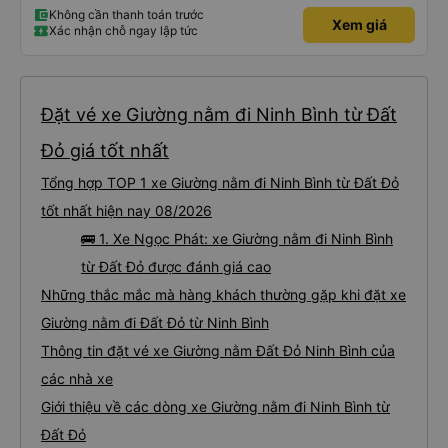
Không cần thanh toán trước
Xem giá
Xác nhận chỗ ngay lập tức
Đặt vé xe Giường nằm đi Ninh Bình từ Đất
Đỏ giá tốt nhất
Tổng hợp TOP 1 xe Giường nằm đi Ninh Bình từ Đất Đỏ
tốt nhất hiện nay 08/2026
🚌 1. Xe Ngọc Phát: xe Giường nằm đi Ninh Bình
từ Đất Đỏ được đánh giá cao
Những thắc mắc mà hàng khách thường gặp khi đặt xe
Giường nằm đi Đất Đỏ từ Ninh Bình
Thông tin đặt vé xe Giường nằm Đất Đỏ Ninh Bình của
các nhà xe
Giới thiệu về các dòng xe Giường nằm đi Ninh Bình từ
Đất Đỏ