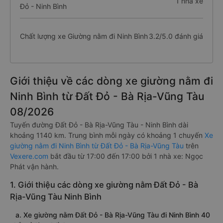
1 nhà xe
Đỏ - Ninh Bình
Chất lượng xe Giường nằm đi Ninh Bình
3.2/5.0 đánh giá
Giới thiệu về các dòng xe giường nằm đi
Ninh Bình từ Đất Đỏ - Bà Rịa-Vũng Tàu
08/2026
Tuyến đường Đất Đỏ - Bà Rịa-Vũng Tàu - Ninh Bình dài
khoảng 1140 km. Trung bình mỗi ngày có khoảng 1 chuyến
Xe
giường nằm đi Ninh Bình từ Đất Đỏ - Bà Rịa-Vũng Tàu
trên
Vexere.com
bắt đầu từ 17:00 đến 17:00 bởi 1 nhà xe: Ngọc
Phát vận hành.
1. Giới thiệu các dòng xe giường nằm Đất Đỏ - Bà
Rịa-Vũng Tàu Ninh Bình
a. Xe giường nằm Đất Đỏ - Bà Rịa-Vũng Tàu đi Ninh Bình 40