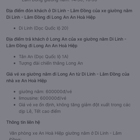
Địa điểm đón khách ở Di Linh - Lâm Đồng của xe giường nằm
Di Linh - Lâm Đồng đi Long An An Hoà Hiệp
Di Linh (Dọc Quốc lộ 20)
Địa điểm trả khách ở Long An của xe giường nằm Di Linh -
Lâm Đồng đi Long An An Hoà Hiệp
Tân An (Dọc Quốc lộ 1A)
Tượng đài chiến thắng Long An
Giá vé xe giường nằm đi Long An từ Di Linh - Lâm Đồng của
nhà xe An Hoà Hiệp
giường nằm: 600000đ/vé
limousine: 600000đ/vé
Giá vé xe ổn định, không tăng giảm đột xuất trong các
dịp Lễ, Tết cao điểm
Thông tin liên hệ
Văn phòng xe An Hoà Hiệp giường nằm ở Di Linh - Lâm
Đồng: