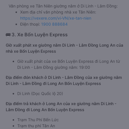
Văn phòng xe Tân Niên giường nằm ở Di Linh - Lâm Đồng:
Xem địa chỉ văn phòng nhà xe Tân Niên:
https://vexere.com/vi-VN/xe-tan-nien
Điện thoại:
1900 888684
🚌 3. Xe Bốn Luyện Express
Giờ xuất phát xe giường nằm Di Linh - Lâm Đồng Long An của
nhà xe Bốn Luyện Express
Giờ xuất phát của xe Bốn Luyện Express đi Long An từ
Di Linh - Lâm Đồng giường nằm: 19:00
Địa điểm đón khách ở Di Linh - Lâm Đồng của xe giường nằm
Di Linh - Lâm Đồng đi Long An Bốn Luyện Express
Di Linh (Dọc Quốc lộ 20)
Địa điểm trả khách ở Long An của xe giường nằm Di Linh -
Lâm Đồng đi Long An Bốn Luyện Express
Trạm Thu Phí Bến Lức
Trạm thu phí Tân An