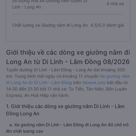
Số lượng nhà xe Giường nằm tuyến Di
4 nhà xe
Linh - Long An
Chất lượng xe Giường nằm đi Long An
4.5/5.0 đánh giá
Giới thiệu về các dòng xe giường nằm đi
Long An từ Di Linh - Lâm Đồng 08/2026
Tuyến đường Di Linh - Lâm Đồng - Long An dài khoảng 300
km. Trung bình mỗi ngày có khoảng 11 chuyến
Xe giường nằm
đi Long An từ Di Linh - Lâm Đồng
trên
Vexere.com
bắt đầu từ
14:30 đến 21:30 bởi 11 nhà xe: Tư Tiến, Tân Niên, Bốn Luyện
Express, An Hoà Hiệp vận hành.
1. Giới thiệu các dòng xe giường nằm Di Linh - Lâm
Đồng Long An
a. Xe giường nằm Di Linh - Lâm Đồng đi Long An 40 chỗ trở
lên chất lượng cao