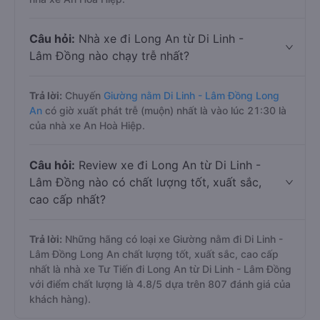
Câu hỏi:
Nhà xe đi Long An từ Di Linh -
Lâm Đồng nào chạy trễ nhất?
Trả lời:
Chuyến
Giường nằm Di Linh - Lâm Đồng Long
An
có giờ xuất phát trễ (muộn) nhất là vào lúc 21:30 là
của nhà xe An Hoà Hiệp.
Câu hỏi:
Review xe đi Long An từ Di Linh -
Lâm Đồng nào có chất lượng tốt, xuất sắc,
cao cấp nhất?
Trả lời:
Những hãng có loại xe Giường nằm đi Di Linh -
Lâm Đồng Long An chất lượng tốt, xuất sắc, cao cấp
nhất là nhà xe Tư Tiến đi Long An từ Di Linh - Lâm Đồng
với điểm chất lượng là 4.8/5 dựa trên 807 đánh giá của
khách hàng).