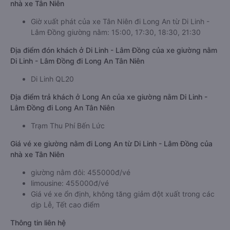
nhà xe Tân Niên
Giờ xuất phát của xe Tân Niên đi Long An từ Di Linh -
Lâm Đồng giường nằm: 15:00, 17:30, 18:30, 21:30
Địa điểm đón khách ở Di Linh - Lâm Đồng của xe giường nằm
Di Linh - Lâm Đồng đi Long An Tân Niên
Di Linh QL20
Địa điểm trả khách ở Long An của xe giường nằm Di Linh -
Lâm Đồng đi Long An Tân Niên
Trạm Thu Phí Bến Lức
Giá vé xe giường nằm đi Long An từ Di Linh - Lâm Đồng của
nhà xe Tân Niên
giường nằm đôi: 455000đ/vé
limousine: 455000đ/vé
Giá vé xe ổn định, không tăng giảm đột xuất trong các
dịp Lễ, Tết cao điểm
Thông tin liên hệ