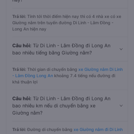
Trả lời:
Tính tới thời điểm hiện nay thì có 4 nhà xe có xe
Giường nằm trên tuyến đường Di Linh - Lâm Đồng -
Long An hiện nay
Câu hỏi:
Từ Di Linh - Lâm Đồng đi Long An
bao nhiêu tiếng bằng Giường nằm?
Trả lời:
Thời gian di chuyển bằng
xe Giường nằm Di Linh
- Lâm Đồng Long An
khoảng 7.4 tiếng nếu đường đi
khá thuận lợi
Câu hỏi:
Từ Di Linh - Lâm Đồng đi Long An
bao nhiêu km nếu di chuyển bằng xe
Giường nằm?
Trả lời:
Đường di chuyển bằng
xe Giường nằm đi Di Linh