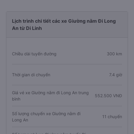
Lịch trình chi tiết các xe Giường nằm Đi Long
An từ Di Linh
Chiều dài tuyến đường
300 km
Thời gian di chuyển
7.4 giờ
Giá vé xe Giường nằm đi Long An trung
552.500 VNĐ
bình
Số lượng chuyến xe Giường nằm đi
11 chuyến
Long An