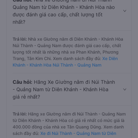
Quảng Nam từ Diên Khánh - Khánh Hòa nào
được đánh giá cao cấp, chất lượng tốt
nhất?
Trả lời:
Nhà xe Giường nằm đi Diên Khánh - Khánh Hòa
Núi Thành - Quảng Nam được đánh giá cao cấp, chất
lượng tốt nhất là những nhà xe Phan Khánh, Phương
Trang, Tân Kim Chi. Xem danh sách đầy đủ:
Xe Diên
Khánh - Khánh Hòa Núi Thành - Quảng Nam
Câu hỏi:
Hãng Xe Giường nằm đi Núi Thành
- Quảng Nam từ Diên Khánh - Khánh Hòa
giá rẻ nhất?
Trả lời:
Hãng xe Giường nằm đi Núi Thành - Quảng Nam
từ Diên Khánh - Khánh Hòa có giá rẻ nhất có mức giá là
400.000 đồng của nhà xe Tân Quang Dũng. Xem danh
sách đầy đủ:
Xe đi Núi Thành - Quảng Nam từ Diên