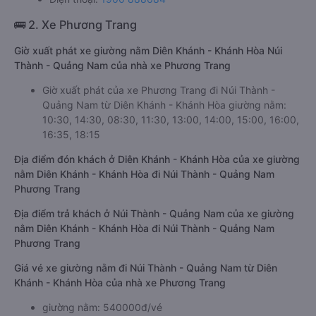
🚌 2. Xe Phương Trang
Giờ xuất phát xe giường nằm Diên Khánh - Khánh Hòa Núi
Thành - Quảng Nam của nhà xe Phương Trang
Giờ xuất phát của xe Phương Trang đi Núi Thành -
Quảng Nam từ Diên Khánh - Khánh Hòa giường nằm:
10:30, 14:30, 08:30, 11:30, 13:00, 14:00, 15:00, 16:00,
16:35, 18:15
Địa điểm đón khách ở Diên Khánh - Khánh Hòa của xe giường
nằm Diên Khánh - Khánh Hòa đi Núi Thành - Quảng Nam
Phương Trang
Địa điểm trả khách ở Núi Thành - Quảng Nam của xe giường
nằm Diên Khánh - Khánh Hòa đi Núi Thành - Quảng Nam
Phương Trang
Giá vé xe giường nằm đi Núi Thành - Quảng Nam từ Diên
Khánh - Khánh Hòa của nhà xe Phương Trang
giường nằm: 540000đ/vé