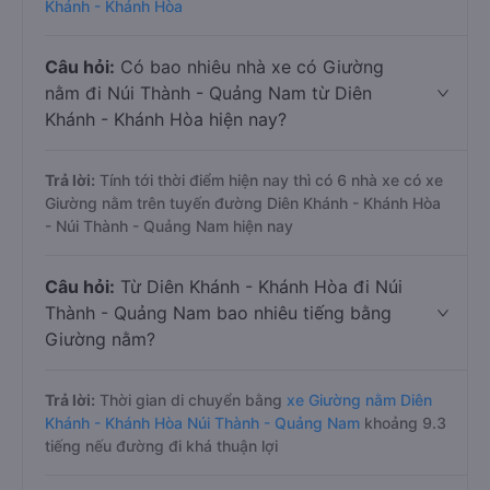
Khánh - Khánh Hòa
Câu hỏi:
Có bao nhiêu nhà xe có Giường
nằm đi Núi Thành - Quảng Nam từ Diên
Khánh - Khánh Hòa hiện nay?
Trả lời:
Tính tới thời điểm hiện nay thì có 6 nhà xe có xe
Giường nằm trên tuyến đường Diên Khánh - Khánh Hòa
- Núi Thành - Quảng Nam hiện nay
Câu hỏi:
Từ Diên Khánh - Khánh Hòa đi Núi
Thành - Quảng Nam bao nhiêu tiếng bằng
Giường nằm?
Trả lời:
Thời gian di chuyển bằng
xe Giường nằm Diên
Khánh - Khánh Hòa Núi Thành - Quảng Nam
khoảng 9.3
tiếng nếu đường đi khá thuận lợi