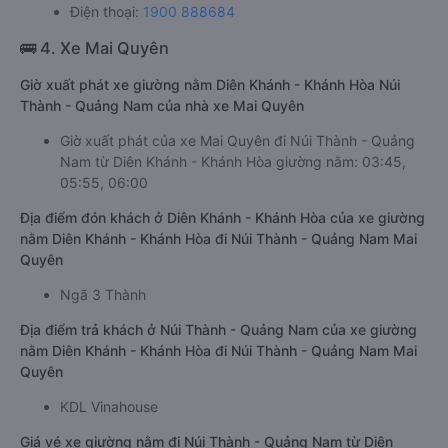
Điện thoại:
1900 888684
🚌 4. Xe Mai Quyên
Giờ xuất phát xe giường nằm Diên Khánh - Khánh Hòa Núi
Thành - Quảng Nam của nhà xe Mai Quyên
Giờ xuất phát của xe Mai Quyên đi Núi Thành - Quảng
Nam từ Diên Khánh - Khánh Hòa giường nằm: 03:45,
05:55, 06:00
Địa điểm đón khách ở Diên Khánh - Khánh Hòa của xe giường
nằm Diên Khánh - Khánh Hòa đi Núi Thành - Quảng Nam Mai
Quyên
Ngã 3 Thành
Địa điểm trả khách ở Núi Thành - Quảng Nam của xe giường
nằm Diên Khánh - Khánh Hòa đi Núi Thành - Quảng Nam Mai
Quyên
KDL Vinahouse
Giá vé xe giường nằm đi Núi Thành - Quảng Nam từ Diên