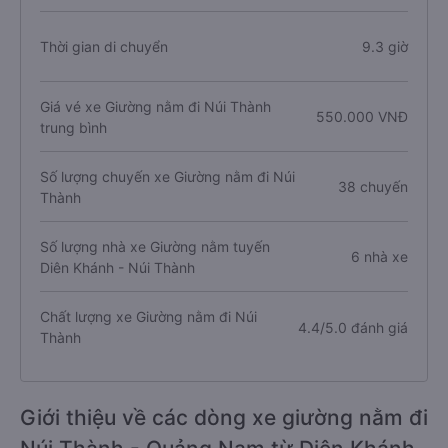
Thời gian di chuyển
9.3 giờ
Giá vé xe Giường nằm đi Núi Thành
550.000 VNĐ
trung bình
Số lượng chuyến xe Giường nằm đi Núi
38 chuyến
Thành
Số lượng nhà xe Giường nằm tuyến
6 nhà xe
Diên Khánh - Núi Thành
Chất lượng xe Giường nằm đi Núi
4.4/5.0 đánh giá
Thành
Giới thiệu về các dòng xe giường nằm đi