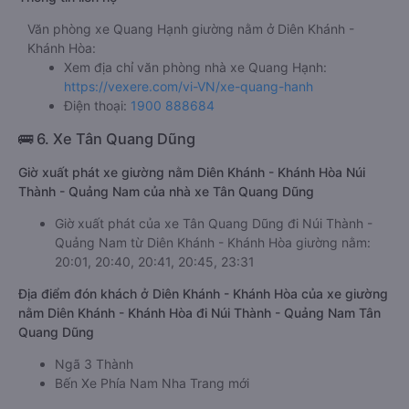
Văn phòng xe Quang Hạnh giường nằm ở Diên Khánh -
Khánh Hòa:
Xem địa chỉ văn phòng nhà xe Quang Hạnh:
https://vexere.com/vi-VN/xe-quang-hanh
Điện thoại:
1900 888684
🚌 6. Xe Tân Quang Dũng
Giờ xuất phát xe giường nằm Diên Khánh - Khánh Hòa Núi
Thành - Quảng Nam của nhà xe Tân Quang Dũng
Giờ xuất phát của xe Tân Quang Dũng đi Núi Thành -
Quảng Nam từ Diên Khánh - Khánh Hòa giường nằm:
20:01, 20:40, 20:41, 20:45, 23:31
Địa điểm đón khách ở Diên Khánh - Khánh Hòa của xe giường
nằm Diên Khánh - Khánh Hòa đi Núi Thành - Quảng Nam Tân
Quang Dũng
Ngã 3 Thành
Bến Xe Phía Nam Nha Trang mới