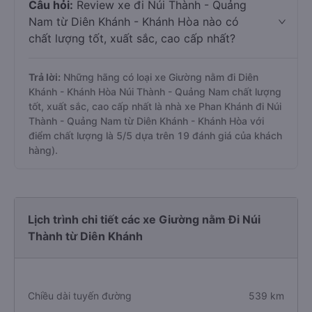
Câu hỏi:
Review xe đi Núi Thành - Quảng
Nam từ Diên Khánh - Khánh Hòa nào có
chất lượng tốt, xuất sắc, cao cấp nhất?
Trả lời:
Những hãng có loại xe Giường nằm đi Diên
Khánh - Khánh Hòa Núi Thành - Quảng Nam chất lượng
tốt, xuất sắc, cao cấp nhất là nhà xe Phan Khánh đi Núi
Thành - Quảng Nam từ Diên Khánh - Khánh Hòa với
điểm chất lượng là 5/5 dựa trên 19 đánh giá của khách
hàng).
Lịch trình chi tiết các xe Giường nằm Đi Núi
Thành từ Diên Khánh
Chiều dài tuyến đường
539 km