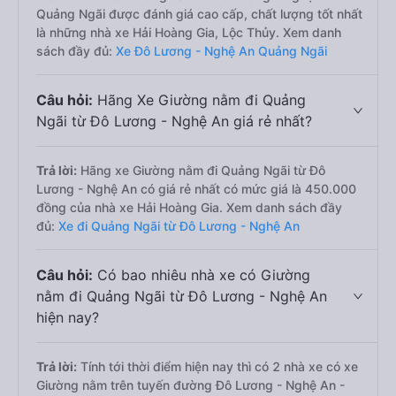
Quảng Ngãi được đánh giá cao cấp, chất lượng tốt nhất
là những nhà xe Hải Hoàng Gia, Lộc Thủy. Xem danh
sách đầy đủ:
Xe Đô Lương - Nghệ An Quảng Ngãi
Câu hỏi:
Hãng Xe Giường nằm đi Quảng
Ngãi từ Đô Lương - Nghệ An giá rẻ nhất?
Trả lời:
Hãng xe Giường nằm đi Quảng Ngãi từ Đô
Lương - Nghệ An có giá rẻ nhất có mức giá là 450.000
đồng của nhà xe Hải Hoàng Gia. Xem danh sách đầy
đủ:
Xe đi Quảng Ngãi từ Đô Lương - Nghệ An
Câu hỏi:
Có bao nhiêu nhà xe có Giường
nằm đi Quảng Ngãi từ Đô Lương - Nghệ An
hiện nay?
Trả lời:
Tính tới thời điểm hiện nay thì có 2 nhà xe có xe
Giường nằm trên tuyến đường Đô Lương - Nghệ An -