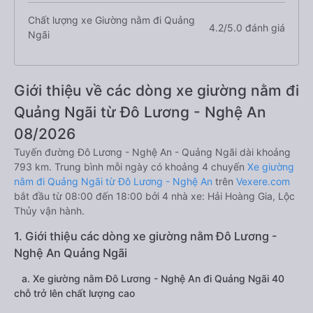
Chất lượng xe Giường nằm đi Quảng
4.2/5.0 đánh giá
Ngãi
Giới thiệu về các dòng xe giường nằm đi
Quảng Ngãi từ Đô Lương - Nghệ An
08/2026
Tuyến đường Đô Lương - Nghệ An - Quảng Ngãi dài khoảng
793 km. Trung bình mỗi ngày có khoảng 4 chuyến
Xe giường
nằm đi Quảng Ngãi từ Đô Lương - Nghệ An
trên
Vexere.com
bắt đầu từ 08:00 đến 18:00 bởi 4 nhà xe: Hải Hoàng Gia, Lộc
Thủy vận hành.
1. Giới thiệu các dòng xe giường nằm Đô Lương -
Nghệ An Quảng Ngãi
a. Xe giường nằm Đô Lương - Nghệ An đi Quảng Ngãi 40
chỗ trở lên chất lượng cao