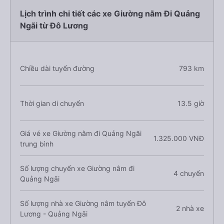
Lịch trình chi tiết các xe Giường nằm Đi Quảng
Ngãi từ Đô Lương
Chiều dài tuyến đường
793 km
Thời gian di chuyển
13.5 giờ
Giá vé xe Giường nằm đi Quảng Ngãi
1.325.000 VNĐ
trung bình
Số lượng chuyến xe Giường nằm đi
4 chuyến
Quảng Ngãi
Số lượng nhà xe Giường nằm tuyến Đô
2 nhà xe
Lương - Quảng Ngãi