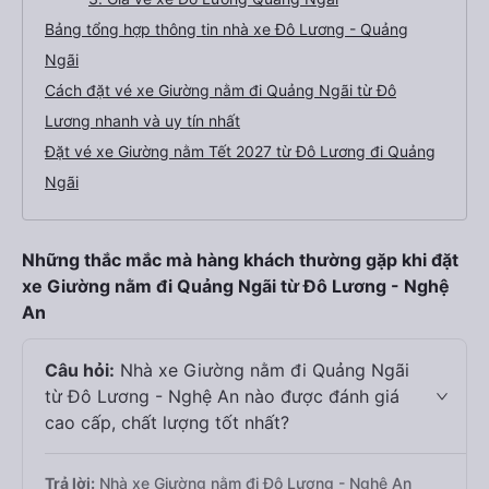
Bảng tổng hợp thông tin nhà xe Đô Lương - Quảng
Ngãi
Cách đặt vé xe Giường nằm đi Quảng Ngãi từ Đô
Lương nhanh và uy tín nhất
Đặt vé xe Giường nằm Tết 2027 từ Đô Lương đi Quảng
Ngãi
Những thắc mắc mà hàng khách thường gặp khi đặt
xe Giường nằm đi Quảng Ngãi từ Đô Lương - Nghệ
An
Câu hỏi:
Nhà xe Giường nằm đi Quảng Ngãi
từ Đô Lương - Nghệ An nào được đánh giá
cao cấp, chất lượng tốt nhất?
Trả lời:
Nhà xe Giường nằm đi Đô Lương - Nghệ An