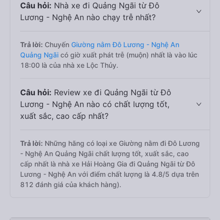
Câu hỏi:
Nhà xe đi Quảng Ngãi từ Đô
Lương - Nghệ An nào chạy trễ nhất?
Trả lời:
Chuyến
Giường nằm Đô Lương - Nghệ An
Quảng Ngãi
có giờ xuất phát trễ (muộn) nhất là vào lúc
18:00 là của nhà xe Lộc Thủy.
Câu hỏi:
Review xe đi Quảng Ngãi từ Đô
Lương - Nghệ An nào có chất lượng tốt,
xuất sắc, cao cấp nhất?
Trả lời:
Những hãng có loại xe Giường nằm đi Đô Lương
- Nghệ An Quảng Ngãi chất lượng tốt, xuất sắc, cao
cấp nhất là nhà xe Hải Hoàng Gia đi Quảng Ngãi từ Đô
Lương - Nghệ An với điểm chất lượng là 4.8/5 dựa trên
812 đánh giá của khách hàng).