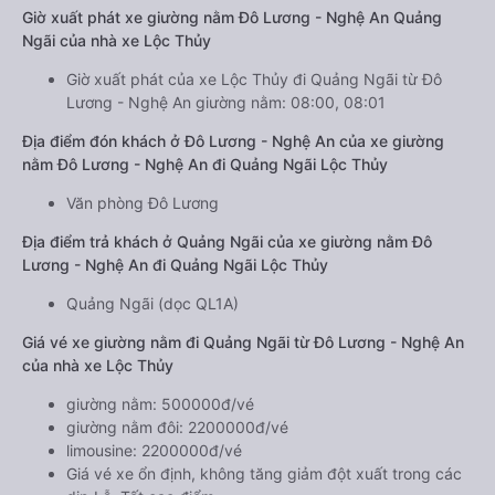
Giờ xuất phát xe giường nằm Đô Lương - Nghệ An Quảng
Ngãi của nhà xe Lộc Thủy
Giờ xuất phát của xe Lộc Thủy đi Quảng Ngãi từ Đô
Lương - Nghệ An giường nằm: 08:00, 08:01
Địa điểm đón khách ở Đô Lương - Nghệ An của xe giường
nằm Đô Lương - Nghệ An đi Quảng Ngãi Lộc Thủy
Văn phòng Đô Lương
Địa điểm trả khách ở Quảng Ngãi của xe giường nằm Đô
Lương - Nghệ An đi Quảng Ngãi Lộc Thủy
Quảng Ngãi (dọc QL1A)
Giá vé xe giường nằm đi Quảng Ngãi từ Đô Lương - Nghệ An
của nhà xe Lộc Thủy
giường nằm: 500000đ/vé
giường nằm đôi: 2200000đ/vé
limousine: 2200000đ/vé
Giá vé xe ổn định, không tăng giảm đột xuất trong các