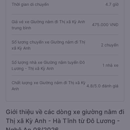
Thời gian di chuyển
4.7 giờ
Giá vé xe Giường nằm đi Thị xã Kỳ Anh
475.000 VNĐ
trung bình
Số lượng chuyến xe Giường nằm đi Thị
2 chuyến
xã Kỳ Anh
Số lượng nhà xe Giường nằm tuyến Đô
1 nhà xe
Lương - Thị xã Kỳ Anh
Chất lượng xe Giường nằm đi Thị xã Kỳ
4.8/5.0 đánh giá
Anh
Giới thiệu về các dòng xe giường nằm đi
Thị xã Kỳ Anh - Hà Tĩnh từ Đô Lương -
Nghệ An 08/2026