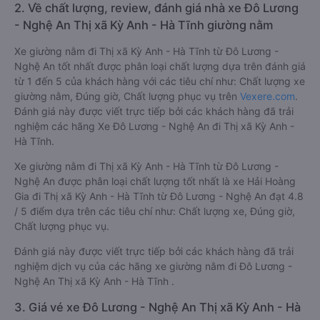
2. Về chất lượng, review, đánh giá nhà xe Đô Lương
- Nghệ An Thị xã Kỳ Anh - Hà Tĩnh giường nằm
Xe giường nằm đi Thị xã Kỳ Anh - Hà Tĩnh từ Đô Lương -
Nghệ An tốt nhất được phân loại chất lượng dựa trên đánh giá
từ 1 đến 5 của khách hàng với các tiêu chí như: Chất lượng xe
giường nằm, Đúng giờ, Chất lượng phục vụ trên
Vexere.com
.
Đánh giá này được viết trực tiếp bởi các khách hàng đã trải
nghiệm các hãng Xe Đô Lương - Nghệ An đi Thị xã Kỳ Anh -
Hà Tĩnh.
Xe giường nằm đi Thị xã Kỳ Anh - Hà Tĩnh từ Đô Lương -
Nghệ An được phân loại chất lượng tốt nhất là xe Hải Hoàng
Gia đi Thị xã Kỳ Anh - Hà Tĩnh từ Đô Lương - Nghệ An đạt 4.8
/ 5 điểm dựa trên các tiêu chí như: Chất lượng xe, Đúng giờ,
Chất lượng phục vụ.
Đánh giá này được viết trực tiếp bởi các khách hàng đã trải
nghiệm dịch vụ của các hãng xe giường nằm đi Đô Lương -
Nghệ An Thị xã Kỳ Anh - Hà Tĩnh .
3. Giá vé xe Đô Lương - Nghệ An Thị xã Kỳ Anh - Hà