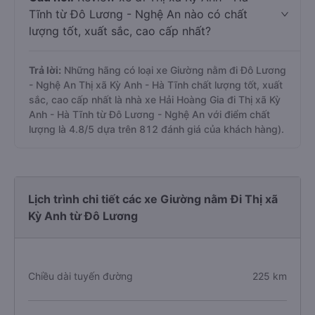
Tĩnh từ Đô Lương - Nghệ An nào có chất
lượng tốt, xuất sắc, cao cấp nhất?
Trả lời:
Những hãng có loại xe Giường nằm đi Đô Lương
- Nghệ An Thị xã Kỳ Anh - Hà Tĩnh chất lượng tốt, xuất
sắc, cao cấp nhất là nhà xe Hải Hoàng Gia đi Thị xã Kỳ
Anh - Hà Tĩnh từ Đô Lương - Nghệ An với điểm chất
lượng là 4.8/5 dựa trên 812 đánh giá của khách hàng).
Lịch trình chi tiết các xe Giường nằm Đi Thị xã
Kỳ Anh từ Đô Lương
Chiều dài tuyến đường
225 km