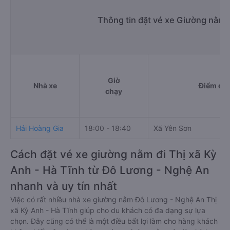
Thông tin đặt vé xe Giường nằm 
Giờ
Nhà xe
Điểm đi
chạy
Hải Hoàng Gia
18:00 - 18:40
Xã Yên Sơn
Cách đặt vé xe giường nằm đi Thị xã Kỳ
Anh - Hà Tĩnh từ Đô Lương - Nghệ An
nhanh và uy tín nhất
Việc có rất nhiều nhà xe giường nằm Đô Lương - Nghệ An Thị
xã Kỳ Anh - Hà Tĩnh giúp cho du khách có đa dạng sự lựa
chọn. Đây cũng có thể là một điều bất lợi làm cho hàng khách